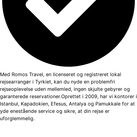
Med Romos Travel, en licenseret og registreret lokal
rejsearrangør i Tyrkiet, kan du nyde en problemfri
rejseoplevelse uden mellemled, ingen skjulte gebyrer og
garanterede reservationer.Oprettet i 2009, har vi kontorer i
Istanbul, Kapadokien, Efesus, Antalya og Pamukkale for at
yde enestående service og sikre, at din rejse er
uforglemmelig.