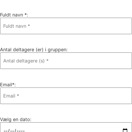
Fuldt navn *:
Antal deltagere (er) i gruppen:
Email*:
Vælg en dato: