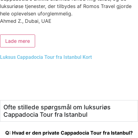
luksuriøse tjenester, der tilbydes af Romos Travel gjorde
hele oplevelsen uforglemmelig.
Ahmed Z., Dubai, UAE
Lade mere
Luksus Cappadocia Tour fra Istanbul Kort
Ofte stillede spørgsmål om luksuriøs
Cappadocia Tour fra Istanbul
Q: Hvad er den private Cappadocia Tour fra Istanbul?