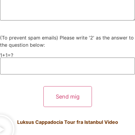
(To prevent spam emails) Please write '2' as the answer to
the question below:
1+1=?
Luksus Cappadocia Tour fra Istanbul Video