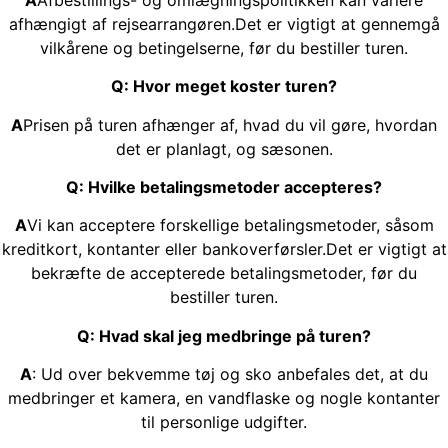
afhængigt af rejsearrangøren.Det er vigtigt at gennemgå
vilkårene og betingelserne, før du bestiller turen.
Q: Hvor meget koster turen?
A
Prisen på turen afhænger af, hvad du vil gøre, hvordan
det er planlagt, og sæsonen.
Q: Hvilke betalingsmetoder accepteres?
A
Vi kan acceptere forskellige betalingsmetoder, såsom
kreditkort, kontanter eller bankoverførsler.Det er vigtigt at
bekræfte de accepterede betalingsmetoder, før du
bestiller turen.
Q: Hvad skal jeg medbringe på turen?
A
: Ud over bekvemme tøj og sko anbefales det, at du
medbringer et kamera, en vandflaske og nogle kontanter
til personlige udgifter.