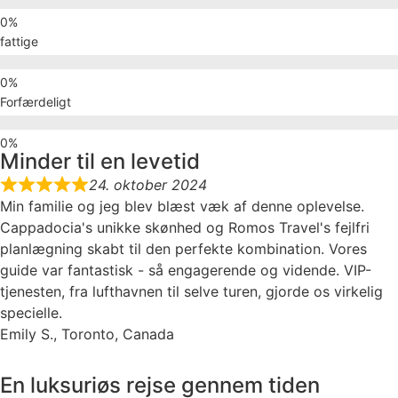
fattige
Forfærdeligt
Minder til en levetid
24. oktober 2024
Min familie og jeg blev blæst væk af denne oplevelse.
Cappadocia's unikke skønhed og Romos Travel's fejlfri
planlægning skabt til den perfekte kombination. Vores
guide var fantastisk - så engagerende og vidende. VIP-
tjenesten, fra lufthavnen til selve turen, gjorde os virkelig
specielle.
Emily S., Toronto, Canada
En luksuriøs rejse gennem tiden