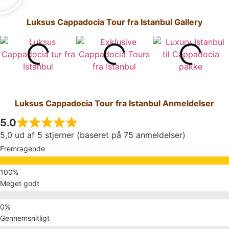
Luksus Cappadocia Tour fra Istanbul Gallery
Luksus Cappadocia Tour fra Istanbul Anmeldelser
5.0
5,0 ud af 5 stjerner (baseret på 75 anmeldelser)
Fremragende
Meget godt
Gennemsnitligt