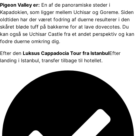
Pigeon Valley er:
En af de panoramiske steder i
Kapadokien, som ligger mellem Uchisar og Goreme. Siden
oldtiden har der været fodring af duerne resulterer i den
skåret bløde tuff på bakkerne for at lave dovecotes. Du
kan også se Uchisar Castle fra et andet perspektiv og kan
fodre duerne omkring dig.
Efter den
Luksus Cappadocia Tour fra Istanbul
Efter
landing i Istanbul, transfer tilbage til hotellet.