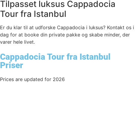
Tilpasset luksus Cappadocia
Tour fra Istanbul
Er du klar til at udforske Cappadocia i luksus? Kontakt os i
dag for at booke din private pakke og skabe minder, der
varer hele livet.
Cappadocia Tour fra Istanbul
Priser
Prices are updated for 2026