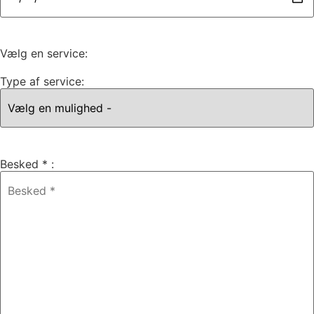
Vælg en service:
Type af service:
Besked * :