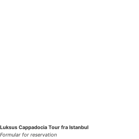
Luksus Cappadocia Tour fra Istanbul
Formular for reservation