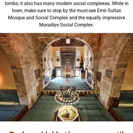
tombs, it also has many modern social complexes. While in
town, make sure to stop by the must-see Emir Sultan
Mosque and Social Complex and the equally impressive
Muradiye Social Complex.