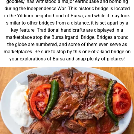
goodies,” has withstood a major earthquake and bombing
during the Independence War. This historic bridge is located
in the Yildirim neighborhood of Bursa, and while it may look
similar to other bridges from a distance, it is set apart by a
key feature. Traditional handicrafts are displayed in a
marketplace atop the Bursa Irgandi Bridge. Bridges around
the globe are numbered, and some of them even serve as
marketplaces. Be sure to stop by this one-of-a-kind bridge on
your explorations of Bursa and snap plenty of pictures!