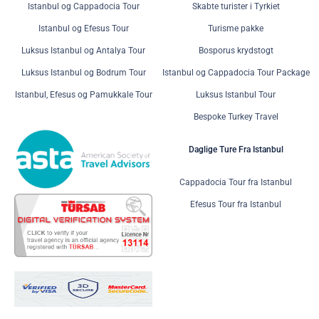
Istanbul og Cappadocia Tour
Skabte turister i Tyrkiet
Istanbul og Efesus Tour
Turisme pakke
Luksus Istanbul og Antalya Tour
Bosporus krydstogt
Luksus Istanbul og Bodrum Tour
Istanbul og Cappadocia Tour Package
Istanbul, Efesus og Pamukkale Tour
Luksus Istanbul Tour
Bespoke Turkey Travel
Daglige Ture Fra Istanbul
Cappadocia Tour fra Istanbul
Efesus Tour fra Istanbul