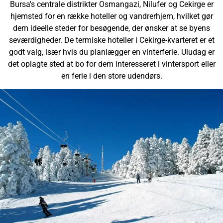
Bursa's centrale distrikter Osmangazi, Nilufer og Cekirge er
hjemsted for en række hoteller og vandrerhjem, hvilket gør
dem ideelle steder for besøgende, der ønsker at se byens
seværdigheder. De termiske hoteller i Cekirge-kvarteret er et
godt valg, især hvis du planlægger en vinterferie. Uludag er
det oplagte sted at bo for dem interesseret i vintersport eller
en ferie i den store udendørs.