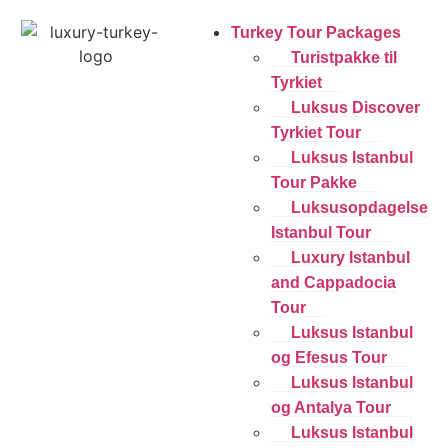
Turkey Tour Packages
Turistpakke til
Tyrkiet
Luksus Discover
Tyrkiet Tour
Luksus Istanbul
Tour Pakke
Luksusopdagelse
Istanbul Tour
Luxury Istanbul
and Cappadocia
Tour
Luksus Istanbul
og Efesus Tour
Luksus Istanbul
og Antalya Tour
Luksus Istanbul