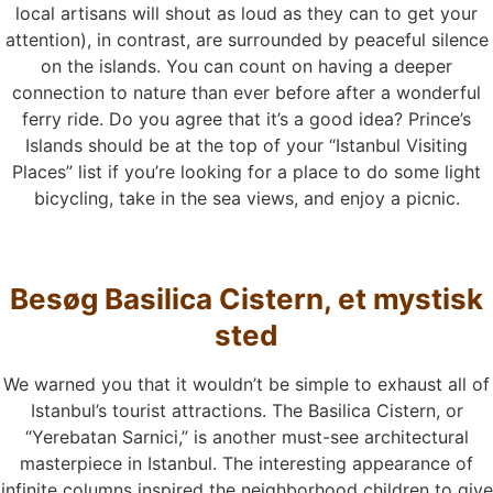
local artisans will shout as loud as they can to get your
attention), in contrast, are surrounded by peaceful silence
on the islands. You can count on having a deeper
connection to nature than ever before after a wonderful
ferry ride. Do you agree that it’s a good idea? Prince’s
Islands should be at the top of your “Istanbul Visiting
Places” list if you’re looking for a place to do some light
bicycling, take in the sea views, and enjoy a picnic.
Besøg Basilica Cistern, et mystisk
sted
We warned you that it wouldn’t be simple to exhaust all of
Istanbul’s tourist attractions. The Basilica Cistern, or
“Yerebatan Sarnici,” is another must-see architectural
masterpiece in Istanbul. The interesting appearance of
infinite columns inspired the neighborhood children to give