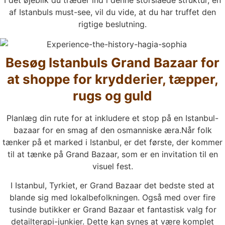
af Istanbuls must-see, vil du vide, at du har truffet den
rigtige beslutning.
Besøg Istanbuls Grand Bazaar for
at shoppe for krydderier, tæpper,
rugs og guld
Planlæg din rute for at inkludere et stop på en Istanbul-
bazaar for en smag af den osmanniske æra.Når folk
tænker på et marked i Istanbul, er det første, der kommer
til at tænke på Grand Bazaar, som er en invitation til en
visuel fest.
I Istanbul, Tyrkiet, er Grand Bazaar det bedste sted at
blande sig med lokalbefolkningen. Også med over fire
tusinde butikker er Grand Bazaar et fantastisk valg for
detailterapi-junkier. Dette kan synes at være komplet