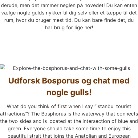
derude, men det rammer neglen på hovedet! Du kan enten
vælge nogle guldsmykker til dig selv eller et tæppe til det
rum, hvor du bruger mest tid. Du kan bare finde det, du
har brug for lige her!
Udforsk Bosporus og chat med
nogle gulls!
What do you think of first when I say “Istanbul tourist
attractions”? The Bosphorus is the waterway that connects
the two sides and is located at the intersection of blue and
green. Everyone should take some time to enjoy this
beautiful strait that joins the Anatolian and European