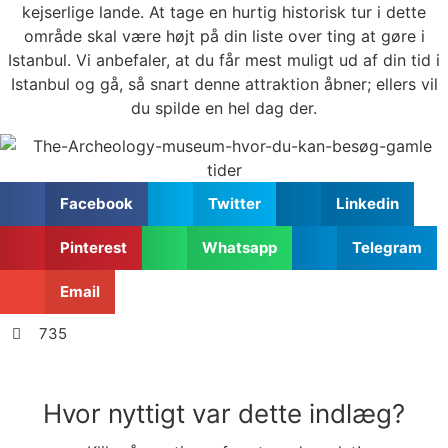
kejserlige lande. At tage en hurtig historisk tur i dette
område skal være højt på din liste over ting at gøre i
Istanbul. Vi anbefaler, at du får mest muligt ud af din tid i
Istanbul og gå, så snart denne attraktion åbner; ellers vil
du spilde en hel dag der.
Facebook
Twitter
Linkedin
Pinterest
Whatsapp
Telegram
Email
735
Hvor nyttigt var dette indlæg?