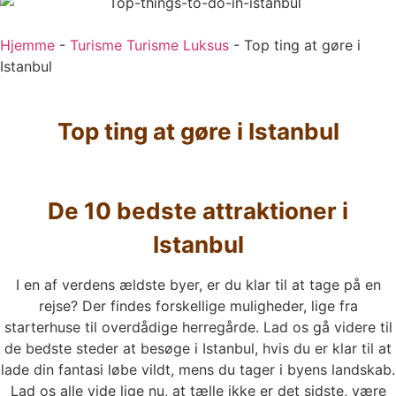
Hjemme
-
Turisme Turisme Luksus
-
Top ting at gøre i
Istanbul
Top ting at gøre i Istanbul
De 10 bedste attraktioner i
Istanbul
I en af verdens ældste byer, er du klar til at tage på en
rejse? Der findes forskellige muligheder, lige fra
starterhuse til overdådige herregårde. Lad os gå videre til
de bedste steder at besøge i Istanbul, hvis du er klar til at
lade din fantasi løbe vildt, mens du tager i byens landskab.
Lad os alle vide lige nu, at tælle ikke er det sidste, være