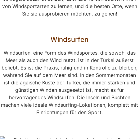
von Windsportarten zu lernen, und die besten Orte, wenn
Sie sie ausprobieren möchten, zu gehen!
Windsurfen
Windsurfen, eine Form des Windsportes, die sowohl das
Meer als auch den Wind nutzt, ist in der Türkei äußerst
beliebt. Es ist die Praxis, ruhig und in Kontrolle zu bleiben,
während Sie auf dem Meer sind. In den Sommermonaten
ist die ägäische Küste der Türkei, die immer starken und
günstigen Winden ausgesetzt ist, macht es für
hervorragendes Windsurfen. Die Inseln und Buchten
machen viele ideale Windsurfing-Lokationen, komplett mit
Einrichtungen für den Sport.