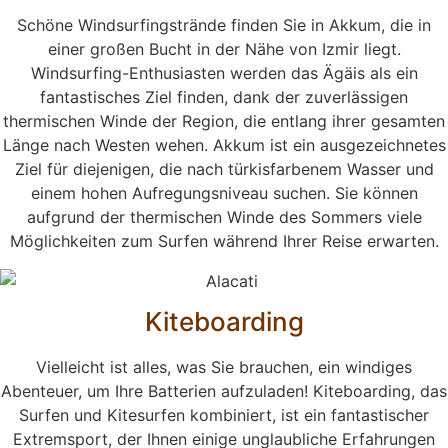
Schöne Windsurfingstrände finden Sie in Akkum, die in
einer großen Bucht in der Nähe von Izmir liegt.
Windsurfing-Enthusiasten werden das Ägäis als ein
fantastisches Ziel finden, dank der zuverlässigen
thermischen Winde der Region, die entlang ihrer gesamten
Länge nach Westen wehen. Akkum ist ein ausgezeichnetes
Ziel für diejenigen, die nach türkisfarbenem Wasser und
einem hohen Aufregungsniveau suchen. Sie können
aufgrund der thermischen Winde des Sommers viele
Möglichkeiten zum Surfen während Ihrer Reise erwarten.
Kiteboarding
Vielleicht ist alles, was Sie brauchen, ein windiges
Abenteuer, um Ihre Batterien aufzuladen! Kiteboarding, das
Surfen und Kitesurfen kombiniert, ist ein fantastischer
Extremsport, der Ihnen einige unglaubliche Erfahrungen