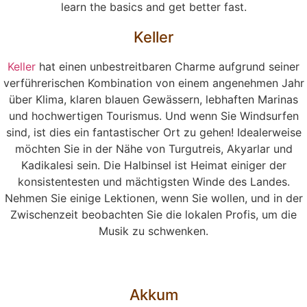
learn the basics and get better fast.
Keller
Keller
hat einen unbestreitbaren Charme aufgrund seiner
verführerischen Kombination von einem angenehmen Jahr
über Klima, klaren blauen Gewässern, lebhaften Marinas
und hochwertigen Tourismus. Und wenn Sie Windsurfen
sind, ist dies ein fantastischer Ort zu gehen! Idealerweise
möchten Sie in der Nähe von Turgutreis, Akyarlar und
Kadikalesi sein. Die Halbinsel ist Heimat einiger der
konsistentesten und mächtigsten Winde des Landes.
Nehmen Sie einige Lektionen, wenn Sie wollen, und in der
Zwischenzeit beobachten Sie die lokalen Profis, um die
Musik zu schwenken.
Akkum