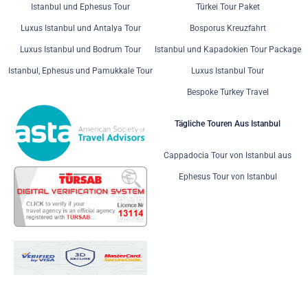
Istanbul und Ephesus Tour
Türkei Tour Paket
Luxus Istanbul und Antalya Tour
Bosporus Kreuzfahrt
Luxus Istanbul und Bodrum Tour
Istanbul und Kapadokien Tour Package
Istanbul, Ephesus und Pamukkale Tour
Luxus Istanbul Tour
Bespoke Turkey Travel
Tägliche Touren Aus Istanbul
Cappadocia Tour von Istanbul aus
Ephesus Tour von Istanbul