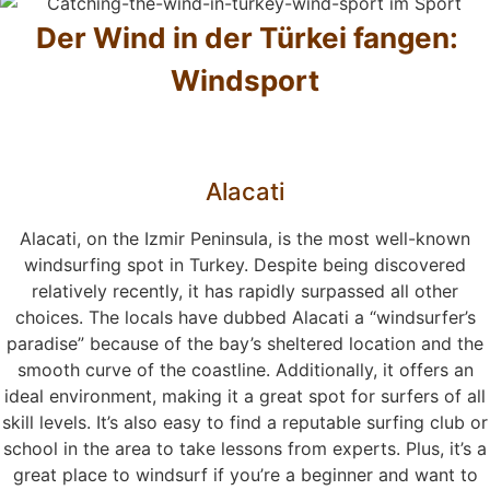
Der Wind in der Türkei fangen:
Windsport
Alacati
Alacati, on the Izmir Peninsula, is the most well-known
windsurfing spot in Turkey. Despite being discovered
relatively recently, it has rapidly surpassed all other
choices. The locals have dubbed Alacati a “windsurfer’s
paradise” because of the bay’s sheltered location and the
smooth curve of the coastline. Additionally, it offers an
ideal environment, making it a great spot for surfers of all
skill levels. It’s also easy to find a reputable surfing club or
school in the area to take lessons from experts. Plus, it’s a
great place to windsurf if you’re a beginner and want to