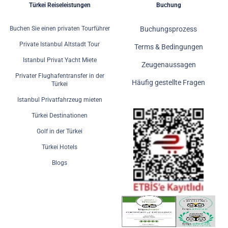
Türkei Reiseleistungen
Buchung
Buchen Sie einen privaten Tourführer
Buchungsprozess
Private Istanbul Altstadt Tour
Terms & Bedingungen
Istanbul Privat Yacht Miete
Zeugenaussagen
Privater Flughafentransfer in der
Häufig gestellte Fragen
Türkei
Istanbul Privatfahrzeug mieten
Türkei Destinationen
Golf in der Türkei
Türkei Hotels
Blogs