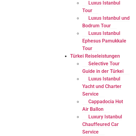
Luxus Istanbul
Tour
Luxus Istanbul und
Bodrum Tour
Luxus Istanbul
Ephesus Pamukkale
Tour
Türkei Reiseleistungen
Selective Tour
Guide in der Türkei
Luxus Istanbul
Yacht und Charter
Service
Cappadocia Hot
Air Ballon
Luxury Istanbul
Chauffeured Car
Service