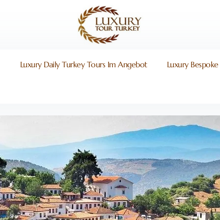
i
Luxury Daily Turkey Tours Im Angebot
Luxury Bespoke 