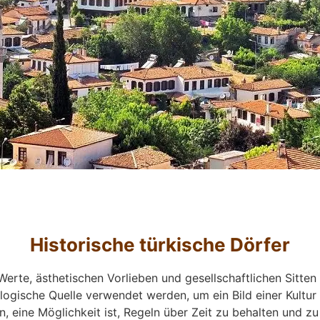
Historische türkische Dörfer
rte, ästhetischen Vorlieben und gesellschaftlichen Sitten
logische Quelle verwendet werden, um ein Bild einer Kultur
, eine Möglichkeit ist, Regeln über Zeit zu behalten und zu 