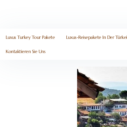
Luxus Turkey Tour Pakete
Luxus-Reisepakete In Der Türke
Kontaktieren Sie Uns