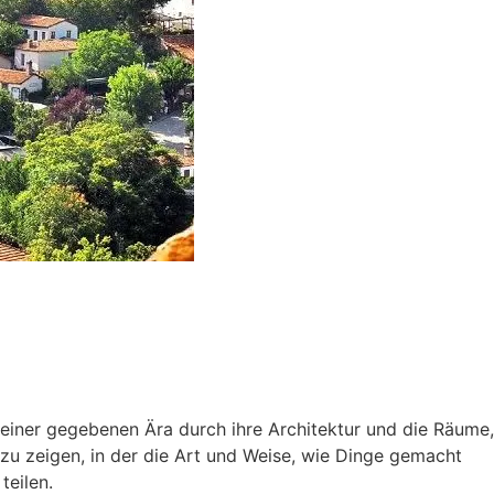
 einer gegebenen Ära durch ihre Architektur und die Räume,
 zu zeigen, in der die Art und Weise, wie Dinge gemacht
teilen.