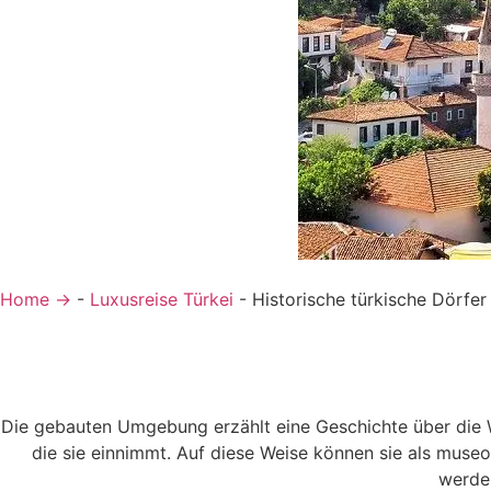
Home →
-
Luxusreise Türkei
-
Historische türkische Dörfer
Die gebauten Umgebung erzählt eine Geschichte über die We
die sie einnimmt. Auf diese Weise können sie als museo
werden