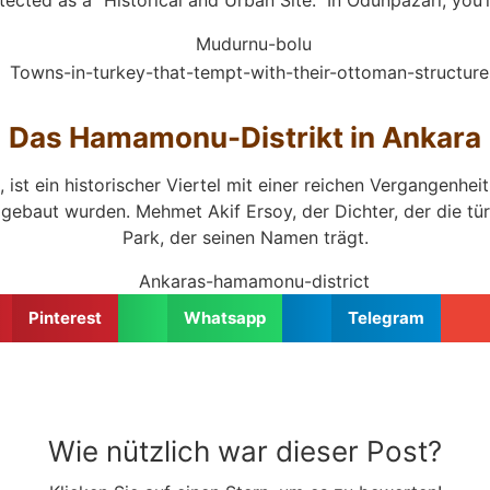
Das Hamamonu-Distrikt in Ankara
ist ein historischer Viertel mit einer reichen Vergangenh
ebaut wurden. Mehmet Akif Ersoy, der Dichter, der die türk
Park, der seinen Namen trägt.
Pinterest
Whatsapp
Telegram
Wie nützlich war dieser Post?