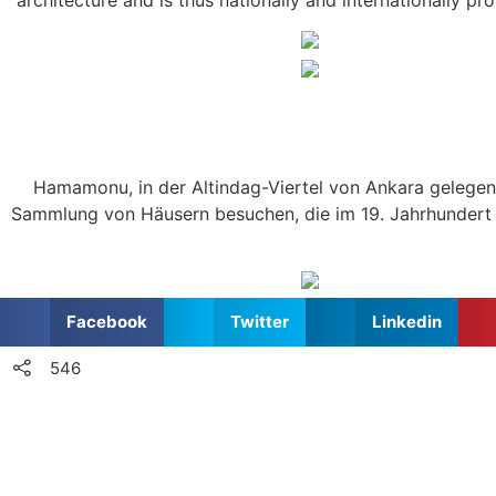
Hamamonu, in der Altindag-Viertel von Ankara gelegen, 
Sammlung von Häusern besuchen, die im 19. Jahrhundert g
Facebook
Twitter
Linkedin
546