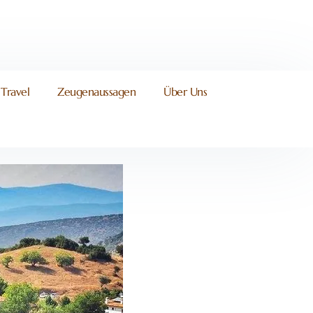
Travel
Zeugenaussagen
Über Uns