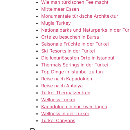
Wie man türkischen Tee macht
Mittelmeer Essen
Monumentale türkische Architektur
Mugla Turkey
Nationalparks und Naturparks in der Tür
Orte zu besuchen in Bursa
Saisonale Früchte in der Türkei
Ski Resorts in der Türkei
Die luxuriösesten Orte in Istanbul
Thermals Springs in der Türkei
Top Dinge in Istanbul zu tun
Reise nach Kapadokien
Reise nach Antalya
Türkei Thermalzentren
Wellness Türkei
Kapadokien in nur zwei Tagen
Wellness in der Türkei
Türkei Canyons