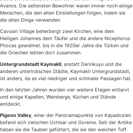
Avanos. Die seltensten Bewohner waren immer noch einige
Menschen, die den alten Einstellungen folgen, indem sie
die alten Dinge verwenden.
Cavusin Village beherbergt zwei Kirchen, eine dem
Heiligen Johannes dem Täufer und die andere Nicephorus
Phocas gewidmet. bis in die 1920er Jahre die Türken und
die Griechen lebten dort zusammen.
Untergrundstadt Kaymakli
; anstatt Derinkuyu und die
anderen unterirdischen Städte, Kaymakli Untergrundstadt,
ist anders, da es viel niedriger und schmaler Passagen hat.
In den letzten Jahren wurden vier weitere Etagen entlarvt
und einige Kapellen, Weinberge, Küchen und Stände
entdeckt.
Pigeon Valley
, einer der Panoramapunkte von Kapadozien
befand sich zwischen Uchisar und Goreme. Seit der Antike
haben sie die Tauben gefüttert, die sie den weichen Tuff