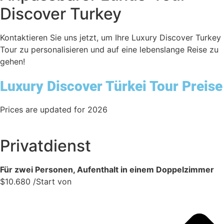
Discover Turkey
Kontaktieren Sie uns jetzt, um Ihre Luxury Discover Turkey
Tour zu personalisieren und auf eine lebenslange Reise zu
gehen!
Luxury Discover Türkei Tour Preise
Prices are updated for 2026
Privatdienst
Für zwei Personen, Aufenthalt in einem Doppelzimmer
$
10.680
/Start von