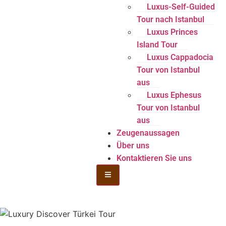
Luxus-Self-Guided
Tour nach Istanbul
Luxus Princes
Island Tour
Luxus Cappadocia
Tour von Istanbul
aus
Luxus Ephesus
Tour von Istanbul
aus
Zeugenaussagen
Über uns
Kontaktieren Sie uns
Hamburger Toggle Menu