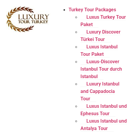
Turkey Tour Packages
Luxus Turkey Tour
Paket
Luxury Discover
Türkei Tour
Luxus Istanbul
Tour Paket
Luxus-Discover
Istanbul Tour durch
Istanbul
Luxury Istanbul
and Cappadocia
Tour
Luxus Istanbul und
Ephesus Tour
Luxus Istanbul und
Antalya Tour