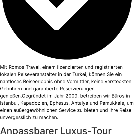
Mit Romos Travel, einem lizenzierten und registrierten
lokalen Reiseveranstalter in der Türkei, können Sie ein
nahtloses Reiseerlebnis ohne Vermittler, keine versteckten
Gebühren und garantierte Reservierungen
genießen.Gegründet im Jahr 2009, betreiben wir Büros in
Istanbul, Kapadozien, Ephesus, Antalya und Pamukkale, um
einen außergewöhnlichen Service zu bieten und Ihre Reise
unvergesslich zu machen.
Anpassbarer Luxus-Tour