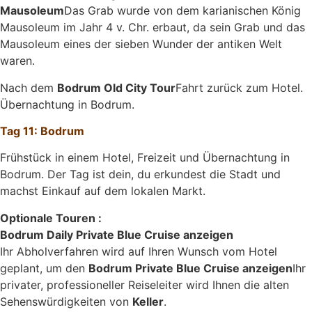
Mausoleum
Das Grab wurde von dem karianischen König
Mausoleum im Jahr 4 v. Chr. erbaut, da sein Grab und das
Mausoleum eines der sieben Wunder der antiken Welt
waren.
Nach dem
Bodrum Old City Tour
Fahrt zurück zum Hotel.
Übernachtung in Bodrum.
Tag 11: Bodrum
Frühstück in einem Hotel, Freizeit und Übernachtung in
Bodrum. Der Tag ist dein, du erkundest die Stadt und
machst Einkauf auf dem lokalen Markt.
Optionale Touren :
Bodrum Daily Private Blue Cruise anzeigen
Ihr Abholverfahren wird auf Ihren Wunsch vom Hotel
geplant, um den
Bodrum Private Blue Cruise anzeigen
Ihr
privater, professioneller Reiseleiter wird Ihnen die alten
Sehenswürdigkeiten von
Keller
.