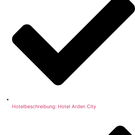
Hotelbeschreibung: Hotel Arden City