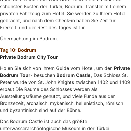
schönsten Küsten der Türkei, Bodrum. Transfer mit einem
privaten Fahrzeug zum Hotel: Sie werden zu Ihrem Hotel
gebracht, und nach dem Check-in haben Sie Zeit für
Freizeit, und der Rest des Tages ist Ihr.
Übernachtung im Bodrum.
Tag 10: Bodrum
Private Bodrum City Tour
Holen Sie sich von Ihrem Guide vom Hotel, um den
Private
Bodrum Tour
- besuchen
Bodrum Castle,
Das Schloss St.
Peter wurde von St. John Knights zwischen 1402 und 1409
erbaut.Die Räume des Schlosses werden als
Ausstellungsräume genutzt, und viele Funde aus der
Bronzezeit, archaisch, mykenisch, hellenistisch, römisch
und byzantinisch sind auf der Bühne.
Das Bodrum Castle ist auch das größte
unterwasserarchäologische Museum in der Türkei.