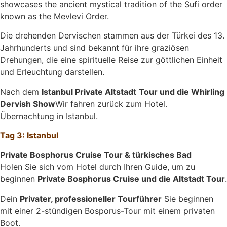
showcases the ancient mystical tradition of the Sufi order
known as the Mevlevi Order.
Die drehenden Dervischen stammen aus der Türkei des 13.
Jahrhunderts und sind bekannt für ihre graziösen
Drehungen, die eine spirituelle Reise zur göttlichen Einheit
und Erleuchtung darstellen.
Nach dem
Istanbul Private Altstadt
Tour und die Whirling
Dervish Show
Wir fahren zurück zum Hotel.
Übernachtung in Istanbul.
Tag 3: Istanbul
Private Bosphorus Cruise Tour & türkisches Bad
Holen Sie sich vom Hotel durch Ihren Guide, um zu
beginnen
Private Bosphorus Cruise und die Altstadt Tour
.
Dein
Privater, professioneller Tourführer
Sie beginnen
mit einer 2-stündigen Bosporus-Tour mit einem privaten
Boot.