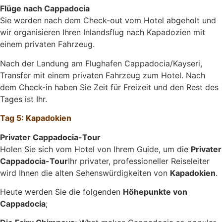
Flüge nach Cappadocia
Sie werden nach dem Check-out vom Hotel abgeholt und
wir organisieren Ihren Inlandsflug nach Kapadozien mit
einem privaten Fahrzeug.
Nach der Landung am Flughafen Cappadocia/Kayseri,
Transfer mit einem privaten Fahrzeug zum Hotel. Nach
dem Check-in haben Sie Zeit für Freizeit und den Rest des
Tages ist Ihr.
Tag 5: Kapadokien
Privater Cappadocia-Tour
Holen Sie sich vom Hotel von Ihrem Guide, um die
Privater
Cappadocia-Tour
Ihr privater, professioneller Reiseleiter
wird Ihnen die alten Sehenswürdigkeiten von
Kapadokien
.
Heute werden Sie die folgenden
Höhepunkte von
Cappadocia
;