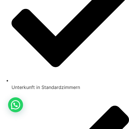
Unterkunft in Standardzimmern