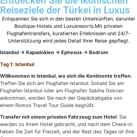
Entdecken Sie die ikonischen
Reiseziele der Türkei in Luxus
Entspannen Sie sich in den besten Unterkünften, darunter
Boutique-Hotels und Luxusresorts.Mit privaten
Flughafentransfers, kuratierten Erlebnissen und 24/7-
Unterstützung wird jedes Detail Ihrer Reise gepflegt.
Istanbul → Kapadokien → Ephesus → Bodrum
Tag 1: Istanbul
Willkommen in Istanbul, wo sich die Kontinente treffen.
Treffen Sie sich am Flughafen Istanbul: Sobald Sie am
Flughafen Istanbul oder am Flughafen Sabiha Gokcen
ankommen, werden Sie nach der Gepäckabgabe von
einem Romos Travel Tour Guide begrüßt.
Transfer mit einem privaten Fahrzeug zum Hotel
: Sie
werden zu Ihrem Hotel gebracht, und nach dem Check-in
haben Sie Zeit für Freizeit, und der Rest des Tages ist Ihre.