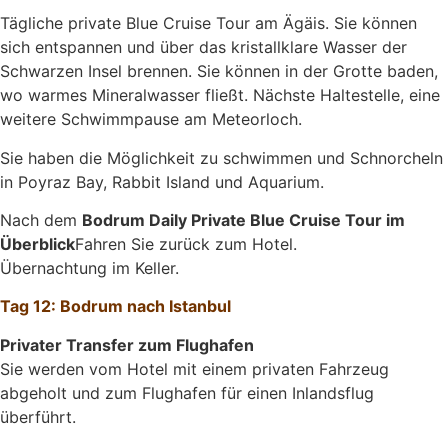
Tägliche private Blue Cruise Tour am Ägäis. Sie können
sich entspannen und über das kristallklare Wasser der
Schwarzen Insel brennen. Sie können in der Grotte baden,
wo warmes Mineralwasser fließt. Nächste Haltestelle, eine
weitere Schwimmpause am Meteorloch.
Sie haben die Möglichkeit zu schwimmen und Schnorcheln
in Poyraz Bay, Rabbit Island und Aquarium.
Nach dem
Bodrum Daily Private Blue Cruise Tour im
Überblick
Fahren Sie zurück zum Hotel.
Übernachtung im Keller.
Tag 12: Bodrum nach Istanbul
Privater Transfer zum Flughafen
Sie werden vom Hotel mit einem privaten Fahrzeug
abgeholt und zum Flughafen für einen Inlandsflug
überführt.