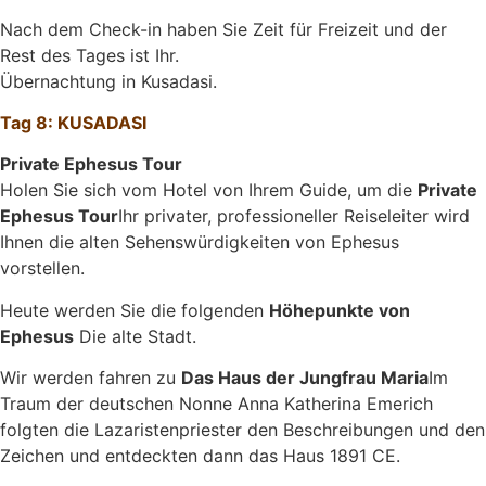
Nach dem Check-in haben Sie Zeit für Freizeit und der
Rest des Tages ist Ihr.
Übernachtung in Kusadasi.
Tag 8: KUSADASI
Private Ephesus Tour
Holen Sie sich vom Hotel von Ihrem Guide, um die
Private
Ephesus Tour
Ihr privater, professioneller Reiseleiter wird
Ihnen die alten Sehenswürdigkeiten von Ephesus
vorstellen.
Heute werden Sie die folgenden
Höhepunkte von
Ephesus
Die alte Stadt.
Wir werden fahren zu
Das Haus der Jungfrau Maria
Im
Traum der deutschen Nonne Anna Katherina Emerich
folgten die Lazaristenpriester den Beschreibungen und den
Zeichen und entdeckten dann das Haus 1891 CE.