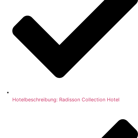
Hotelbeschreibung: Radisson Collection Hotel