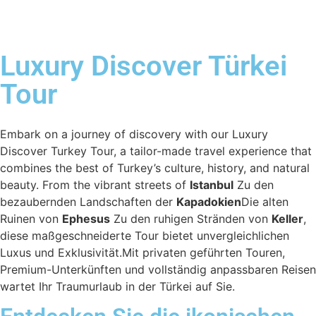
Luxury Discover Türkei
Tour
Embark on a journey of discovery with our Luxury
Discover Turkey Tour, a tailor-made travel experience that
combines the best of Turkey’s culture, history, and natural
beauty. From the vibrant streets of
Istanbul
Zu den
bezaubernden Landschaften der
Kapadokien
Die alten
Ruinen von
Ephesus
Zu den ruhigen Stränden von
Keller
,
diese maßgeschneiderte Tour bietet unvergleichlichen
Luxus und Exklusivität.Mit privaten geführten Touren,
Premium-Unterkünften und vollständig anpassbaren Reisen
wartet Ihr Traumurlaub in der Türkei auf Sie.