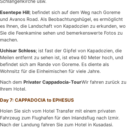
Schlangenkirche usw.
Esentepe Hill
; befindet sich auf dem Weg nach Goreme
und Avanos Road. Als Beobachtungshügel, es ermöglicht
es Ihnen, die Landschaft von Kapadozien zu erkunden, wo
Sie die Feenkamine sehen und bemerkenswerte Fotos zu
machen.
Uchisar Schloss
; ist fast der Gipfel von Kapadozien, die
Meilen entfernt zu sehen ist, ist etwa 60 Meter hoch, und
befindet sich am Rande von Goreme. Es diente als
Wohnsitz für die Einheimischen für viele Jahre.
Nach dem
Privater Cappadocia-Tour
Wir fahren zurück zu
Ihrem Hotel.
Day 7: CAPPADOCIA to EPHESUS
Holen Sie sich vom Hotel Transfer mit einem privaten
Fahrzeug zum Flughafen für den Inlandsflug nach Izmir.
Nach der Landung fahren Sie zum Hotel in Kusadasi.