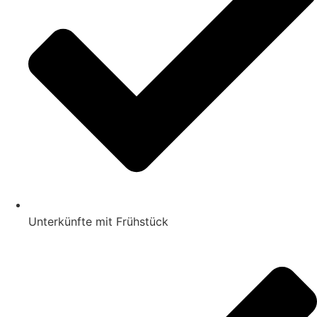
Unterkünfte mit Frühstück