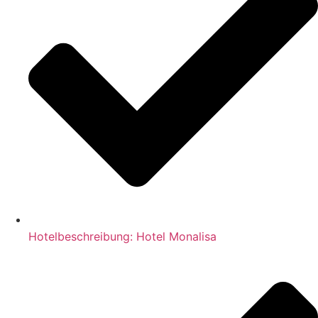
Hotelbeschreibung: Hotel Monalisa