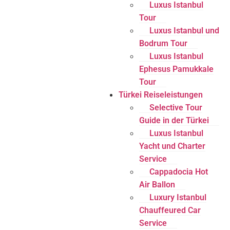
Luxus Istanbul
Tour
Luxus Istanbul und
Bodrum Tour
Luxus Istanbul
Ephesus Pamukkale
Tour
Türkei Reiseleistungen
Selective Tour
Guide in der Türkei
Luxus Istanbul
Yacht und Charter
Service
Cappadocia Hot
Air Ballon
Luxury Istanbul
Chauffeured Car
Service