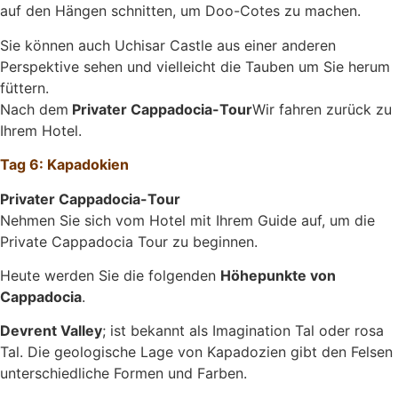
auf den Hängen schnitten, um Doo-Cotes zu machen.
Sie können auch Uchisar Castle aus einer anderen
Perspektive sehen und vielleicht die Tauben um Sie herum
füttern.
Nach dem
Privater Cappadocia-Tour
Wir fahren zurück zu
Ihrem Hotel.
Tag 6: Kapadokien
Privater Cappadocia-Tour
Nehmen Sie sich vom Hotel mit Ihrem Guide auf, um die
Private Cappadocia Tour zu beginnen.
Heute werden Sie die folgenden
Höhepunkte von
Cappadocia
.
Devrent Valley
; ist bekannt als Imagination Tal oder rosa
Tal. Die geologische Lage von Kapadozien gibt den Felsen
unterschiedliche Formen und Farben.