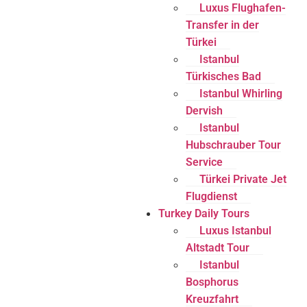
Luxus Flughafen-
Transfer in der
Türkei
Istanbul
Türkisches Bad
Istanbul Whirling
Dervish
Istanbul
Hubschrauber Tour
Service
Türkei Private Jet
Flugdienst
Turkey Daily Tours
Luxus Istanbul
Altstadt Tour
Istanbul
Bosphorus
Kreuzfahrt