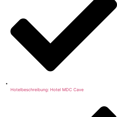
Hotelbeschreibung: Hotel MDC Cave