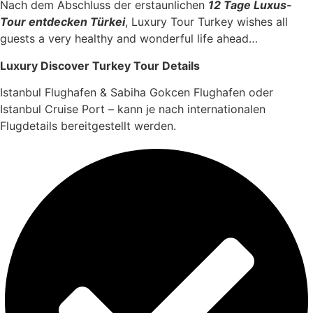
Nach dem Abschluss der erstaunlichen
12 Tage Luxus-
Tour entdecken Türkei
, Luxury Tour Turkey wishes all
guests a very healthy and wonderful life ahead…
Luxury Discover Turkey Tour Details
Istanbul Flughafen & Sabiha Gokcen Flughafen oder
Istanbul Cruise Port – kann je nach internationalen
Flugdetails bereitgestellt werden.