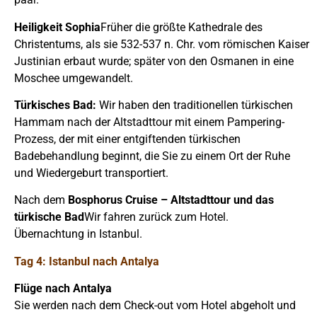
Heiligkeit Sophia
Früher die größte Kathedrale des
Christentums, als sie 532-537 n. Chr. vom römischen Kaiser
Justinian erbaut wurde; später von den Osmanen in eine
Moschee umgewandelt.
Türkisches Bad:
Wir haben den traditionellen türkischen
Hammam nach der Altstadttour mit einem Pampering-
Prozess, der mit einer entgiftenden türkischen
Badebehandlung beginnt, die Sie zu einem Ort der Ruhe
und Wiedergeburt transportiert.
Nach dem
Bosphorus Cruise – Altstadttour und das
türkische Bad
Wir fahren zurück zum Hotel.
Übernachtung in Istanbul.
Tag 4: Istanbul nach Antalya
Flüge nach Antalya
Sie werden nach dem Check-out vom Hotel abgeholt und