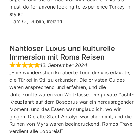
must-do for anyone looking to experience Turkey in
style.”
Liam O., Dublin, Ireland
Nahtloser Luxus und kulturelle
Immersion mit Roms Reisen
10. September 2024
„Eine wunderschön kuratierte Tour, die uns erlaubte,
die Türkei in Stil zu erkunden. Die privaten Guides
waren ansprechend und erfahren, und die
Unterkünfte waren von Weltklasse. Die private Yacht-
Kreuzfahrt auf dem Bosporus war ein herausragender
Moment, und das Essen war unglaublich, wo wir
gingen. Die alte Stadt Antalya war charmant, und die
Ruinen von Myra waren beeindruckend. Romos Travel
verdient alle Lobpreis!“