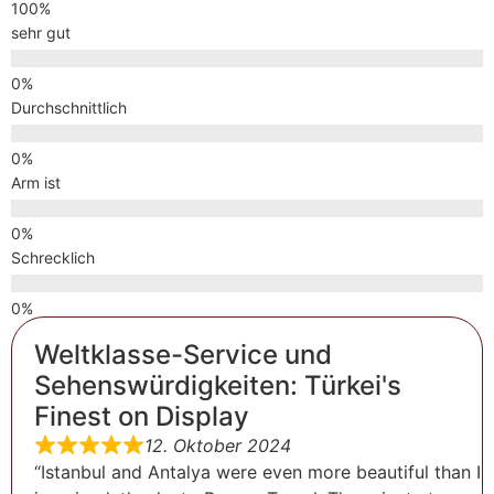
sehr gut
Durchschnittlich
Arm ist
Schrecklich
Weltklasse-Service und
Sehenswürdigkeiten: Türkei's
Finest on Display
12. Oktober 2024
“Istanbul and Antalya were even more beautiful than I