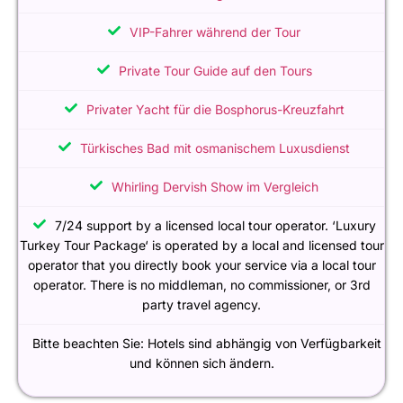
VIP-Fahrer während der Tour
Private Tour Guide auf den Tours
Privater Yacht für die Bosphorus-Kreuzfahrt
Türkisches Bad mit osmanischem Luxusdienst
Whirling Dervish Show im Vergleich
7/24 support by a licensed local tour operator. ‘Luxury
Turkey Tour Package‘ is operated by a local and licensed tour
operator that you directly book your service via a local tour
operator. There is no middleman, no commissioner, or 3rd
party travel agency.
Bitte beachten Sie: Hotels sind abhängig von Verfügbarkeit
und können sich ändern.