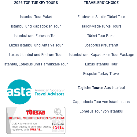
2026 TOP TURKEY TOURS
TRAVELERS' CHOICE
Istanbul Tour Paket
Entdecken Sie die Türkei Tour
Istanbul und Kapadokien Tour
Tailor-Made Türkei Tours
Istanbul und Ephesus Tour
Türkei Tour Paket
Luxus Istanbul und Antalya Tour
Bosporus Kreuzfahrt
Luxus Istanbul und Bodrum Tour
Istanbul und Kapadokien Tour Package
Istanbul, Ephesus und Pamukkale Tour
Luxus Istanbul Tour
Bespoke Turkey Travel
Tägliche Touren Aus Istanbul
Cappadocia Tour von Istanbul aus
Ephesus Tour von Istanbul