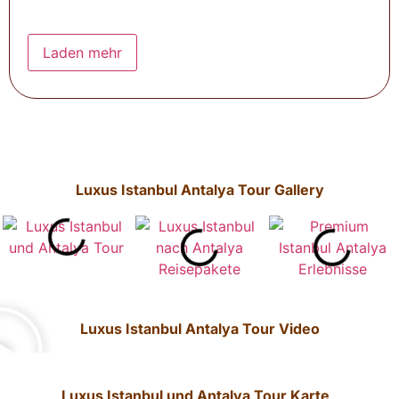
Laden mehr
Luxus Istanbul Antalya Tour Gallery
Luxus Istanbul Antalya Tour Video
Luxus Istanbul und Antalya Tour Karte