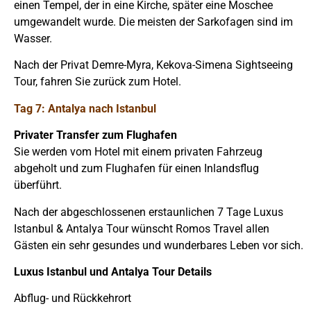
einen Tempel, der in eine Kirche, später eine Moschee
umgewandelt wurde. Die meisten der Sarkofagen sind im
Wasser.
Nach der Privat Demre-Myra, Kekova-Simena Sightseeing
Tour, fahren Sie zurück zum Hotel.
Tag 7: Antalya nach Istanbul
Privater Transfer zum Flughafen
Sie werden vom Hotel mit einem privaten Fahrzeug
abgeholt und zum Flughafen für einen Inlandsflug
überführt.
Nach der abgeschlossenen erstaunlichen 7 Tage Luxus
Istanbul & Antalya Tour wünscht Romos Travel allen
Gästen ein sehr gesundes und wunderbares Leben vor sich.
Luxus Istanbul und Antalya Tour Details
Abflug- und Rückkehrort