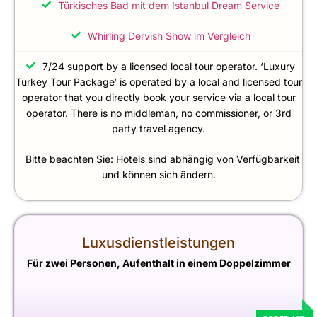
Türkisches Bad mit dem Istanbul Dream Service
Whirling Dervish Show im Vergleich
7/24 support by a licensed local tour operator. ‘Luxury
Turkey Tour Package‘ is operated by a local and licensed tour
operator that you directly book your service via a local tour
operator. There is no middleman, no commissioner, or 3rd
party travel agency.
Bitte beachten Sie: Hotels sind abhängig von Verfügbarkeit
und können sich ändern.
Luxusdienstleistungen
Für zwei Personen, Aufenthalt in einem Doppelzimmer