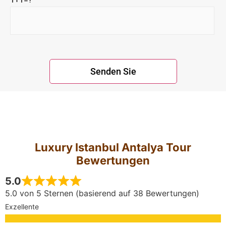
Luxury Istanbul Antalya Tour
Bewertungen
5.0
5.0 von 5 Sternen (basierend auf 38 Bewertungen)
Exzellente