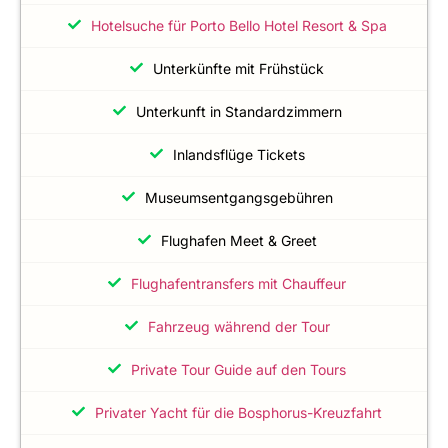
Hotelsuche für Porto Bello Hotel Resort & Spa
Unterkünfte mit Frühstück
Unterkunft in Standardzimmern
Inlandsflüge Tickets
Museumsentgangsgebühren
Flughafen Meet & Greet
Flughafentransfers mit Chauffeur
Fahrzeug während der Tour
Private Tour Guide auf den Tours
Privater Yacht für die Bosphorus-Kreuzfahrt