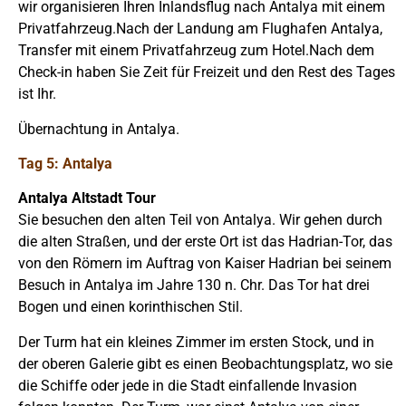
wir organisieren Ihren Inlandsflug nach Antalya mit einem
Privatfahrzeug.Nach der Landung am Flughafen Antalya,
Transfer mit einem Privatfahrzeug zum Hotel.Nach dem
Check-in haben Sie Zeit für Freizeit und den Rest des Tages
ist Ihr.
Übernachtung in Antalya.
Tag 5: Antalya
Antalya Altstadt Tour
Sie besuchen den alten Teil von Antalya. Wir gehen durch
die alten Straßen, und der erste Ort ist das Hadrian-Tor, das
von den Römern im Auftrag von Kaiser Hadrian bei seinem
Besuch in Antalya im Jahre 130 n. Chr. Das Tor hat drei
Bogen und einen korinthischen Stil.
Der Turm hat ein kleines Zimmer im ersten Stock, und in
der oberen Galerie gibt es einen Beobachtungsplatz, wo sie
die Schiffe oder jede in die Stadt einfallende Invasion