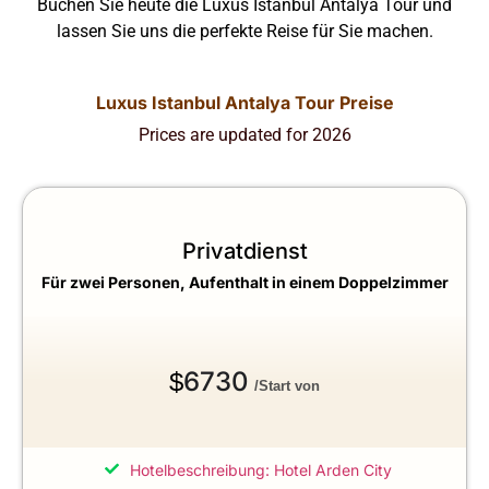
Buchen Sie heute die Luxus Istanbul Antalya Tour und
lassen Sie uns die perfekte Reise für Sie machen.
Luxus Istanbul Antalya Tour Preise
Prices are updated for 2026
Privatdienst
Für zwei Personen, Aufenthalt in einem Doppelzimmer
6730
$
/Start von
Hotelbeschreibung: Hotel Arden City