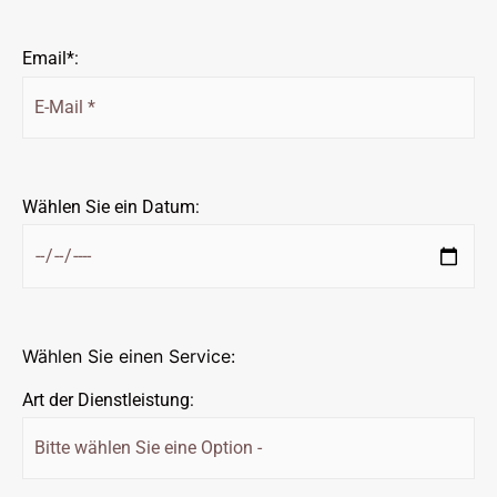
Email*:
Wählen Sie ein Datum:
Wählen Sie einen Service:
Art der Dienstleistung: