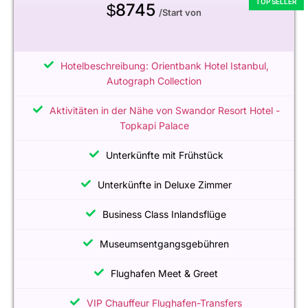
8745
$
/Start von
Hotelbeschreibung: Orientbank Hotel Istanbul,
Autograph Collection
Aktivitäten in der Nähe von Swandor Resort Hotel -
Topkapi Palace
Unterkünfte mit Frühstück
Unterkünfte in Deluxe Zimmer
Business Class Inlandsflüge
Museumsentgangsgebühren
Flughafen Meet & Greet
VIP Chauffeur Flughafen-Transfers