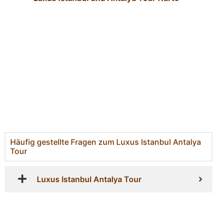
Häufig gestellte Fragen zum Luxus Istanbul Antalya
Tour
Luxus Istanbul Antalya Tour