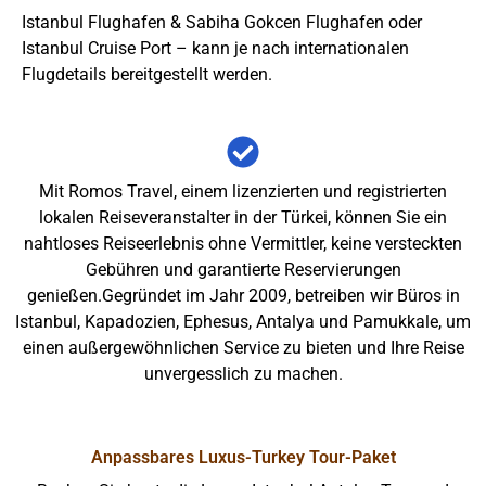
Istanbul Flughafen & Sabiha Gokcen Flughafen oder
Istanbul Cruise Port – kann je nach internationalen
Flugdetails bereitgestellt werden.
Mit Romos Travel, einem lizenzierten und registrierten
lokalen Reiseveranstalter in der Türkei, können Sie ein
nahtloses Reiseerlebnis ohne Vermittler, keine versteckten
Gebühren und garantierte Reservierungen
genießen.Gegründet im Jahr 2009, betreiben wir Büros in
Istanbul, Kapadozien, Ephesus, Antalya und Pamukkale, um
einen außergewöhnlichen Service zu bieten und Ihre Reise
unvergesslich zu machen.
Anpassbares Luxus-Turkey Tour-Paket