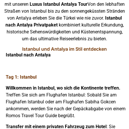
mit unseren
Luxus Istanbul Antalya Tour
Von den lebhaften
Straßen von Istanbul bis zu den sonnengeküssten Stränden
von Antalya erleben Sie die Türkei wie nie zuvor.
Istanbul
nach Antalya Privatpaket
kombiniert kulturelle Erkundung,
historische Sehenswürdigkeiten und Küstenentspannung,
um das ultimative Reiseerlebnis zu bieten.
Istanbul und Antalya im Stil entdecken
Istanbul nach Antalya
Tag 1: Istanbul
Willkommen in Istanbul, wo sich die Kontinente treffen.
Treffen Sie sich am Flughafen Istanbul: Sobald Sie am
Flughafen Istanbul oder am Flughafen Sabiha Gokcen
ankommen, werden Sie nach der Gepäckabgabe von einem
Romos Travel Tour Guide begrüßt.
Transfer mit einem privaten Fahrzeug zum Hotel
: Sie