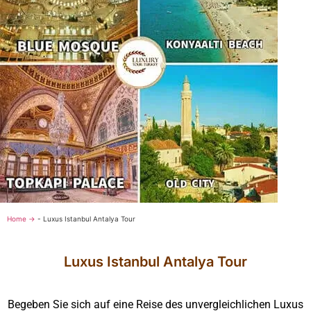
Home →
-
Luxus Istanbul Antalya Tour
Luxus Istanbul Antalya Tour
Begeben Sie sich auf eine Reise des unvergleichlichen Luxus