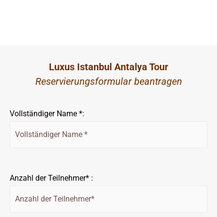
Luxus Istanbul Antalya Tour
Reservierungsformular beantragen
Vollständiger Name *:
Anzahl der Teilnehmer* :