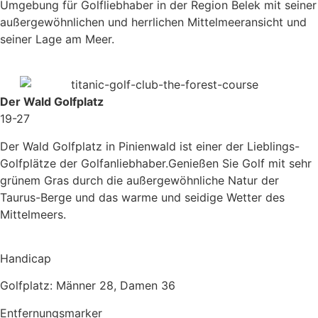
Umgebung für Golfliebhaber in der Region Belek mit seiner
außergewöhnlichen und herrlichen Mittelmeeransicht und
seiner Lage am Meer.
Der Wald Golfplatz
19-27
Der Wald Golfplatz in Pinienwald ist einer der Lieblings-
Golfplätze der Golfanliebhaber.Genießen Sie Golf mit sehr
grünem Gras durch die außergewöhnliche Natur der
Taurus-Berge und das warme und seidige Wetter des
Mittelmeers.
Handicap
Golfplatz: Männer 28, Damen 36
Entfernungsmarker