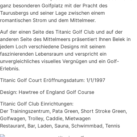
ganz besonderen Golfplatz mit der Pracht des
Taurusbergs und seiner Lage zwischen einem
romantischen Strom und dem Mittelmeer.
Auf der einen Seite des Titanic Golf Club und auf der
anderen Seite des Mittelmeers präsentiert Ihnen Belek in
jedem Loch verschiedene Designs mit seinem
faszinierenden Lebensraum und verspricht ein
unvergleichliches visuelles Vergnügen und ein Golf-
Erlebnis.
Titanic Golf Court Eröffnungsdatum: 1/1/1997
Design: Hawtree of England Golf Course
Titanic Golf Club Einrichtungen:
Der Trainingszentrum, Pata Green, Short Stroke Green,
Golfwagen, Trolley, Caddie, Mietwagen
Restaurant, Bar, Laden, Sauna, Schwimmbad, Tennis