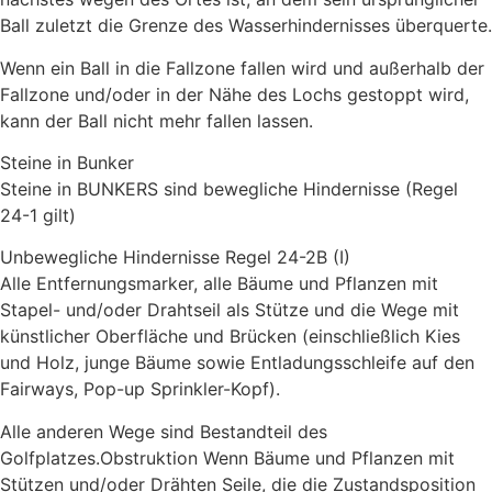
Ball zuletzt die Grenze des Wasserhindernisses überquerte.
Wenn ein Ball in die Fallzone fallen wird und außerhalb der
Fallzone und/oder in der Nähe des Lochs gestoppt wird,
kann der Ball nicht mehr fallen lassen.
Steine in Bunker
Steine in BUNKERS sind bewegliche Hindernisse (Regel
24-1 gilt)
Unbewegliche Hindernisse Regel 24-2B (I)
Alle Entfernungsmarker, alle Bäume und Pflanzen mit
Stapel- und/oder Drahtseil als Stütze und die Wege mit
künstlicher Oberfläche und Brücken (einschließlich Kies
und Holz, junge Bäume sowie Entladungsschleife auf den
Fairways, Pop-up Sprinkler-Kopf).
Alle anderen Wege sind Bestandteil des
Golfplatzes.Obstruktion Wenn Bäume und Pflanzen mit
Stützen und/oder Drähten Seile, die die Zustandsposition