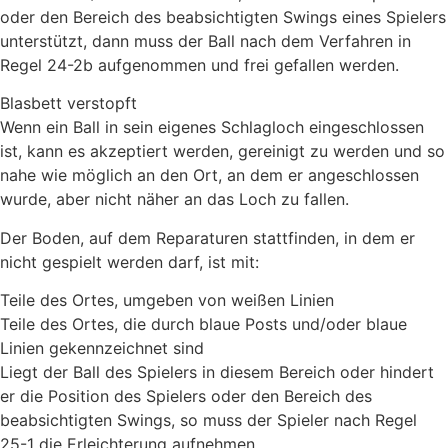
oder den Bereich des beabsichtigten Swings eines Spielers
unterstützt, dann muss der Ball nach dem Verfahren in
Regel 24-2b aufgenommen und frei gefallen werden.
Blasbett verstopft
Wenn ein Ball in sein eigenes Schlagloch eingeschlossen
ist, kann es akzeptiert werden, gereinigt zu werden und so
nahe wie möglich an den Ort, an dem er angeschlossen
wurde, aber nicht näher an das Loch zu fallen.
Der Boden, auf dem Reparaturen stattfinden, in dem er
nicht gespielt werden darf, ist mit:
Teile des Ortes, umgeben von weißen Linien
Teile des Ortes, die durch blaue Posts und/oder blaue
Linien gekennzeichnet sind
Liegt der Ball des Spielers in diesem Bereich oder hindert
er die Position des Spielers oder den Bereich des
beabsichtigten Swings, so muss der Spieler nach Regel
25-1 die Erleichterung aufnehmen.