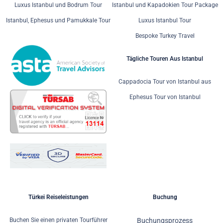
Luxus Istanbul und Bodrum Tour
Istanbul und Kapadokien Tour Package
Istanbul, Ephesus und Pamukkale Tour
Luxus Istanbul Tour
Bespoke Turkey Travel
Tägliche Touren Aus Istanbul
Cappadocia Tour von Istanbul aus
Ephesus Tour von Istanbul
Türkei Reiseleistungen
Buchung
Buchen Sie einen privaten Tourführer
Buchungsprozess