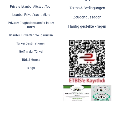
Private Istanbul Altstadt Tour
Terms & Bedingungen
Istanbul Privat Yacht Miete
Zeugenaussagen
Privater Flughafentransfer in der
Häufig gestellte Fragen
Türkei
Istanbul Privatfahrzeug mieten
Türkei Destinationen
Golf in der Türkei
Türkei Hotels
Blogs