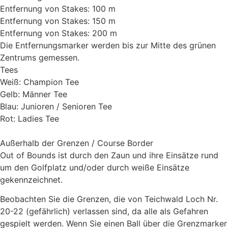
Entfernung von Stakes: 100 m
Entfernung von Stakes: 150 m
Entfernung von Stakes: 200 m
Die Entfernungsmarker werden bis zur Mitte des grünen
Zentrums gemessen.
Tees
Weiß: Champion Tee
Gelb: Männer Tee
Blau: Junioren / Senioren Tee
Rot: Ladies Tee
Außerhalb der Grenzen / Course Border
Out of Bounds ist durch den Zaun und ihre Einsätze rund
um den Golfplatz und/oder durch weiße Einsätze
gekennzeichnet.
Beobachten Sie die Grenzen, die von Teichwald Loch Nr.
20-22 (gefährlich) verlassen sind, da alle als Gefahren
gespielt werden. Wenn Sie einen Ball über die Grenzmarker