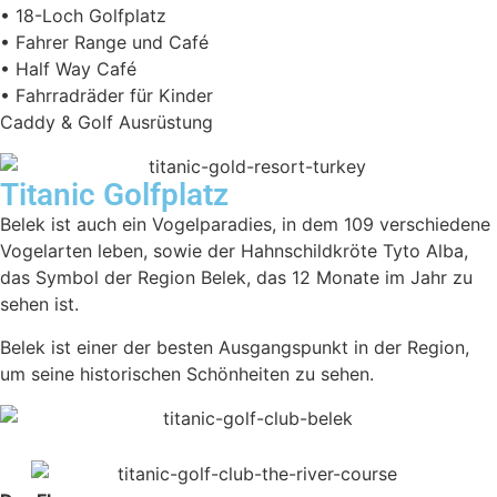
• 18-Loch Golfplatz
• Fahrer Range und Café
• Half Way Café
• Fahrradräder für Kinder
Caddy & Golf Ausrüstung
Titanic Golfplatz
Belek ist auch ein Vogelparadies, in dem 109 verschiedene
Vogelarten leben, sowie der Hahnschildkröte Tyto Alba,
das Symbol der Region Belek, das 12 Monate im Jahr zu
sehen ist.
Belek ist einer der besten Ausgangspunkt in der Region,
um seine historischen Schönheiten zu sehen.