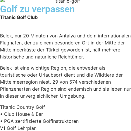
Golf zu verpassen
Titanic Golf Club
Belek, nur 20 Minuten von Antalya und dem internationalen
Flughafen, der zu einem besonderen Ort in der Mitte der
Mittelmeerküste der Türkei geworden ist, hält mehrere
historische und natürliche Reichtümer.
Belek ist eine wichtige Region, die entweder als
touristische oder Urlaubsort dient und die Wildtiere der
Mittelmeerregion niest. 29 von 574 verschiedenen
Pflanzenarten der Region sind endemisch und sie leben nur
in dieser unvergleichlichen Umgebung.
Titanic Country Golf
• Club House & Bar
• PGA zertifizierte Golfinstruktoren
V1 Golf Lehrplan