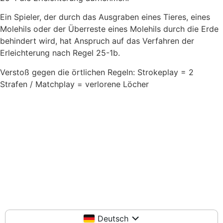
Ein Spieler, der durch das Ausgraben eines Tieres, eines
Molehils oder der Überreste eines Molehils durch die Erde
behindert wird, hat Anspruch auf das Verfahren der
Erleichterung nach Regel 25-1b.
Verstoß gegen die örtlichen Regeln: Strokeplay = 2
Strafen / Matchplay = verlorene Löcher
Deutsch