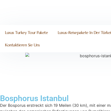
Luxus Turkey Tour Pakete
Luxus-Reisepakete In Der Türke
Kontaktieren Sie Uns
Bosphorus Istanbul
Der Bosporus erstreckt sich 19 Meilen (30 km), mit einer 