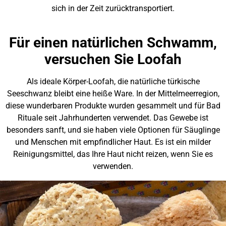
sich in der Zeit zurücktransportiert.
Für einen natürlichen Schwamm,
versuchen Sie Loofah
Als ideale Körper-Loofah, die natürliche türkische
Seeschwanz bleibt eine heiße Ware. In der Mittelmeerregion,
diese wunderbaren Produkte wurden gesammelt und für Bad
Rituale seit Jahrhunderten verwendet. Das Gewebe ist
besonders sanft, und sie haben viele Optionen für Säuglinge
und Menschen mit empfindlicher Haut. Es ist ein milder
Reinigungsmittel, das Ihre Haut nicht reizen, wenn Sie es
verwenden.