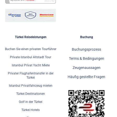
Türkei Reiseleistungen
Buchung
Buchen Sie einen privaten Tourführer
Buchungsprozess
Private Istanbul Altstadt Tour
Terms & Bedingungen
Istanbul Privat Yacht Miete
Zeugenaussagen
Privater Flughafentransfer in der
Häufig gestellte Fragen
Türkei
Istanbul Privatfahrzeug mieten
Türkei Destinationen
Golf in der Türkei
Türkei Hotels