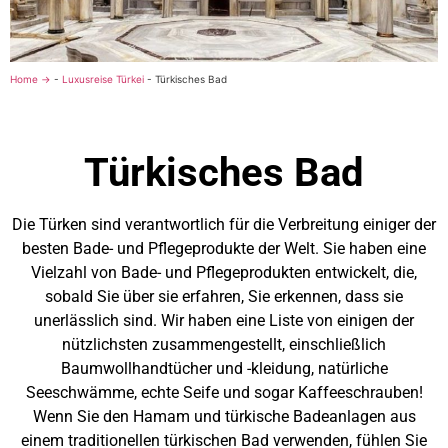
Home →
-
Luxusreise Türkei
-
Türkisches Bad
Türkisches Bad
Die Türken sind verantwortlich für die Verbreitung einiger der
besten Bade- und Pflegeprodukte der Welt. Sie haben eine
Vielzahl von Bade- und Pflegeprodukten entwickelt, die,
sobald Sie über sie erfahren, Sie erkennen, dass sie
unerlässlich sind. Wir haben eine Liste von einigen der
nützlichsten zusammengestellt, einschließlich
Baumwollhandtücher und -kleidung, natürliche
Seeschwämme, echte Seife und sogar Kaffeeschrauben!
Wenn Sie den Hamam und türkische Badeanlagen aus
einem traditionellen türkischen Bad verwenden, fühlen Sie