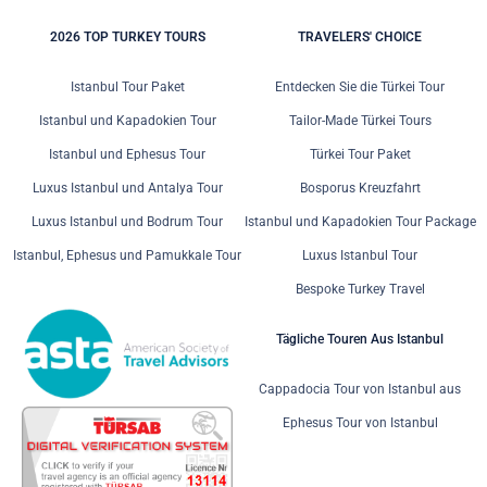
2026 TOP TURKEY TOURS
TRAVELERS' CHOICE
Istanbul Tour Paket
Entdecken Sie die Türkei Tour
Istanbul und Kapadokien Tour
Tailor-Made Türkei Tours
Istanbul und Ephesus Tour
Türkei Tour Paket
Luxus Istanbul und Antalya Tour
Bosporus Kreuzfahrt
Luxus Istanbul und Bodrum Tour
Istanbul und Kapadokien Tour Package
Istanbul, Ephesus und Pamukkale Tour
Luxus Istanbul Tour
Bespoke Turkey Travel
Tägliche Touren Aus Istanbul
Cappadocia Tour von Istanbul aus
Ephesus Tour von Istanbul