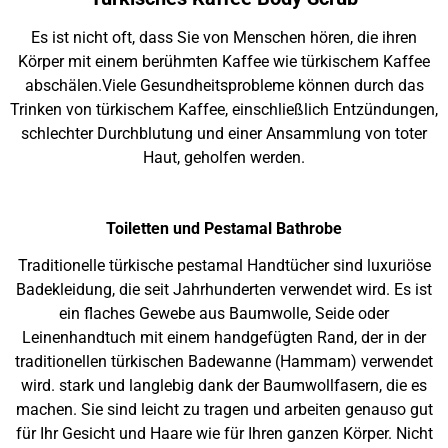
Es ist nicht oft, dass Sie von Menschen hören, die ihren
Körper mit einem berühmten Kaffee wie türkischem Kaffee
abschälen.Viele Gesundheitsprobleme können durch das
Trinken von türkischem Kaffee, einschließlich Entzündungen,
schlechter Durchblutung und einer Ansammlung von toter
Haut, geholfen werden.
Toiletten und Pestamal Bathrobe
Traditionelle türkische pestamal Handtücher sind luxuriöse
Badekleidung, die seit Jahrhunderten verwendet wird. Es ist
ein flaches Gewebe aus Baumwolle, Seide oder
Leinenhandtuch mit einem handgefügten Rand, der in der
traditionellen türkischen Badewanne (Hammam) verwendet
wird. stark und langlebig dank der Baumwollfasern, die es
machen. Sie sind leicht zu tragen und arbeiten genauso gut
für Ihr Gesicht und Haare wie für Ihren ganzen Körper. Nicht