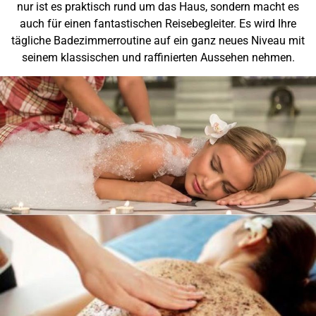
nur ist es praktisch rund um das Haus, sondern macht es
auch für einen fantastischen Reisebegleiter. Es wird Ihre
tägliche Badezimmerroutine auf ein ganz neues Niveau mit
seinem klassischen und raffinierten Aussehen nehmen.