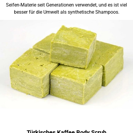
Seifen-Materie seit Generationen verwendet, und es ist viel
besser für die Umwelt als synthetische Shampoos.
Türkisches Kaffee Body Scrub