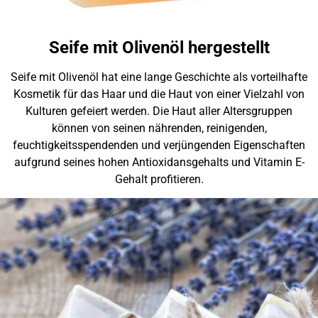
Seife mit Olivenöl hergestellt
Seife mit Olivenöl hat eine lange Geschichte als vorteilhafte
Kosmetik für das Haar und die Haut von einer Vielzahl von
Kulturen gefeiert werden. Die Haut aller Altersgruppen
können von seinen nährenden, reinigenden,
feuchtigkeitsspendenden und verjüngenden Eigenschaften
aufgrund seines hohen Antioxidansgehalts und Vitamin E-
Gehalt profitieren.