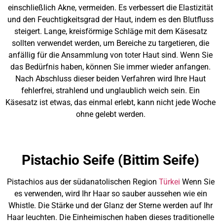
einschließlich Akne, vermeiden. Es verbessert die Elastizität
und den Feuchtigkeitsgrad der Haut, indem es den Blutfluss
steigert. Lange, kreisförmige Schläge mit dem Käsesatz
sollten verwendet werden, um Bereiche zu targetieren, die
anfällig für die Ansammlung von toter Haut sind. Wenn Sie
das Bedürfnis haben, können Sie immer wieder anfangen.
Nach Abschluss dieser beiden Verfahren wird Ihre Haut
fehlerfrei, strahlend und unglaublich weich sein. Ein
Käsesatz ist etwas, das einmal erlebt, kann nicht jede Woche
ohne gelebt werden.
Pistachio Seife (Bittim Seife)
Pistachios aus der südanatolischen Region
Türkei
Wenn Sie
es verwenden, wird Ihr Haar so sauber aussehen wie ein
Whistle. Die Stärke und der Glanz der Sterne werden auf Ihr
Haar leuchten. Die Einheimischen haben dieses traditionelle