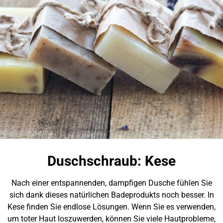
Duschschraub: Kese
Nach einer entspannenden, dampfigen Dusche fühlen Sie
sich dank dieses natürlichen Badeprodukts noch besser. In
Kese finden Sie endlose Lösungen. Wenn Sie es verwenden,
um toter Haut loszuwerden, können Sie viele Hautprobleme,