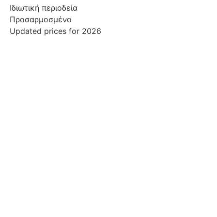
Ιδιωτική περιοδεία
Προσαρμοσμένο
Updated prices for 2026