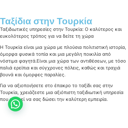
Ταξίδια στην Τουρκία
Ταξιδιωτικές υπηρεσίες στην Τουρκία: Ο καλύτερος και
ευκολότερος τρόπος για να δείτε τη χώρα
Η Τουρκία είναι μια χώρα με πλούσια πολιτιστική ιστορία,
όμορφα φυσικά τοπία και μια μεγάλη ποικιλία από
νόστιμα φαγητά.Είναι μια χώρα των αντιθέσεων, με τόσο
παλιά ερείπια και σύγχρονες πόλεις, καθώς και τραχιά
βουνά και όμορφες παραλίες.
Για να αξιοποιήσετε στο έπακρο το ταξίδι σας στην
Τουρκία, χρειάζεστε μια αξιόπιστη ταξιδιωτική υπηρεσία
που μπορεί να σας δώσει την καλύτερη εμπειρία.