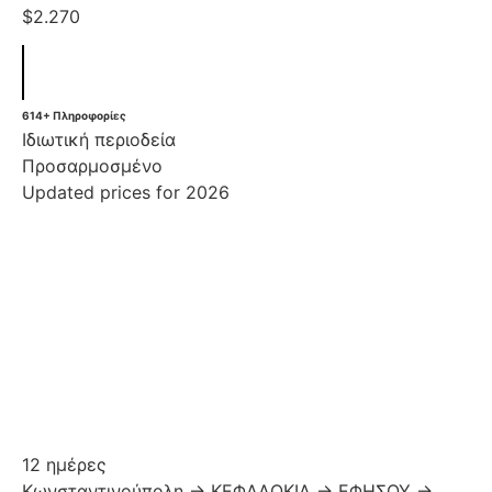
$2.270
614+ Πληροφορίες
Ιδιωτική περιοδεία
Προσαρμοσμένο
Updated prices for 2026
12 ημέρες
Κωνσταντινούπολη → ΚΕΦΑΔΟΚΙΑ → ΕΦΗΣΟΥ →