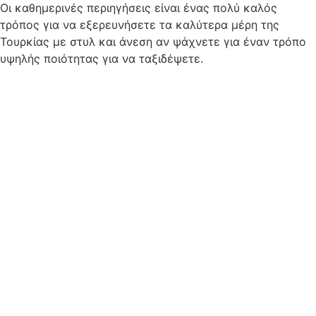
Οι καθημερινές περιηγήσεις είναι ένας πολύ καλός
τρόπος για να εξερευνήσετε τα καλύτερα μέρη της
Τουρκίας με στυλ και άνεση αν ψάχνετε για έναν τρόπο
υψηλής ποιότητας για να ταξιδέψετε.