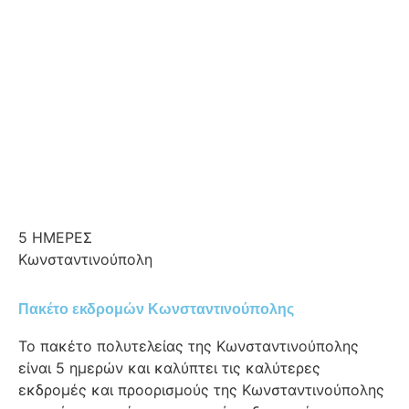
5 ΗΜΕΡΕΣ
Κωνσταντινούπολη
Πακέτο εκδρομών Κωνσταντινούπολης
Το πακέτο πολυτελείας της Κωνσταντινούπολης
είναι 5 ημερών και καλύπτει τις καλύτερες
εκδρομές και προορισμούς της Κωνσταντινούπολης