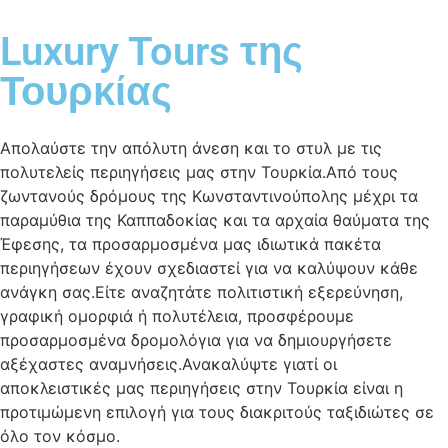
Luxury Tours της
Τουρκίας
Απολαύστε την απόλυτη άνεση και το στυλ με τις
πολυτελείς περιηγήσεις μας στην Τουρκία.Από τους
ζωντανούς δρόμους της Κωνσταντινούπολης μέχρι τα
παραμύθια της Καππαδοκίας και τα αρχαία θαύματα της
Έφεσης, τα προσαρμοσμένα μας ιδιωτικά πακέτα
περιηγήσεων έχουν σχεδιαστεί για να καλύψουν κάθε
ανάγκη σας.Είτε αναζητάτε πολιτιστική εξερεύνηση,
γραφική ομορφιά ή πολυτέλεια, προσφέρουμε
προσαρμοσμένα δρομολόγια για να δημιουργήσετε
αξέχαστες αναμνήσεις.Ανακαλύψτε γιατί οι
αποκλειστικές μας περιηγήσεις στην Τουρκία είναι η
προτιμώμενη επιλογή για τους διακριτούς ταξιδιώτες σε
όλο τον κόσμο.