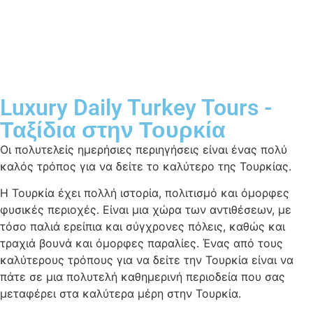
Luxury Daily Turkey Tours -
Ταξίδια στην Τουρκία
Οι πολυτελείς ημερήσιες περιηγήσεις είναι ένας πολύ
καλός τρόπος για να δείτε το καλύτερο της Τουρκίας.
Η Τουρκία έχει πολλή ιστορία, πολιτισμό και όμορφες
φυσικές περιοχές. Είναι μια χώρα των αντιθέσεων, με
τόσο παλιά ερείπια και σύγχρονες πόλεις, καθώς και
τραχιά βουνά και όμορφες παραλίες. Ένας από τους
καλύτερους τρόπους για να δείτε την Τουρκία είναι να
πάτε σε μια πολυτελή καθημερινή περιοδεία που σας
μεταφέρει στα καλύτερα μέρη στην Τουρκία.