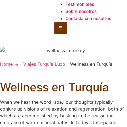
Testimoniales
Sobre nosotros
Contacta con nosotros
Hamburgo Toggle Menu
Home →
-
Viajes Turquía Luxo
-
Wellness en Turquía
Wellness en Turquía
When we hear the word “spa,” our thoughts typically
conjure up visions of relaxation and regeneration, both of
which are accomplished by basking in the reassuring
embrace of warm mineral baths. In today’s fast-paced,