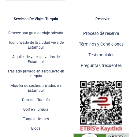
Servicios De Viajes Turquía
- Reservar
Reserve una guía de viaje privada
Proceso de reserva
Tour privado de la ciudad vieja de
Términos y Condiciones
Estambul
Testimoniales
Alquiler de yates privados de
Estambul
Preguntas frecuentes
Traslado privado en aeropuerto en
Turquía
Alquiler de coches privados en
Estambul
Destinos Turquía
Golf en Turquía
Turquía Hoteles
Blogs