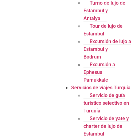
Turno de lujo de
Estambul y
Antalya
Tour de lujo de
Estambul
Excursión de lujo a
Estambul y
Bodrum
Excursión a
Ephesus
Pamukkale
Servicios de viajes Turquía
Servicio de guía
turístico selectivo en
Turquía
Servicio de yate y
charter de lujo de
Estambul