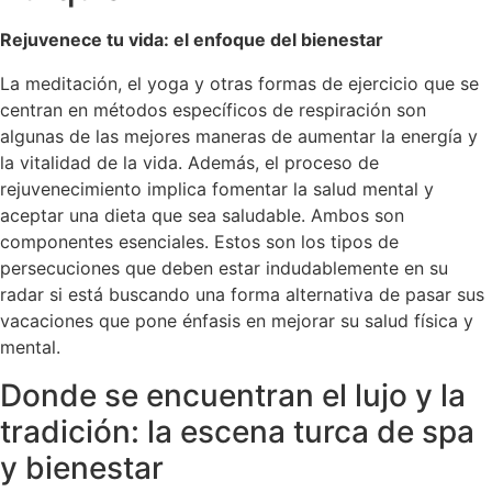
Rejuvenece tu vida: el enfoque del bienestar
La meditación, el yoga y otras formas de ejercicio que se
centran en métodos específicos de respiración son
algunas de las mejores maneras de aumentar la energía y
la vitalidad de la vida. Además, el proceso de
rejuvenecimiento implica fomentar la salud mental y
aceptar una dieta que sea saludable. Ambos son
componentes esenciales. Estos son los tipos de
persecuciones que deben estar indudablemente en su
radar si está buscando una forma alternativa de pasar sus
vacaciones que pone énfasis en mejorar su salud física y
mental.
Donde se encuentran el lujo y la
tradición: la escena turca de spa
y bienestar