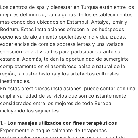
Los centros de spa y bienestar en Turquía están entre los
mejores del mundo, con algunos de los establecimientos
más conocidos ubicados en Estambul, Antalya, Izmir y
Bodrum. Estas instalaciones ofrecen a los huéspedes
opciones de alojamiento opulentas e individualizadas,
experiencias de comida sobresalientes y una variada
selección de actividades para participar durante su
estancia. Además, te dan la oportunidad de sumergirte
completamente en el asombroso paisaje natural de la
región, la ilustre historia y los artefactos culturales
inestimables.
En estas prestigiosas instalaciones, puede contar con una
amplia variedad de servicios que son constantemente
considerados entre los mejores de toda Europa,
incluyendo los siguientes:
1.- Los masajes utilizados con fines terapéuticos
Experimente el toque calmante de terapeutas
profesionales que se especializan en una variedad de