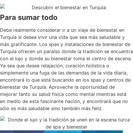
Para sumar todo
Debe realmente considerar ir a un viaje de bienestar en
Turquía si desea vivir una vida que sea más saludable y
más gratificante. Los spas y instalaciones de bienestar de
Turquía ofrecen un paraíso donde la tradición se encuentra
con el lujo y donde su bienestar toma el centro de escena.
Ya sea que desee relajación, curación holística o
simplemente una fuga de las demandas de la vida diaria,
encontrará lo que está buscando en los spas y centros de
bienestar de Turquía. Aproveche la oportunidad de
mejorar tanto su salud física como mental mientras está
en medio de esta fascinante nación, y encontrará que no
sólo es más saludable sino también más feliz.