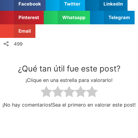
Facebook
Twitter
Linkedin
Pinterest
Whatsapp
Telegram
Email
499
¿Qué tan útil fue este post?
¡Clique en una estrella para valorarlo!
¡No hay comentarios!Sea el primero en valorar este post!