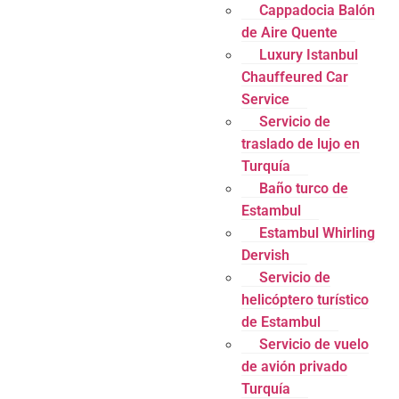
Cappadocia Balón
de Aire Quente
Luxury Istanbul
Chauffeured Car
Service
Servicio de
traslado de lujo en
Turquía
Baño turco de
Estambul
Estambul Whirling
Dervish
Servicio de
helicóptero turístico
de Estambul
Servicio de vuelo
de avión privado
Turquía