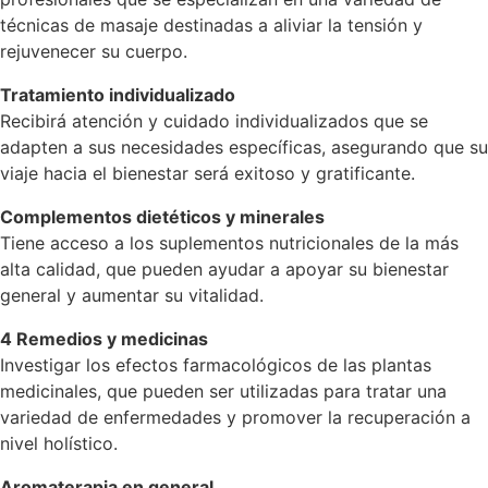
técnicas de masaje destinadas a aliviar la tensión y
rejuvenecer su cuerpo.
Tratamiento individualizado
Recibirá atención y cuidado individualizados que se
adapten a sus necesidades específicas, asegurando que su
viaje hacia el bienestar será exitoso y gratificante.
Complementos dietéticos y minerales
Tiene acceso a los suplementos nutricionales de la más
alta calidad, que pueden ayudar a apoyar su bienestar
general y aumentar su vitalidad.
4 Remedios y medicinas
Investigar los efectos farmacológicos de las plantas
medicinales, que pueden ser utilizadas para tratar una
variedad de enfermedades y promover la recuperación a
nivel holístico.
Aromaterapia en general