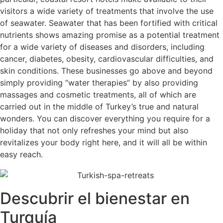
visitors a wide variety of treatments that involve the use
of seawater. Seawater that has been fortified with critical
nutrients shows amazing promise as a potential treatment
for a wide variety of diseases and disorders, including
cancer, diabetes, obesity, cardiovascular difficulties, and
skin conditions. These businesses go above and beyond
simply providing “water therapies” by also providing
massages and cosmetic treatments, all of which are
carried out in the middle of Turkey’s true and natural
wonders. You can discover everything you require for a
holiday that not only refreshes your mind but also
revitalizes your body right here, and it will all be within
easy reach.
Descubrir el bienestar en
Turquía