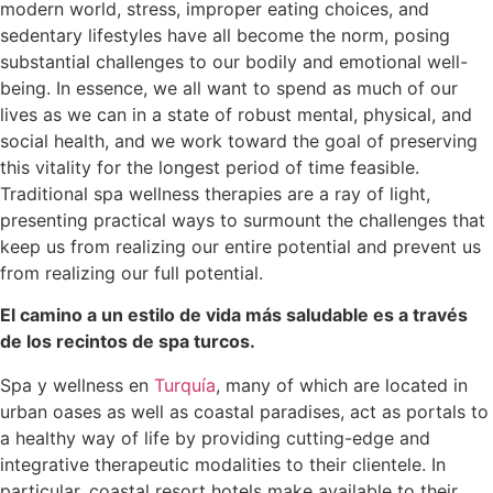
modern world, stress, improper eating choices, and
sedentary lifestyles have all become the norm, posing
substantial challenges to our bodily and emotional well-
being. In essence, we all want to spend as much of our
lives as we can in a state of robust mental, physical, and
social health, and we work toward the goal of preserving
this vitality for the longest period of time feasible.
Traditional spa wellness therapies are a ray of light,
presenting practical ways to surmount the challenges that
keep us from realizing our entire potential and prevent us
from realizing our full potential.
El camino a un estilo de vida más saludable es a través
de los recintos de spa turcos.
Spa y wellness en
Turquía
, many of which are located in
urban oases as well as coastal paradises, act as portals to
a healthy way of life by providing cutting-edge and
integrative therapeutic modalities to their clientele. In
particular, coastal resort hotels make available to their