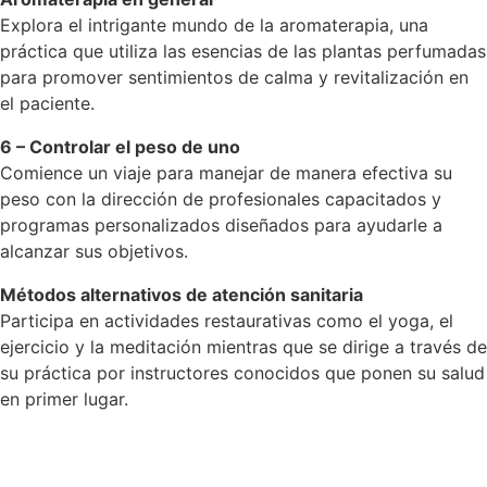
Explora el intrigante mundo de la aromaterapia, una
práctica que utiliza las esencias de las plantas perfumadas
para promover sentimientos de calma y revitalización en
el paciente.
6 – Controlar el peso de uno
Comience un viaje para manejar de manera efectiva su
peso con la dirección de profesionales capacitados y
programas personalizados diseñados para ayudarle a
alcanzar sus objetivos.
Métodos alternativos de atención sanitaria
Participa en actividades restaurativas como el yoga, el
ejercicio y la meditación mientras que se dirige a través de
su práctica por instructores conocidos que ponen su salud
en primer lugar.