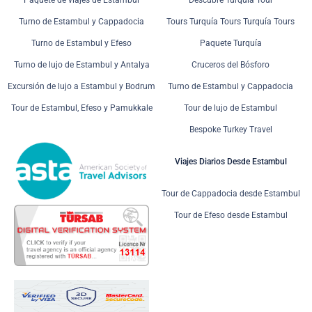
Turno de Estambul y Cappadocia
Tours Turquía Tours Turquía Tours
Turno de Estambul y Efeso
Paquete Turquía
Turno de lujo de Estambul y Antalya
Cruceros del Bósforo
Excursión de lujo a Estambul y Bodrum
Turno de Estambul y Cappadocia
Tour de Estambul, Efeso y Pamukkale
Tour de lujo de Estambul
Bespoke Turkey Travel
Viajes Diarios Desde Estambul
Tour de Cappadocia desde Estambul
Tour de Efeso desde Estambul