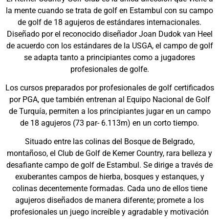
la mente cuando se trata de golf en Estambul con su campo
de golf de 18 agujeros de estándares internacionales.
Diseñado por el reconocido diseñador Joan Dudok van Heel
de acuerdo con los estándares de la USGA, el campo de golf
se adapta tanto a principiantes como a jugadores
profesionales de golfe.
Los cursos preparados por profesionales de golf certificados
por PGA, que también entrenan al Equipo Nacional de Golf
de Turquía, permiten a los principiantes jugar en un campo
de 18 agujeros (73 par- 6.113m) en un corto tiempo.
Situado entre las colinas del Bosque de Belgrado,
montañoso, el Club de Golf de Kemer Country, rara belleza y
desafiante campo de golf de Estambul. Se dirige a través de
exuberantes campos de hierba, bosques y estanques, y
colinas decentemente formadas. Cada uno de ellos tiene
agujeros diseñados de manera diferente; promete a los
profesionales un juego increíble y agradable y motivación