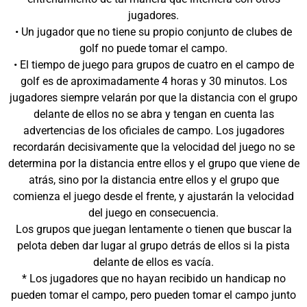
jugadores.
• Un jugador que no tiene su propio conjunto de clubes de
golf no puede tomar el campo.
• El tiempo de juego para grupos de cuatro en el campo de
golf es de aproximadamente 4 horas y 30 minutos. Los
jugadores siempre velarán por que la distancia con el grupo
delante de ellos no se abra y tengan en cuenta las
advertencias de los oficiales de campo. Los jugadores
recordarán decisivamente que la velocidad del juego no se
determina por la distancia entre ellos y el grupo que viene de
atrás, sino por la distancia entre ellos y el grupo que
comienza el juego desde el frente, y ajustarán la velocidad
del juego en consecuencia.
Los grupos que juegan lentamente o tienen que buscar la
pelota deben dar lugar al grupo detrás de ellos si la pista
delante de ellos es vacía.
* Los jugadores que no hayan recibido un handicap no
pueden tomar el campo, pero pueden tomar el campo junto