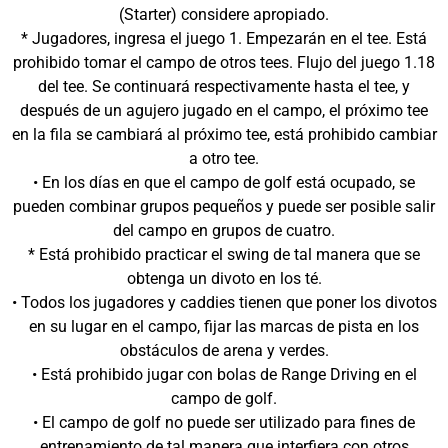
(Starter) considere apropiado.
* Jugadores, ingresa el juego 1. Empezarán en el tee. Está
prohibido tomar el campo de otros tees. Flujo del juego 1.18
del tee. Se continuará respectivamente hasta el tee, y
después de un agujero jugado en el campo, el próximo tee
en la fila se cambiará al próximo tee, está prohibido cambiar
a otro tee.
• En los días en que el campo de golf está ocupado, se
pueden combinar grupos pequeños y puede ser posible salir
del campo en grupos de cuatro.
* Está prohibido practicar el swing de tal manera que se
obtenga un divoto en los té.
• Todos los jugadores y caddies tienen que poner los divotos
en su lugar en el campo, fijar las marcas de pista en los
obstáculos de arena y verdes.
• Está prohibido jugar con bolas de Range Driving en el
campo de golf.
• El campo de golf no puede ser utilizado para fines de
entrenamiento de tal manera que interfiera con otros