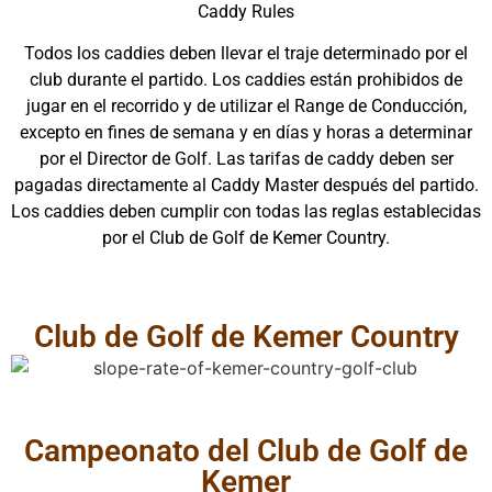
Caddy Rules
Todos los caddies deben llevar el traje determinado por el
club durante el partido. Los caddies están prohibidos de
jugar en el recorrido y de utilizar el Range de Conducción,
excepto en fines de semana y en días y horas a determinar
por el Director de Golf. Las tarifas de caddy deben ser
pagadas directamente al Caddy Master después del partido.
Los caddies deben cumplir con todas las reglas establecidas
por el Club de Golf de Kemer Country.
Club de Golf de Kemer Country
Campeonato del Club de Golf de
Kemer