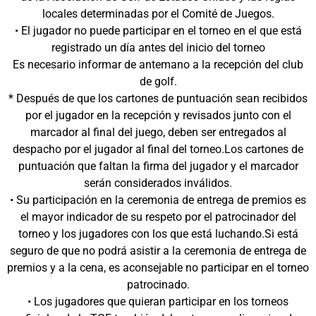
locales determinadas por el Comité de Juegos.
• El jugador no puede participar en el torneo en el que está
registrado un día antes del inicio del torneo
Es necesario informar de antemano a la recepción del club
de golf.
* Después de que los cartones de puntuación sean recibidos
por el jugador en la recepción y revisados junto con el
marcador al final del juego, deben ser entregados al
despacho por el jugador al final del torneo.Los cartones de
puntuación que faltan la firma del jugador y el marcador
serán considerados inválidos.
• Su participación en la ceremonia de entrega de premios es
el mayor indicador de su respeto por el patrocinador del
torneo y los jugadores con los que está luchando.Si está
seguro de que no podrá asistir a la ceremonia de entrega de
premios y a la cena, es aconsejable no participar en el torneo
patrocinado.
• Los jugadores que quieran participar en los torneos