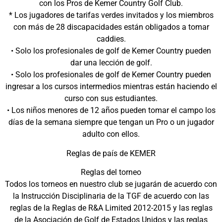
con los Pros de Kemer Country Golf Club.
* Los jugadores de tarifas verdes invitados y los miembros
con más de 28 discapacidades están obligados a tomar
caddies.
• Solo los profesionales de golf de Kemer Country pueden
dar una lección de golf.
• Solo los profesionales de golf de Kemer Country pueden
ingresar a los cursos intermedios mientras están haciendo el
curso con sus estudiantes.
• Los niños menores de 12 años pueden tomar el campo los
días de la semana siempre que tengan un Pro o un jugador
adulto con ellos.
Reglas de país de KEMER
Reglas del torneo
Todos los torneos en nuestro club se jugarán de acuerdo con
la Instrucción Disciplinaria de la TGF de acuerdo con las
reglas de la Reglas de R&A Limited 2012-2015 y las reglas
de la Asociación de Golf de Estados Unidos y las reglas