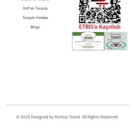
Golf en Turquía
Turquía Hoteles
Blogs
© 2026 Designed by Romos Travel. All Rights Reserved.