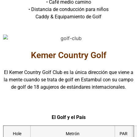
• Café medio camino
• Distancia de conducción para niños
Caddy & Equipamiento de Golf
Kemer Country Golf
El Kemer Country Golf Club es la única dirección que viene a
la mente cuando se trata de golf en Estambul con su campo
de golf de 18 agujeros de estándares internacionales.
El Golf y el País
Hole
Metrón
PAR