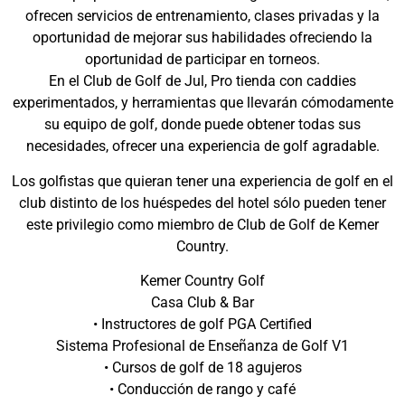
ofrecen servicios de entrenamiento, clases privadas y la
oportunidad de mejorar sus habilidades ofreciendo la
oportunidad de participar en torneos.
En el Club de Golf de Jul, Pro tienda con caddies
experimentados, y herramientas que llevarán cómodamente
su equipo de golf, donde puede obtener todas sus
necesidades, ofrecer una experiencia de golf agradable.
Los golfistas que quieran tener una experiencia de golf en el
club distinto de los huéspedes del hotel sólo pueden tener
este privilegio como miembro de Club de Golf de Kemer
Country.
Kemer Country Golf
Casa Club & Bar
• Instructores de golf PGA Certified
Sistema Profesional de Enseñanza de Golf V1
• Cursos de golf de 18 agujeros
• Conducción de rango y café