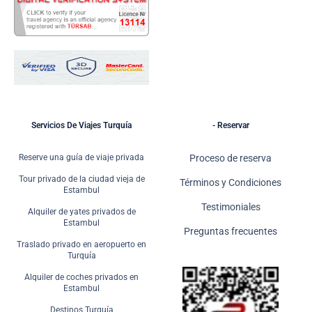
Servicios De Viajes Turquía
- Reservar
Reserve una guía de viaje privada
Proceso de reserva
Tour privado de la ciudad vieja de
Términos y Condiciones
Estambul
Testimoniales
Alquiler de yates privados de
Estambul
Preguntas frecuentes
Traslado privado en aeropuerto en
Turquía
Alquiler de coches privados en
Estambul
Destinos Turquía