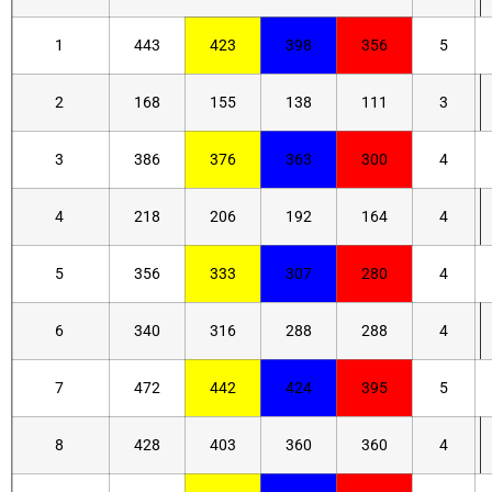
1
443
423
398
356
5
2
168
155
138
111
3
3
386
376
363
300
4
4
218
206
192
164
4
5
356
333
307
280
4
6
340
316
288
288
4
7
472
442
424
395
5
8
428
403
360
360
4