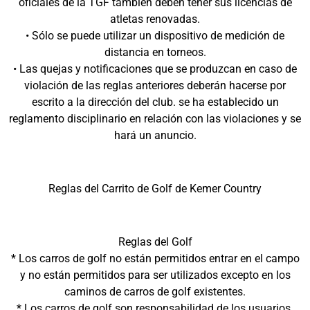
oficiales de la TGF también deben tener sus licencias de
atletas renovadas.
• Sólo se puede utilizar un dispositivo de medición de
distancia en torneos.
• Las quejas y notificaciones que se produzcan en caso de
violación de las reglas anteriores deberán hacerse por
escrito a la dirección del club. se ha establecido un
reglamento disciplinario en relación con las violaciones y se
hará un anuncio.
Reglas del Carrito de Golf de Kemer Country
Reglas del Golf
* Los carros de golf no están permitidos entrar en el campo
y no están permitidos para ser utilizados excepto en los
caminos de carros de golf existentes.
* Los carros de golf son responsabilidad de los usuarios.