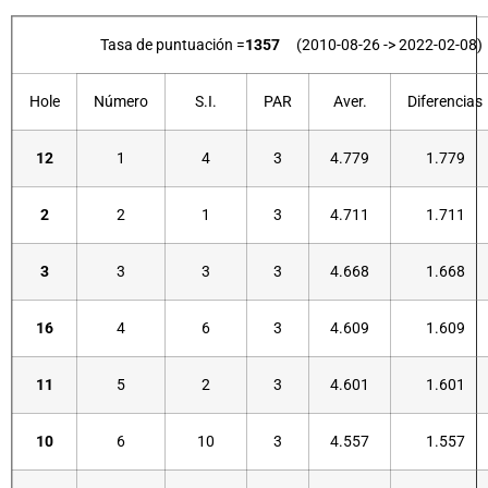
Tasa de puntuación =
1357
(2010-08-26 -> 2022-02-08)
Hole
Número
S.I.
PAR
Aver.
Diferencias
12
1
4
3
4.779
1.779
2
2
1
3
4.711
1.711
3
3
3
3
4.668
1.668
16
4
6
3
4.609
1.609
11
5
2
3
4.601
1.601
10
6
10
3
4.557
1.557