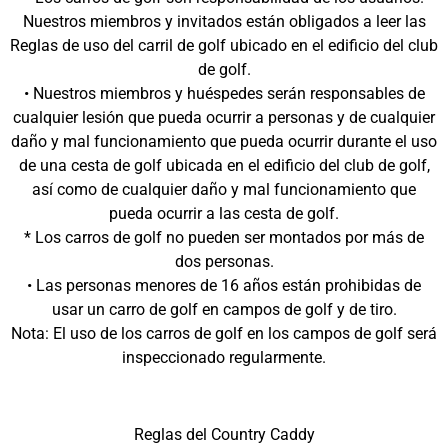
Nuestros miembros y invitados están obligados a leer las
Reglas de uso del carril de golf ubicado en el edificio del club
de golf.
• Nuestros miembros y huéspedes serán responsables de
cualquier lesión que pueda ocurrir a personas y de cualquier
daño y mal funcionamiento que pueda ocurrir durante el uso
de una cesta de golf ubicada en el edificio del club de golf,
así como de cualquier daño y mal funcionamiento que
pueda ocurrir a las cesta de golf.
* Los carros de golf no pueden ser montados por más de
dos personas.
• Las personas menores de 16 años están prohibidas de
usar un carro de golf en campos de golf y de tiro.
Nota: El uso de los carros de golf en los campos de golf será
inspeccionado regularmente.
Reglas del Country Caddy