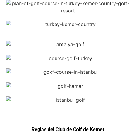
Reglas del Club de Colf de Kemer