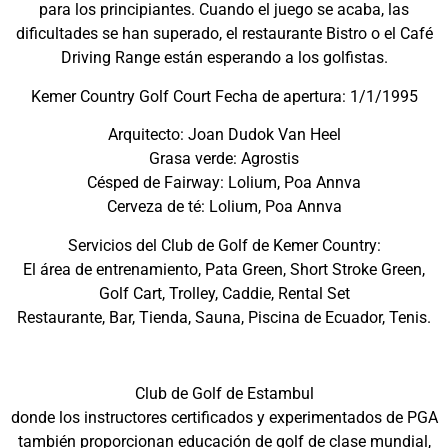
para los principiantes. Cuando el juego se acaba, las
dificultades se han superado, el restaurante Bistro o el Café
Driving Range están esperando a los golfistas.
Kemer Country Golf Court Fecha de apertura: 1/1/1995
Arquitecto: Joan Dudok Van Heel
Grasa verde: Agrostis
Césped de Fairway: Lolium, Poa Annva
Cerveza de té: Lolium, Poa Annva
Servicios del Club de Golf de Kemer Country:
El área de entrenamiento, Pata Green, Short Stroke Green,
Golf Cart, Trolley, Caddie, Rental Set
Restaurante, Bar, Tienda, Sauna, Piscina de Ecuador, Tenis.
Club de Golf de Estambul
donde los instructores certificados y experimentados de PGA
también proporcionan educación de golf de clase mundial,