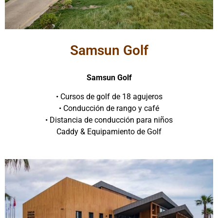
Samsun Golf
Samsun Golf
• Cursos de golf de 18 agujeros
• Conducción de rango y café
• Distancia de conducción para niños
Caddy & Equipamiento de Golf