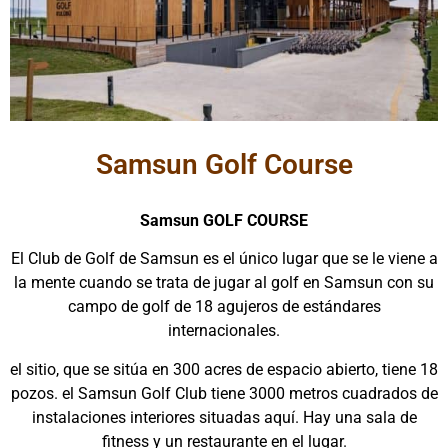
Samsun Golf Course
Samsun GOLF COURSE
El Club de Golf de Samsun es el único lugar que se le viene a
la mente cuando se trata de jugar al golf en Samsun con su
campo de golf de 18 agujeros de estándares
internacionales.
el sitio, que se sitúa en 300 acres de espacio abierto, tiene 18
pozos. el Samsun Golf Club tiene 3000 metros cuadrados de
instalaciones interiores situadas aquí. Hay una sala de
fitness y un restaurante en el lugar.