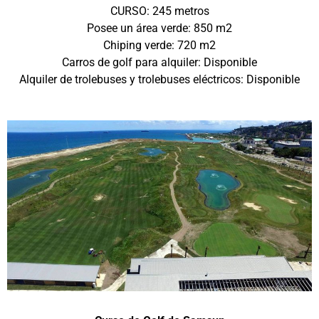
CURSO: 245 metros
Posee un área verde: 850 m2
Chiping verde: 720 m2
Carros de golf para alquiler: Disponible
Alquiler de trolebuses y trolebuses eléctricos: Disponible