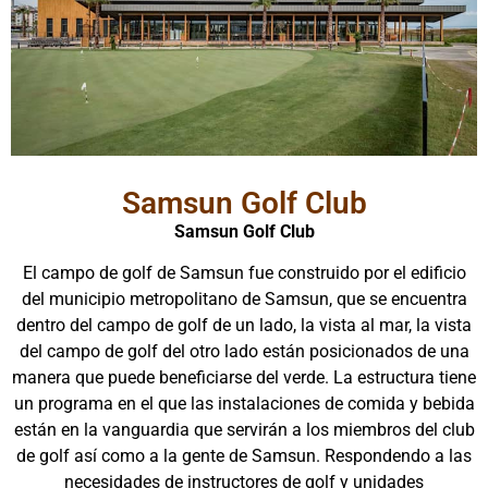
Samsun Golf Club
Samsun Golf Club
El campo de golf de Samsun fue construido por el edificio
del municipio metropolitano de Samsun, que se encuentra
dentro del campo de golf de un lado, la vista al mar, la vista
del campo de golf del otro lado están posicionados de una
manera que puede beneficiarse del verde. La estructura tiene
un programa en el que las instalaciones de comida y bebida
están en la vanguardia que servirán a los miembros del club
de golf así como a la gente de Samsun. Respondendo a las
necesidades de instructores de golf y unidades