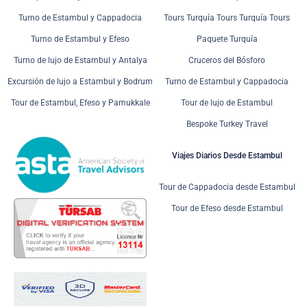
Turno de Estambul y Cappadocia
Tours Turquía Tours Turquía Tours
Turno de Estambul y Efeso
Paquete Turquía
Turno de lujo de Estambul y Antalya
Cruceros del Bósforo
Excursión de lujo a Estambul y Bodrum
Turno de Estambul y Cappadocia
Tour de Estambul, Efeso y Pamukkale
Tour de lujo de Estambul
Bespoke Turkey Travel
Viajes Diarios Desde Estambul
Tour de Cappadocia desde Estambul
Tour de Efeso desde Estambul