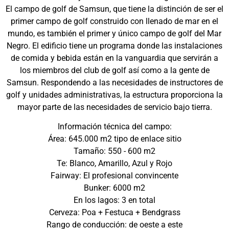
El campo de golf de Samsun, que tiene la distinción de ser el
primer campo de golf construido con llenado de mar en el
mundo, es también el primer y único campo de golf del Mar
Negro. El edificio tiene un programa donde las instalaciones
de comida y bebida están en la vanguardia que servirán a
los miembros del club de golf así como a la gente de
Samsun. Respondendo a las necesidades de instructores de
golf y unidades administrativas, la estructura proporciona la
mayor parte de las necesidades de servicio bajo tierra.
Información técnica del campo:
Área: 645.000 m2 tipo de enlace sitio
Tamaño: 550 - 600 m2
Te: Blanco, Amarillo, Azul y Rojo
Fairway: El profesional convincente
Bunker: 6000 m2
En los lagos: 3 en total
Cerveza: Poa + Festuca + Bendgrass
Rango de conducción: de oeste a este