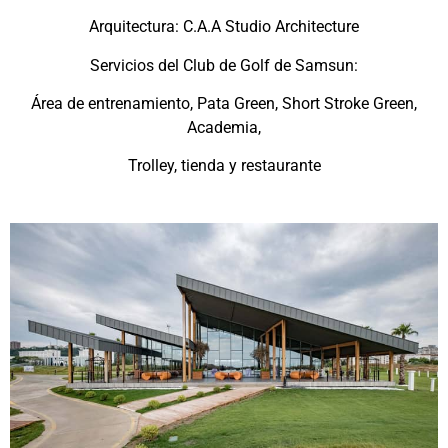
Arquitectura: C.A.A Studio Architecture
Servicios del Club de Golf de Samsun:
Área de entrenamiento, Pata Green, Short Stroke Green,
Academia,
Trolley, tienda y restaurante