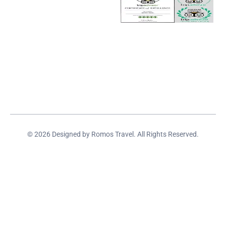
© 2026 Designed by Romos Travel. All Rights Reserved.