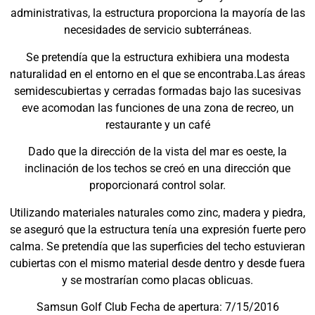
administrativas, la estructura proporciona la mayoría de las
necesidades de servicio subterráneas.
Se pretendía que la estructura exhibiera una modesta
naturalidad en el entorno en el que se encontraba.Las áreas
semidescubiertas y cerradas formadas bajo las sucesivas
eve acomodan las funciones de una zona de recreo, un
restaurante y un café
Dado que la dirección de la vista del mar es oeste, la
inclinación de los techos se creó en una dirección que
proporcionará control solar.
Utilizando materiales naturales como zinc, madera y piedra,
se aseguró que la estructura tenía una expresión fuerte pero
calma. Se pretendía que las superficies del techo estuvieran
cubiertas con el mismo material desde dentro y desde fuera
y se mostrarían como placas oblicuas.
Samsun Golf Club Fecha de apertura: 7/15/2016