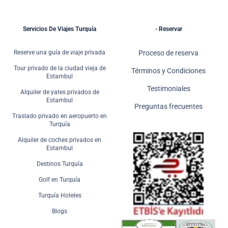
Servicios De Viajes Turquía
- Reservar
Reserve una guía de viaje privada
Proceso de reserva
Tour privado de la ciudad vieja de
Términos y Condiciones
Estambul
Testimoniales
Alquiler de yates privados de
Estambul
Preguntas frecuentes
Traslado privado en aeropuerto en
Turquía
Alquiler de coches privados en
Estambul
Destinos Turquía
Golf en Turquía
Turquía Hoteles
Blogs