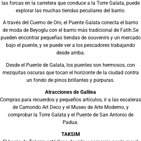
las forcas en la carretera que conduce a la Torre Galata, puede
explorar las muchas tiendas peculiares del barrio.
A través del Cuerno de Oro, el Puente Galata conecta el barrio
de moda de Beyoglu con el barrio más tradicional de Fatih.Se
pueden encontrar pequeñas tiendas de souvenirs y un mercado
bajo el puente, y se puede ver a los pescadores trabajando
desde arriba.
Desde el Puente de Galata, los puentes son hermosos, con
mezquitas oscuras que tocan el horizonte de la ciudad contra
un fondo de pinos brillantes y púrpuras.
Atracciones de Galilea
Compras para recuerdos y pequeños artículos, ir a las escaleras
de Camondo Art Deco y el Museo de Arte Moderno, y
comprobar la Torre Galata y el Puente de San Antonio de
Padua.
TAKSIM