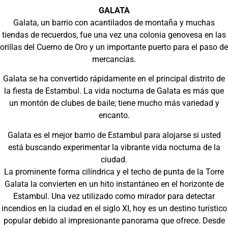
GALATA
Galata, un barrio con acantilados de montaña y muchas
tiendas de recuerdos, fue una vez una colonia genovesa en las
orillas del Cuerno de Oro y un importante puerto para el paso de
mercancías.
Galata se ha convertido rápidamente en el principal distrito de
la fiesta de Estambul. La vida nocturna de Galata es más que
un montón de clubes de baile; tiene mucho más variedad y
encanto.
Galata es el mejor barrio de Estambul para alojarse si usted
está buscando experimentar la vibrante vida nocturna de la
ciudad.
La prominente forma cilíndrica y el techo de punta de la Torre
Galata la convierten en un hito instantáneo en el horizonte de
Estambul. Una vez utilizado como mirador para detectar
incendios en la ciudad en el siglo XI, hoy es un destino turístico
popular debido al impresionante panorama que ofrece. Desde