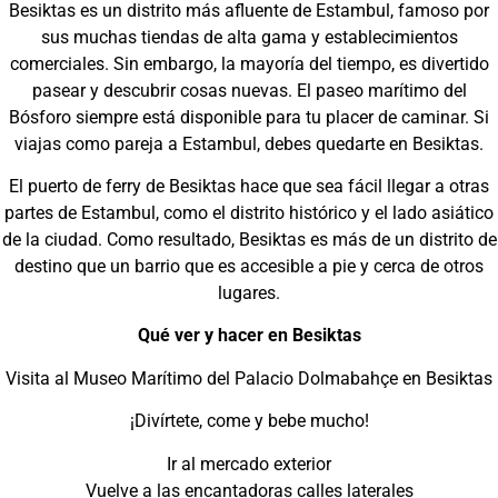
Besiktas es un distrito más afluente de Estambul, famoso por
sus muchas tiendas de alta gama y establecimientos
comerciales. Sin embargo, la mayoría del tiempo, es divertido
pasear y descubrir cosas nuevas. El paseo marítimo del
Bósforo siempre está disponible para tu placer de caminar. Si
viajas como pareja a Estambul, debes quedarte en Besiktas.
El puerto de ferry de Besiktas hace que sea fácil llegar a otras
partes de Estambul, como el distrito histórico y el lado asiático
de la ciudad. Como resultado, Besiktas es más de un distrito de
destino que un barrio que es accesible a pie y cerca de otros
lugares.
Qué ver y hacer en Besiktas
Visita al Museo Marítimo del Palacio Dolmabahçe en Besiktas
¡Divírtete, come y bebe mucho!
Ir al mercado exterior
Vuelve a las encantadoras calles laterales