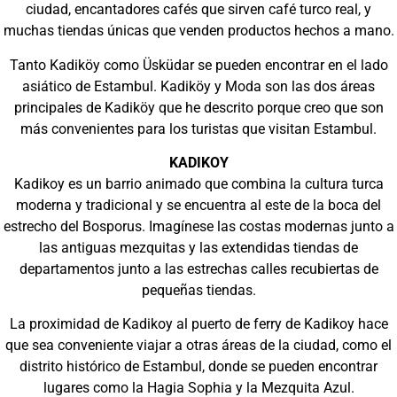
ciudad, encantadores cafés que sirven café turco real, y
muchas tiendas únicas que venden productos hechos a mano.
Tanto Kadiköy como Üsküdar se pueden encontrar en el lado
asiático de Estambul. Kadiköy y Moda son las dos áreas
principales de Kadiköy que he descrito porque creo que son
más convenientes para los turistas que visitan Estambul.
KADIKOY
Kadikoy es un barrio animado que combina la cultura turca
moderna y tradicional y se encuentra al este de la boca del
estrecho del Bosporus. Imagínese las costas modernas junto a
las antiguas mezquitas y las extendidas tiendas de
departamentos junto a las estrechas calles recubiertas de
pequeñas tiendas.
La proximidad de Kadikoy al puerto de ferry de Kadikoy hace
que sea conveniente viajar a otras áreas de la ciudad, como el
distrito histórico de Estambul, donde se pueden encontrar
lugares como la Hagia Sophia y la Mezquita Azul.