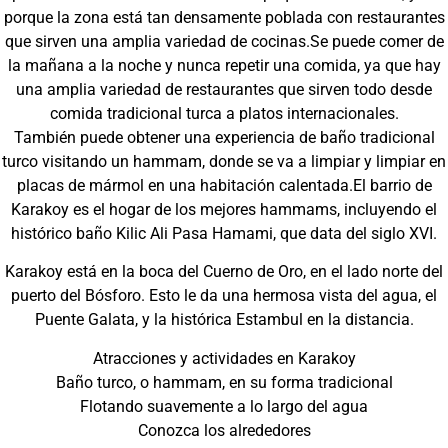
porque la zona está tan densamente poblada con restaurantes
que sirven una amplia variedad de cocinas.Se puede comer de
la mañana a la noche y nunca repetir una comida, ya que hay
una amplia variedad de restaurantes que sirven todo desde
comida tradicional turca a platos internacionales.
También puede obtener una experiencia de baño tradicional
turco visitando un hammam, donde se va a limpiar y limpiar en
placas de mármol en una habitación calentada.El barrio de
Karakoy es el hogar de los mejores hammams, incluyendo el
histórico baño Kilic Ali Pasa Hamami, que data del siglo XVI.
Karakoy está en la boca del Cuerno de Oro, en el lado norte del
puerto del Bósforo. Esto le da una hermosa vista del agua, el
Puente Galata, y la histórica Estambul en la distancia.
Atracciones y actividades en Karakoy
Baño turco, o hammam, en su forma tradicional
Flotando suavemente a lo largo del agua
Conozca los alrededores