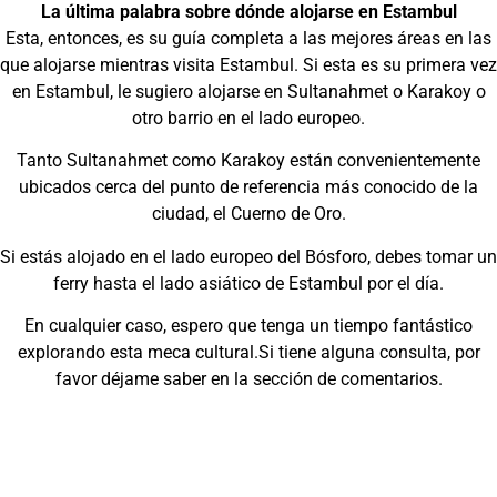
La última palabra sobre dónde alojarse en Estambul
Esta, entonces, es su guía completa a las mejores áreas en las
que alojarse mientras visita Estambul. Si esta es su primera vez
en Estambul, le sugiero alojarse en Sultanahmet o Karakoy o
otro barrio en el lado europeo.
Tanto Sultanahmet como Karakoy están convenientemente
ubicados cerca del punto de referencia más conocido de la
ciudad, el Cuerno de Oro.
Si estás alojado en el lado europeo del Bósforo, debes tomar un
ferry hasta el lado asiático de Estambul por el día.
En cualquier caso, espero que tenga un tiempo fantástico
explorando esta meca cultural.Si tiene alguna consulta, por
favor déjame saber en la sección de comentarios.