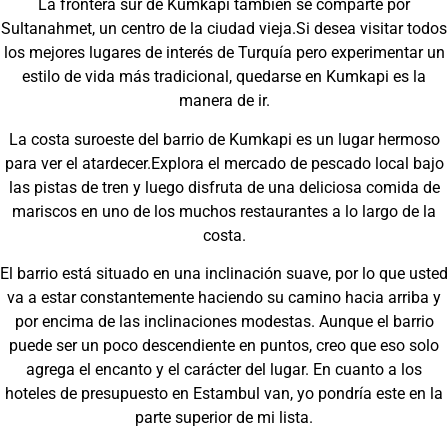
La frontera sur de Kumkapi también se comparte por
Sultanahmet, un centro de la ciudad vieja.Si desea visitar todos
los mejores lugares de interés de Turquía pero experimentar un
estilo de vida más tradicional, quedarse en Kumkapi es la
manera de ir.
La costa suroeste del barrio de Kumkapi es un lugar hermoso
para ver el atardecer.Explora el mercado de pescado local bajo
las pistas de tren y luego disfruta de una deliciosa comida de
mariscos en uno de los muchos restaurantes a lo largo de la
costa.
El barrio está situado en una inclinación suave, por lo que usted
va a estar constantemente haciendo su camino hacia arriba y
por encima de las inclinaciones modestas. Aunque el barrio
puede ser un poco descendiente en puntos, creo que eso solo
agrega el encanto y el carácter del lugar. En cuanto a los
hoteles de presupuesto en Estambul van, yo pondría este en la
parte superior de mi lista.