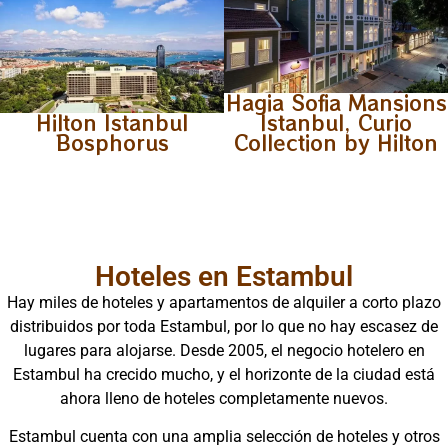
Hagia Sofia Mansions
Hilton Istanbul
Istanbul, Curio
Bosphorus
Collection by Hilton
Hoteles en Estambul
Hay miles de hoteles y apartamentos de alquiler a corto plazo
distribuidos por toda Estambul, por lo que no hay escasez de
lugares para alojarse. Desde 2005, el negocio hotelero en
Estambul ha crecido mucho, y el horizonte de la ciudad está
ahora lleno de hoteles completamente nuevos.
Estambul cuenta con una amplia selección de hoteles y otros