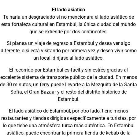
El lado asiático
Te haría un desgraciado si no mencionara el lado asiático de
esta fortaleza cultural en Estambul, la única ciudad del mundo
que se extiende por dos continentes.
Si planea un viaje de regreso a Estambul y desea ver algo
diferente, o si está visitando por primera vez y desea vivir como
un local, diríjase al lado asiático.
El recorrido por Estambul es fácil y sin estrés gracias al
excelente sistema de transporte público de la ciudad. En menos
de 30 minutos, un ferry puede llevarte a la Mezquita de la Santa
Sofía, el Gran Bazaar y el resto del distrito histórico de
Estambul.
El lado asiático de Estambul, por otro lado, tiene menos
restaurantes y tiendas dirigidas específicamente a turistas, por
lo que tiene una atmósfera turca más auténtica. En Estambul
asiático, puede encontrar la primera tienda de kebab de la