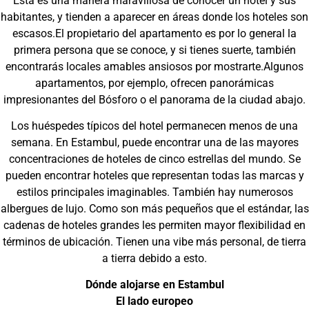
Esta es una manera maravillosa de conocer un hotel y sus
habitantes, y tienden a aparecer en áreas donde los hoteles son
escasos.El propietario del apartamento es por lo general la
primera persona que se conoce, y si tienes suerte, también
encontrarás locales amables ansiosos por mostrarte.Algunos
apartamentos, por ejemplo, ofrecen panorámicas
impresionantes del Bósforo o el panorama de la ciudad abajo.
Los huéspedes típicos del hotel permanecen menos de una
semana. En Estambul, puede encontrar una de las mayores
concentraciones de hoteles de cinco estrellas del mundo. Se
pueden encontrar hoteles que representan todas las marcas y
estilos principales imaginables. También hay numerosos
albergues de lujo. Como son más pequeños que el estándar, las
cadenas de hoteles grandes les permiten mayor flexibilidad en
términos de ubicación. Tienen una vibe más personal, de tierra
a tierra debido a esto.
Dónde alojarse en Estambul
El lado europeo