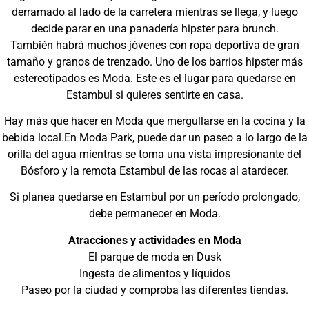
derramado al lado de la carretera mientras se llega, y luego
decide parar en una panadería hipster para brunch.
También habrá muchos jóvenes con ropa deportiva de gran
tamaño y granos de trenzado. Uno de los barrios hipster más
estereotipados es Moda. Este es el lugar para quedarse en
Estambul si quieres sentirte en casa.
Hay más que hacer en Moda que mergullarse en la cocina y la
bebida local.En Moda Park, puede dar un paseo a lo largo de la
orilla del agua mientras se toma una vista impresionante del
Bósforo y la remota Estambul de las rocas al atardecer.
Si planea quedarse en Estambul por un período prolongado,
debe permanecer en Moda.
Atracciones y actividades en Moda
El parque de moda en Dusk
Ingesta de alimentos y líquidos
Paseo por la ciudad y comproba las diferentes tiendas.