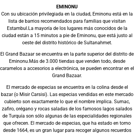
EMINONU
Con su ubicación privilegiada en la ciudad, Eminonu está en la
lista de barrios recomendados para familias que visitan
Estambul.La mayoría de los lugares más conocidos de la
ciudad están a 15 minutos a pie de Eminonu, que está justo al
oeste del distrito histórico de Sultanahmet.
El Grand Bazaar se encuentra en la parte superior del distrito de
Eminonu.Más de 3.000 tiendas que venden todo, desde
caramelos a accesorios a electrónica, se pueden encontrar en el
Grand Bazaar.
El mercado de especias se encuentra en la colina desde el
bazar (o Misir Carsisi). Las especias vendidas en este mercado
cubierto son exactamente lo que el nombre implica. Sumac,
zafiro, orégano y rocas saladas de los famosos lagos salados
de Turquía son sólo algunas de las especialidades regionales
que ofrecen. El mercado de especias, que ha estado en torno
desde 1664, es un gran lugar para recoger algunos recuerdos