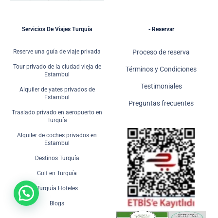
Servicios De Viajes Turquía
- Reservar
Reserve una guía de viaje privada
Proceso de reserva
Tour privado de la ciudad vieja de
Términos y Condiciones
Estambul
Testimoniales
Alquiler de yates privados de
Estambul
Preguntas frecuentes
Traslado privado en aeropuerto en
Turquía
Alquiler de coches privados en
Estambul
Destinos Turquía
Golf en Turquía
Turquía Hoteles
Blogs