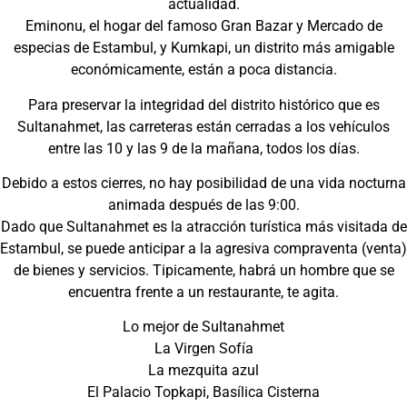
actualidad.
Eminonu, el hogar del famoso Gran Bazar y Mercado de
especias de Estambul, y Kumkapi, un distrito más amigable
económicamente, están a poca distancia.
Para preservar la integridad del distrito histórico que es
Sultanahmet, las carreteras están cerradas a los vehículos
entre las 10 y las 9 de la mañana, todos los días.
Debido a estos cierres, no hay posibilidad de una vida nocturna
animada después de las 9:00.
Dado que Sultanahmet es la atracción turística más visitada de
Estambul, se puede anticipar a la agresiva compraventa (venta)
de bienes y servicios. Tipicamente, habrá un hombre que se
encuentra frente a un restaurante, te agita.
Lo mejor de Sultanahmet
La Virgen Sofía
La mezquita azul
El Palacio Topkapi, Basílica Cisterna