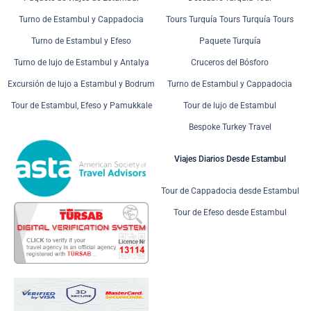
Turno de Estambul y Cappadocia
Tours Turquía Tours Turquía Tours
Turno de Estambul y Efeso
Paquete Turquía
Turno de lujo de Estambul y Antalya
Cruceros del Bósforo
Excursión de lujo a Estambul y Bodrum
Turno de Estambul y Cappadocia
Tour de Estambul, Efeso y Pamukkale
Tour de lujo de Estambul
Bespoke Turkey Travel
Viajes Diarios Desde Estambul
Tour de Cappadocia desde Estambul
Tour de Efeso desde Estambul