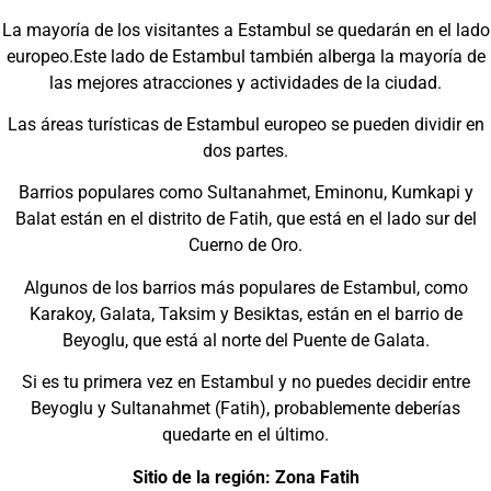
La mayoría de los visitantes a Estambul se quedarán en el lado
europeo.Este lado de Estambul también alberga la mayoría de
las mejores atracciones y actividades de la ciudad.
Las áreas turísticas de Estambul europeo se pueden dividir en
dos partes.
Barrios populares como Sultanahmet, Eminonu, Kumkapi y
Balat están en el distrito de Fatih, que está en el lado sur del
Cuerno de Oro.
Algunos de los barrios más populares de Estambul, como
Karakoy, Galata, Taksim y Besiktas, están en el barrio de
Beyoglu, que está al norte del Puente de Galata.
Si es tu primera vez en Estambul y no puedes decidir entre
Beyoglu y Sultanahmet (Fatih), probablemente deberías
quedarte en el último.
Sitio de la región: Zona Fatih