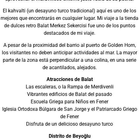
El kahvalti (un desayuno turco tradicional) aquí es uno de los
mejores que encontrarás en cualquier lugar. Mi viaje a la tienda
de dulces retro Balat Merkez Sekercisi fue uno de los puntos
destacados de mi viaje.
A pesar de la proximidad del barrio al puerto de Golden Horn,
los visitantes no deben anticipar actividades al mar. La mayor
parte de la zona está perpendicular a una colina, en una serie
de acantilados, alejados.
Atracciones de Balat
Las escaleras, o la Rampa de Merdivenli
Vibrantes edificios de Balat del pasado
Escuela Griega para Niños en Fener
Iglesia Ortodoxa Búlgara de San Jorge y el Patriarcado Griego
de Fener
Disfruta de un delicioso desayuno turco
Distrito de Beyoğlu