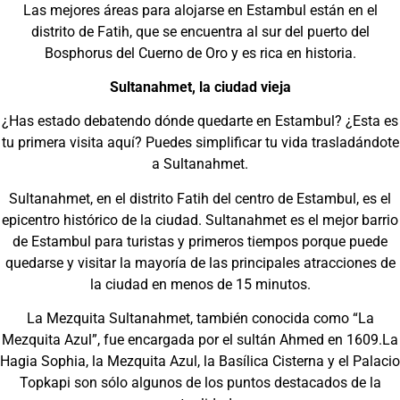
Las mejores áreas para alojarse en Estambul están en el
distrito de Fatih, que se encuentra al sur del puerto del
Bosphorus del Cuerno de Oro y es rica en historia.
Sultanahmet, la ciudad vieja
¿Has estado debatendo dónde quedarte en Estambul? ¿Esta es
tu primera visita aquí? Puedes simplificar tu vida trasladándote
a Sultanahmet.
Sultanahmet, en el distrito Fatih del centro de Estambul, es el
epicentro histórico de la ciudad. Sultanahmet es el mejor barrio
de Estambul para turistas y primeros tiempos porque puede
quedarse y visitar la mayoría de las principales atracciones de
la ciudad en menos de 15 minutos.
La Mezquita Sultanahmet, también conocida como “La
Mezquita Azul”, fue encargada por el sultán Ahmed en 1609.La
Hagia Sophia, la Mezquita Azul, la Basílica Cisterna y el Palacio
Topkapi son sólo algunos de los puntos destacados de la