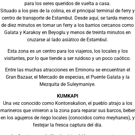
para los seres queridos de vuelta a casa.
Situado a los pies de la colina, es el principal terminal de ferry y
centro de transporte de Estambul. Desde aquí, se tarda menos
de diez minutos en tomar un ferry a los barrios cercanos como
Galata y Karakoy en Beyoglu y menos de treinta minutos en
cruzarse al lado asiático de Estambul.
Esta zona es un centro para los viajeros, los locales y los
visitantes, por lo que tiende a ser ruidoso y un poco caótico.
Entre las muchas atracciones en Eminonu se encuentran el
Gran Bazaar, el Mercado de especias, el Puente Galata y la
Mezquita de Suleymaniye.
KUMKAPI
Una vez conocido como Kontonskalion, el pueblo atrajo a los
marineros que vinieron a la zona para reparar sus barcos, beber
en los agujeros de riego locales (conocidos como meyhanes), y
festejar la fresca captura del día.