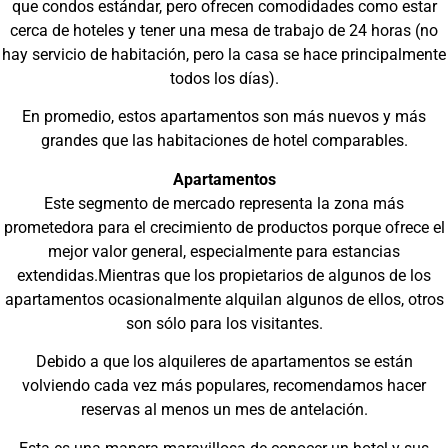
que condos estándar, pero ofrecen comodidades como estar
cerca de hoteles y tener una mesa de trabajo de 24 horas (no
hay servicio de habitación, pero la casa se hace principalmente
todos los días).
En promedio, estos apartamentos son más nuevos y más
grandes que las habitaciones de hotel comparables.
Apartamentos
Este segmento de mercado representa la zona más
prometedora para el crecimiento de productos porque ofrece el
mejor valor general, especialmente para estancias
extendidas.Mientras que los propietarios de algunos de los
apartamentos ocasionalmente alquilan algunos de ellos, otros
son sólo para los visitantes.
Debido a que los alquileres de apartamentos se están
volviendo cada vez más populares, recomendamos hacer
reservas al menos un mes de antelación.