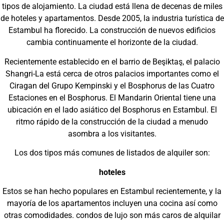
tipos de alojamiento. La ciudad está llena de decenas de miles
de hoteles y apartamentos. Desde 2005, la industria turística de
Estambul ha florecido. La construcción de nuevos edificios
cambia continuamente el horizonte de la ciudad.
Recientemente establecido en el barrio de Beşiktaş, el palacio
Shangri-La está cerca de otros palacios importantes como el
Ciragan del Grupo Kempinski y el Bosphorus de las Cuatro
Estaciones en el Bosphorus. El Mandarin Oriental tiene una
ubicación en el lado asiático del Bosphorus en Estambul. El
ritmo rápido de la construcción de la ciudad a menudo
asombra a los visitantes.
Los dos tipos más comunes de listados de alquiler son:
hoteles
Estos se han hecho populares en Estambul recientemente, y la
mayoría de los apartamentos incluyen una cocina así como
otras comodidades. condos de lujo son más caros de alquilar