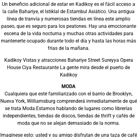
Un beneficio adicional de estar en Kadikoy es el fácil acceso a
la calle Bahariye, el Istiklal de Estambul Asiático. Una antigua
línea de tranvía y numerosas tiendas en línea este amplio
paseo, que es seguro para los peatones. Hay una emocionante
escena de la vida nocturna y muchas otras actividades para
mantenerte ocupado durante todo el día y hasta las horas más
frías de la mañana.
Kadikoy Vistas y atracciones Bahariye Street Sureyya Opera
House Ciya Restaurante La gente mira desde el puerto de
Kadikoy
MODA
Cualquiera que esté familiarizado con el barrio de Brooklyn,
Nueva York, Williamsburg comprenderá inmediatamente de qué
se trata Moda.Estamos hablando de lugares como librerías
independientes, tiendas de discos, tiendas de thrift y cafés de
moda que no se alejan demasiado de la norma.
Imagínese esto: usted y su amigo disfrutan de una taza de café