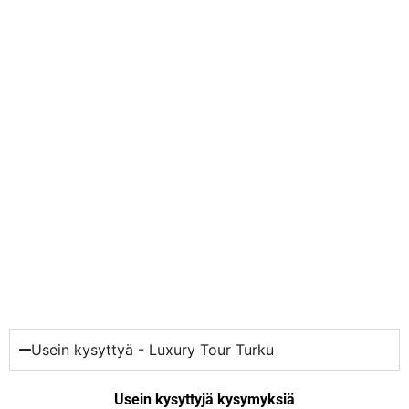
Usein kysyttyä - Luxury Tour Turku
Usein kysyttyjä kysymyksiä