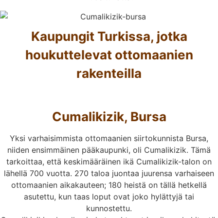
Kaupungit Turkissa, jotka
houkuttelevat ottomaanien
rakenteilla
Cumalikizik, Bursa
Yksi varhaisimmista ottomaanien siirtokunnista Bursa,
niiden ensimmäinen pääkaupunki, oli Cumalikizik. Tämä
tarkoittaa, että keskimääräinen ikä Cumalikizik-talon on
lähellä 700 vuotta. 270 taloa juontaa juurensa varhaiseen
ottomaanien aikakauteen; 180 heistä on tällä hetkellä
asutettu, kun taas loput ovat joko hylättyjä tai
kunnostettu.