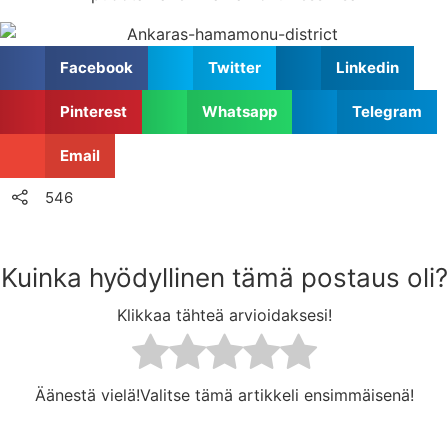
Facebook
Twitter
Linkedin
Pinterest
Whatsapp
Telegram
Email
546
Kuinka hyödyllinen tämä postaus oli?
Klikkaa tähteä arvioidaksesi!
Äänestä vielä!Valitse tämä artikkeli ensimmäisenä!