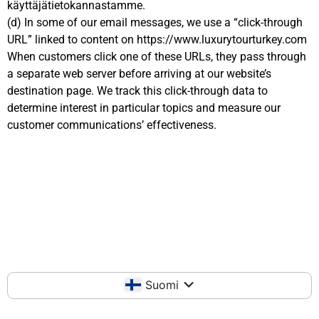
käyttäjätietokannastamme.
(d) In some of our email messages, we use a “click-through
URL” linked to content on https://www.luxurytourturkey.com
When customers click one of these URLs, they pass through
a separate web server before arriving at our website’s
destination page. We track this click-through data to
determine interest in particular topics and measure our
customer communications’ effectiveness.
Suomi