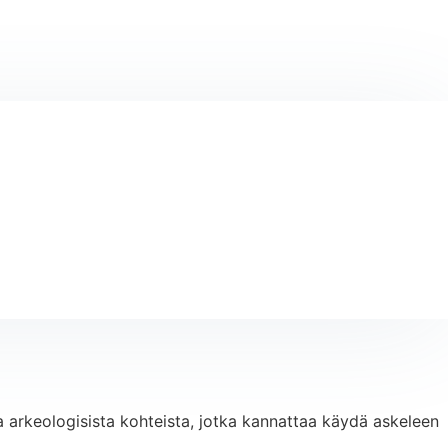
 ja arkeologisista kohteista, jotka kannattaa käydä askeleen