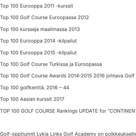
Top 100 Eurooppa 2011 -kurssit
Top 100 Golf Course Euroopassa 2012
Top 100 kursseja maailmassa 2013
Top 100 Eurooppa 2014 -kilpailut
Top 100 Eurooppa 2015 -kilpailut
Top 100 Golf Course Turkissa ja Euroopassa
Top 100 Golf Course Awards 2014-2015 2016 johtava Golf
Top 100 golfkenttä. 2016 – 44
Top 100 Aasian kurssit 2017
TOP 100 GOLF COURSE Rankings UPDATE for “CONTINE
Golf-oppitunnit Lykia Links Golf Academy on poikkeukselline