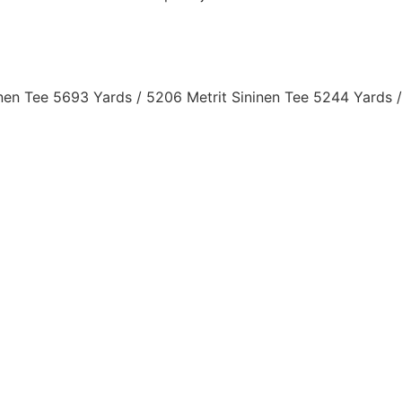
nen Tee 5693 Yards / 5206 Metrit Sininen Tee 5244 Yards /