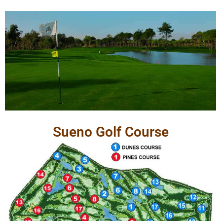
Sueno Golf Course