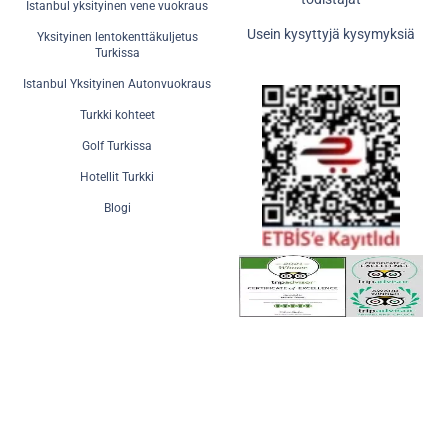
Istanbul yksityinen vene vuokraus
Usein kysyttyjä kysymyksiä
Yksityinen lentokenttäkuljetus
Turkissa
Istanbul Yksityinen Autonvuokraus
Turkki kohteet
Golf Turkissa
Hotellit Turkki
Blogi