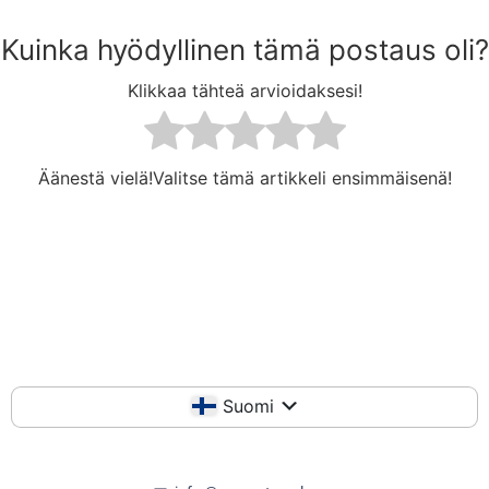
Kuinka hyödyllinen tämä postaus oli?
Klikkaa tähteä arvioidaksesi!
Äänestä vielä!Valitse tämä artikkeli ensimmäisenä!
Suomi