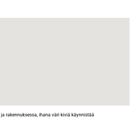
a ja rakennuksessa, ihana väri kiviä käynnistää