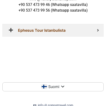
+90 537 473 99 46 (Whatsapp saatavilla)
+90 537 473 99 56 (Whatsapp saatavilla)
Ephesus Tour Istanbulista
Suomi
info @ romostravel.com