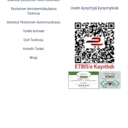
Usein kysyttyjä kysymyksiä
Yksityinen lentokenttäkuljetus
Turkissa
Istanbul Yksityinen Autonvuokraus
Turkki kohteet
Golf Turkissa
Hotellit Turkki
Blogi