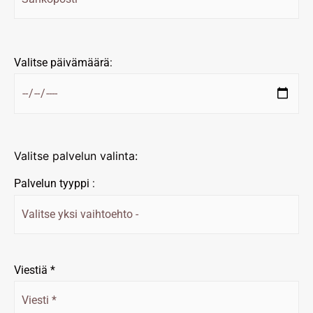
Valitse päivämäärä:
Valitse palvelun valinta:
Palvelun tyyppi :
Viestiä *