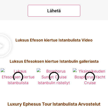
Luksus Efeson kiertue Istanbulista Video
Luksus Efesoksen kiertue Istanbulin galleriasta
Luxury Ephesus Tour Istanbulista Arvostelut