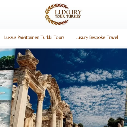
Luksus Päivittäinen Turkki Tours
Luxury Bespoke Travel