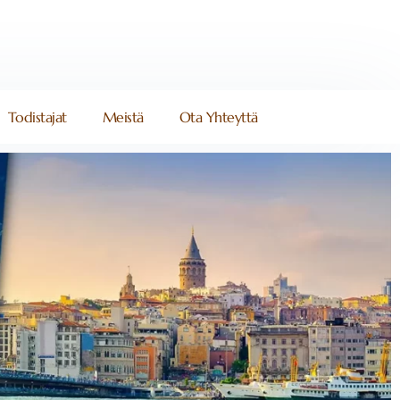
Todistajat
Meistä
Ota Yhteyttä