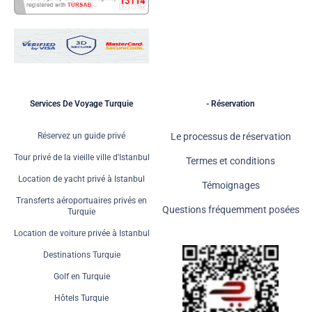
Services De Voyage Turquie
- Réservation
Réservez un guide privé
Le processus de réservation
Tour privé de la vieille ville d'Istanbul
Termes et conditions
Location de yacht privé à Istanbul
Témoignages
Transferts aéroportuaires privés en
Questions fréquemment posées
Turquie
Location de voiture privée à Istanbul
Destinations Turquie
Golf en Turquie
Hôtels Turquie