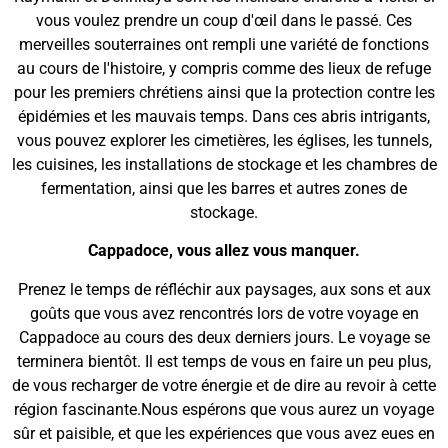
vous voulez prendre un coup d'œil dans le passé. Ces
merveilles souterraines ont rempli une variété de fonctions
au cours de l'histoire, y compris comme des lieux de refuge
pour les premiers chrétiens ainsi que la protection contre les
épidémies et les mauvais temps. Dans ces abris intrigants,
vous pouvez explorer les cimetières, les églises, les tunnels,
les cuisines, les installations de stockage et les chambres de
fermentation, ainsi que les barres et autres zones de
stockage.
Cappadoce, vous allez vous manquer.
Prenez le temps de réfléchir aux paysages, aux sons et aux
goûts que vous avez rencontrés lors de votre voyage en
Cappadoce au cours des deux derniers jours. Le voyage se
terminera bientôt. Il est temps de vous en faire un peu plus,
de vous recharger de votre énergie et de dire au revoir à cette
région fascinante.Nous espérons que vous aurez un voyage
sûr et paisible, et que les expériences que vous avez eues en