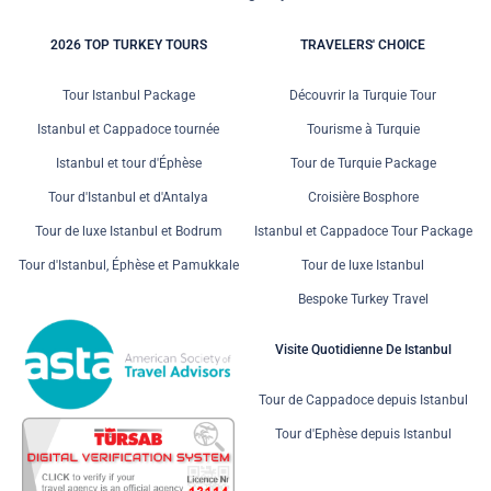
2026 TOP TURKEY TOURS
TRAVELERS' CHOICE
Tour Istanbul Package
Découvrir la Turquie Tour
Istanbul et Cappadoce tournée
Tourisme à Turquie
Istanbul et tour d'Éphèse
Tour de Turquie Package
Tour d'Istanbul et d'Antalya
Croisière Bosphore
Tour de luxe Istanbul et Bodrum
Istanbul et Cappadoce Tour Package
Tour d'Istanbul, Éphèse et Pamukkale
Tour de luxe Istanbul
Bespoke Turkey Travel
Visite Quotidienne De Istanbul
Tour de Cappadoce depuis Istanbul
Tour d'Ephèse depuis Istanbul