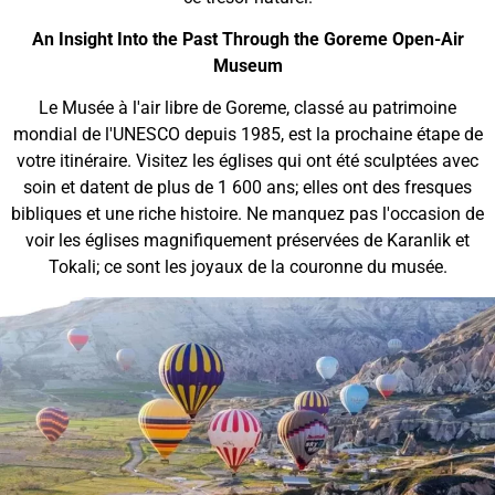
An Insight Into the Past Through the Goreme Open-Air
Museum
Le Musée à l'air libre de Goreme, classé au patrimoine
mondial de l'UNESCO depuis 1985, est la prochaine étape de
votre itinéraire. Visitez les églises qui ont été sculptées avec
soin et datent de plus de 1 600 ans; elles ont des fresques
bibliques et une riche histoire. Ne manquez pas l'occasion de
voir les églises magnifiquement préservées de Karanlik et
Tokali; ce sont les joyaux de la couronne du musée.