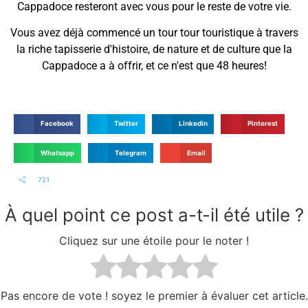
Cappadoce resteront avec vous pour le reste de votre vie.
Vous avez déjà commencé un tour tour touristique à travers
la riche tapisserie d'histoire, de nature et de culture que la
Cappadoce a à offrir, et ce n'est que 48 heures!
Facebook
Twitter
Linkedin
Pinterest
Whatsapp
Telegram
Email
721
À quel point ce post a-t-il été utile ?
Cliquez sur une étoile pour le noter !
Pas encore de vote ! soyez le premier à évaluer cet article.