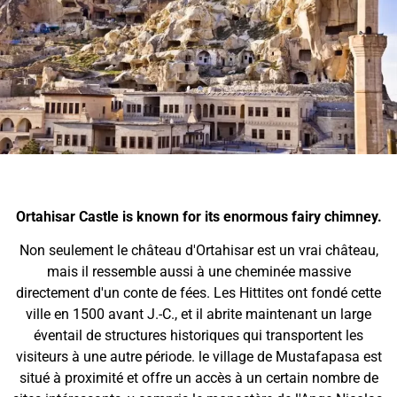
Ortahisar Castle is known for its enormous fairy chimney.
Non seulement le château d'Ortahisar est un vrai château,
mais il ressemble aussi à une cheminée massive
directement d'un conte de fées. Les Hittites ont fondé cette
ville en 1500 avant J.-C., et il abrite maintenant un large
éventail de structures historiques qui transportent les
visiteurs à une autre période. le village de Mustafapasa est
situé à proximité et offre un accès à un certain nombre de