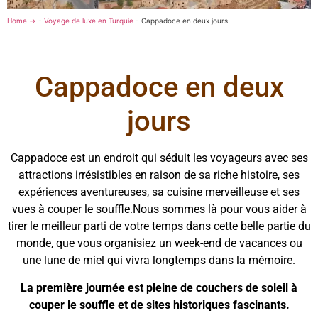
Home →
-
Voyage de luxe en Turquie
-
Cappadoce en deux jours
Cappadoce en deux
jours
Cappadoce est un endroit qui séduit les voyageurs avec ses
attractions irrésistibles en raison de sa riche histoire, ses
expériences aventureuses, sa cuisine merveilleuse et ses
vues à couper le souffle.Nous sommes là pour vous aider à
tirer le meilleur parti de votre temps dans cette belle partie du
monde, que vous organisiez un week-end de vacances ou
une lune de miel qui vivra longtemps dans la mémoire.
La première journée est pleine de couchers de soleil à
couper le souffle et de sites historiques fascinants.