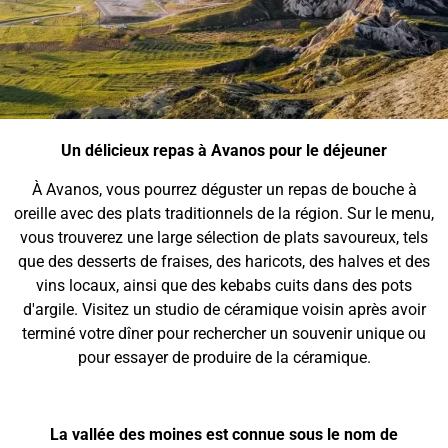
Un délicieux repas à Avanos pour le déjeuner
À Avanos, vous pourrez déguster un repas de bouche à
oreille avec des plats traditionnels de la région. Sur le menu,
vous trouverez une large sélection de plats savoureux, tels
que des desserts de fraises, des haricots, des halves et des
vins locaux, ainsi que des kebabs cuits dans des pots
d'argile. Visitez un studio de céramique voisin après avoir
terminé votre dîner pour rechercher un souvenir unique ou
pour essayer de produire de la céramique.
La vallée des moines est connue sous le nom de