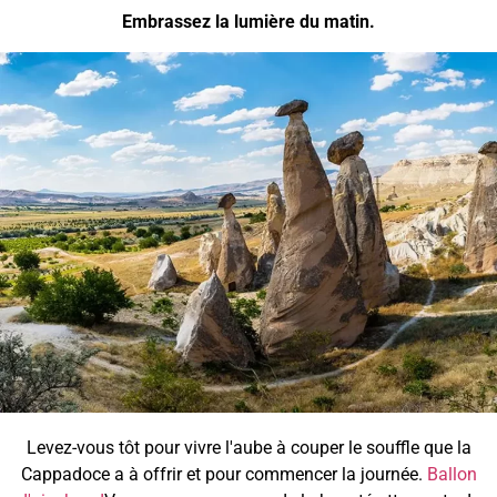
Embrassez la lumière du matin.
Levez-vous tôt pour vivre l'aube à couper le souffle que la
Cappadoce a à offrir et pour commencer la journée.
Ballon