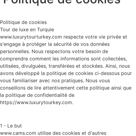
Politique de cookies
Tour de luxe en Turquie
www.luxurytourturkey.com respecte votre vie privée et
s'engage à protéger la sécurité de vos données
personnelles. Nous respectons votre besoin de
comprendre comment les informations sont collectées,
utilisées, divulguées, transférées et stockées. Ainsi, nous
avons développé la politique de cookies ci-dessous pour
vous familiariser avec nos pratiques. Nous vous
conseillons de lire attentivement cette politique ainsi que
la politique de confidentialité de
https://www.luxurytourkey.com.
1 - Le but
www.cams.com utilise des cookies et d'autres