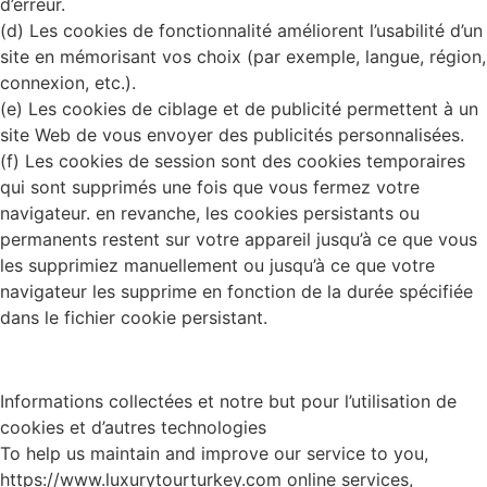
d’erreur.
(d) Les cookies de fonctionnalité améliorent l’usabilité d’un
site en mémorisant vos choix (par exemple, langue, région,
connexion, etc.).
(e) Les cookies de ciblage et de publicité permettent à un
site Web de vous envoyer des publicités personnalisées.
(f) Les cookies de session sont des cookies temporaires
qui sont supprimés une fois que vous fermez votre
navigateur. en revanche, les cookies persistants ou
permanents restent sur votre appareil jusqu’à ce que vous
les supprimiez manuellement ou jusqu’à ce que votre
navigateur les supprime en fonction de la durée spécifiée
dans le fichier cookie persistant.
Informations collectées et notre but pour l’utilisation de
cookies et d’autres technologies
To help us maintain and improve our service to you,
https://www.luxurytourturkey.com online services,