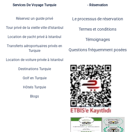
Services De Voyage Turquie
- Réservation
Réservez un guide privé
Le processus de réservation
Tour privé de la vieille ville d'Istanbul
Termes et conditions
Location de yacht privé à Istanbul
Témoignages
Transferts aéroportuaires privés en
Questions fréquemment posées
Turquie
Location de voiture privée à Istanbul
Destinations Turquie
Golf en Turquie
Hôtels Turquie
Blogs