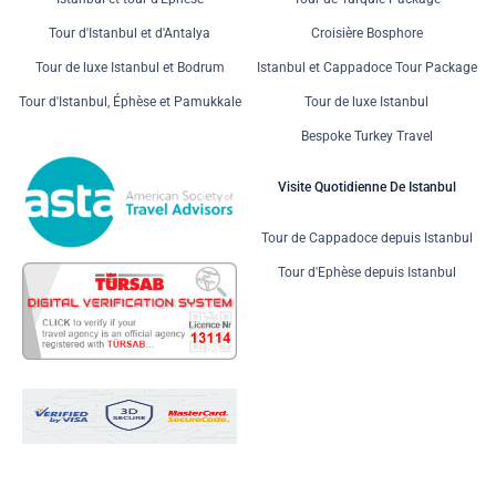
Tour d'Istanbul et d'Antalya
Croisière Bosphore
Tour de luxe Istanbul et Bodrum
Istanbul et Cappadoce Tour Package
Tour d'Istanbul, Éphèse et Pamukkale
Tour de luxe Istanbul
Bespoke Turkey Travel
Visite Quotidienne De Istanbul
Tour de Cappadoce depuis Istanbul
Tour d'Ephèse depuis Istanbul