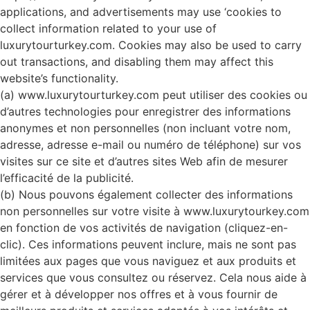
applications, and advertisements may use ‘cookies to
collect information related to your use of
luxurytourturkey.com. Cookies may also be used to carry
out transactions, and disabling them may affect this
website’s functionality.
(a) www.luxurytourturkey.com peut utiliser des cookies ou
d’autres technologies pour enregistrer des informations
anonymes et non personnelles (non incluant votre nom,
adresse, adresse e-mail ou numéro de téléphone) sur vos
visites sur ce site et d’autres sites Web afin de mesurer
l’efficacité de la publicité.
(b) Nous pouvons également collecter des informations
non personnelles sur votre visite à www.luxurytourkey.com
en fonction de vos activités de navigation (cliquez-en-
clic). Ces informations peuvent inclure, mais ne sont pas
limitées aux pages que vous naviguez et aux produits et
services que vous consultez ou réservez. Cela nous aide à
gérer et à développer nos offres et à vous fournir de