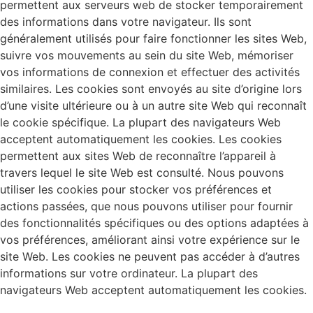
permettent aux serveurs web de stocker temporairement
des informations dans votre navigateur. Ils sont
généralement utilisés pour faire fonctionner les sites Web,
suivre vos mouvements au sein du site Web, mémoriser
vos informations de connexion et effectuer des activités
similaires. Les cookies sont envoyés au site d’origine lors
d’une visite ultérieure ou à un autre site Web qui reconnaît
le cookie spécifique. La plupart des navigateurs Web
acceptent automatiquement les cookies. Les cookies
permettent aux sites Web de reconnaître l’appareil à
travers lequel le site Web est consulté. Nous pouvons
utiliser les cookies pour stocker vos préférences et
actions passées, que nous pouvons utiliser pour fournir
des fonctionnalités spécifiques ou des options adaptées à
vos préférences, améliorant ainsi votre expérience sur le
site Web. Les cookies ne peuvent pas accéder à d’autres
informations sur votre ordinateur. La plupart des
navigateurs Web acceptent automatiquement les cookies.