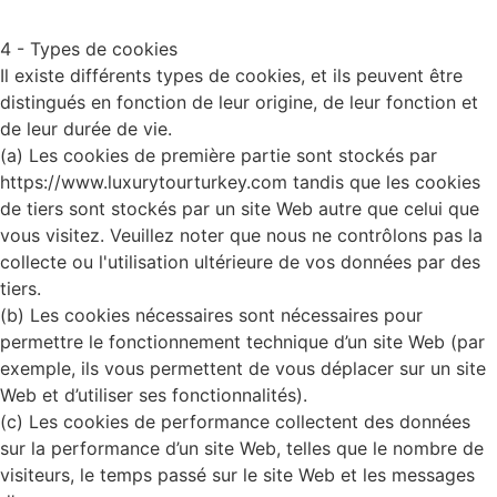
4 - Types de cookies
Il existe différents types de cookies, et ils peuvent être
distingués en fonction de leur origine, de leur fonction et
de leur durée de vie.
(a) Les cookies de première partie sont stockés par
https://www.luxurytourturkey.com tandis que les cookies
de tiers sont stockés par un site Web autre que celui que
vous visitez. Veuillez noter que nous ne contrôlons pas la
collecte ou l'utilisation ultérieure de vos données par des
tiers.
(b) Les cookies nécessaires sont nécessaires pour
permettre le fonctionnement technique d’un site Web (par
exemple, ils vous permettent de vous déplacer sur un site
Web et d’utiliser ses fonctionnalités).
(c) Les cookies de performance collectent des données
sur la performance d’un site Web, telles que le nombre de
visiteurs, le temps passé sur le site Web et les messages