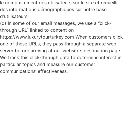
le comportement des utilisateurs sur le site et recueillir
des informations démographiques sur notre base
d'utilisateurs.
(d) In some of our email messages, we use a “click-
through URL” linked to content on
https://www.luxurytourturkey.com When customers click
one of these URLs, they pass through a separate web
server before arriving at our website’s destination page.
We track this click-through data to determine interest in
particular topics and measure our customer
communications’ effectiveness.