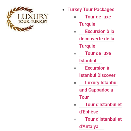
Turkey Tour Packages
Tour de luxe
Turquie
Excursion à la
découverte de la
Turquie
Tour de luxe
Istanbul
Excursion à
Istanbul Discover
Luxury Istanbul
and Cappadocia
Tour
Tour d'Istanbul et
d'Ephèse
Tour d'Istanbul et
d'Antalya