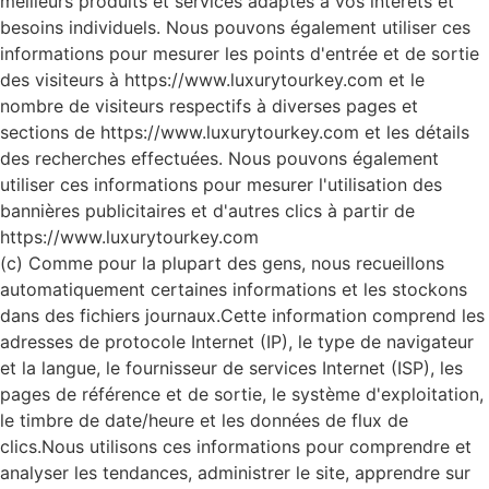
meilleurs produits et services adaptés à vos intérêts et
besoins individuels. Nous pouvons également utiliser ces
informations pour mesurer les points d'entrée et de sortie
des visiteurs à https://www.luxurytourkey.com et le
nombre de visiteurs respectifs à diverses pages et
sections de https://www.luxurytourkey.com et les détails
des recherches effectuées. Nous pouvons également
utiliser ces informations pour mesurer l'utilisation des
bannières publicitaires et d'autres clics à partir de
https://www.luxurytourkey.com
(c) Comme pour la plupart des gens, nous recueillons
automatiquement certaines informations et les stockons
dans des fichiers journaux.Cette information comprend les
adresses de protocole Internet (IP), le type de navigateur
et la langue, le fournisseur de services Internet (ISP), les
pages de référence et de sortie, le système d'exploitation,
le timbre de date/heure et les données de flux de
clics.Nous utilisons ces informations pour comprendre et
analyser les tendances, administrer le site, apprendre sur