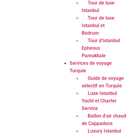
Tour de luxe
Istanbul
Tour de luxe
Istanbul et
Bodrum
Tour d'Istanbul
Ephesus
Pamukkale
Services de voyage
Turquie
Guide de voyage
sélectif en Turquie
Luxe Istanbul
Yacht et Charter
Service
Ballon d'air chaud
de Cappadoce
Luxury Istanbul