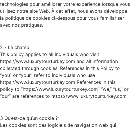
technologies pour améliorer votre expérience lorsque vous
utilisez notre site Web. À cet effet, nous avons développé
la politique de cookies ci-dessous pour vous familiariser
avec nos pratiques.
2 - Le champ
This policy applies to all individuals who visit
https://www.luxurytourturkey.com and all information
collected through cookies. References in this Policy to
“you” or “your” refer to individuals who use
https://www.luxurytourturkey.com References in this
policy to “https://www.luxurytourturkey.com” “we,” “us,” or
“our” are references to https://www.luxurytourturkey.com
3 Qu’est-ce qu’un cookie ?
Les cookies sont des logiciels de navigation web qui