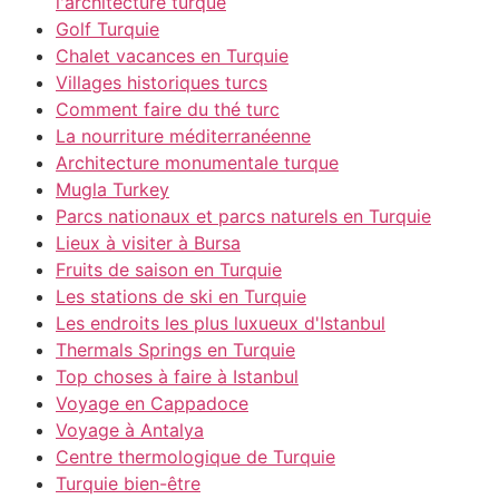
l'architecture turque
Golf Turquie
Chalet vacances en Turquie
Villages historiques turcs
Comment faire du thé turc
La nourriture méditerranéenne
Architecture monumentale turque
Mugla Turkey
Parcs nationaux et parcs naturels en Turquie
Lieux à visiter à Bursa
Fruits de saison en Turquie
Les stations de ski en Turquie
Les endroits les plus luxueux d'Istanbul
Thermals Springs en Turquie
Top choses à faire à Istanbul
Voyage en Cappadoce
Voyage à Antalya
Centre thermologique de Turquie
Turquie bien-être