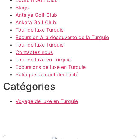
Bodrum Golf Club
Blogs
Antalya Golf Club
Ankara Golf Club
Tour de luxe Turquie
Excursion à la découverte de la Turquie
Tour de luxe Turquie
Contactez nous
Tour de luxe en Turquie
Excursions de luxe en Turquie
Politique de confidentialité
Catégories
Voyage de luxe en Turquie