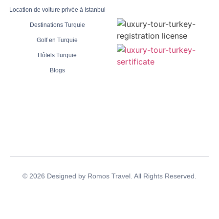
Location de voiture privée à Istanbul
Destinations Turquie
Golf en Turquie
Hôtels Turquie
Blogs
© 2026 Designed by Romos Travel. All Rights Reserved.