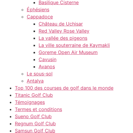
Basilique Cisterne
Éphésiens
Cappadoce
Château de Uchisar
Red Valley Rose Valley
La vallée des pigeons
La ville souterraine de Kaymakli
Goreme Open Air Museum
Cavusin
Avanos
Le sous-sol
Antalya
Top 100 des courses de golf dans le monde
Titanic Golf Club
Témoignages
Termes et conditions
Sueno Golf Club
Regnum Golf Club
Samsun Golf Club