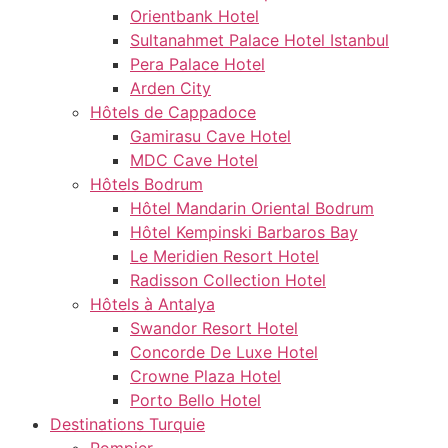
Orientbank Hotel
Sultanahmet Palace Hotel Istanbul
Pera Palace Hotel
Arden City
Hôtels de Cappadoce
Gamirasu Cave Hotel
MDC Cave Hotel
Hôtels Bodrum
Hôtel Mandarin Oriental Bodrum
Hôtel Kempinski Barbaros Bay
Le Meridien Resort Hotel
Radisson Collection Hotel
Hôtels à Antalya
Swandor Resort Hotel
Concorde De Luxe Hotel
Crowne Plaza Hotel
Porto Bello Hotel
Destinations Turquie