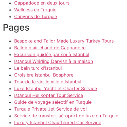
Cappadoce en deux jours
Wellness en Turquie
Canyons de Turquie
Pages
Bespoke and Tailor Made Luxury Turkey Tours
Ballon d'air chaud de Cappadoce
Excursion guidée par soi à Istanbul
Istanbul Whirling Dervish à la maison
Le bain turc d'Istanbul
Croisière Istanbul Bosphore
Tour de la vieille ville d'Istanbul
Luxe Istanbul Yacht et Charter Service
Istanbul Helikopter Tour Service
Guide de voyage sélectif en Turquie
Turquie Private Jet Service de vol
Service de transfert aéroport de luxe en Turquie
Luxury Istanbul Chauffeured Car Service