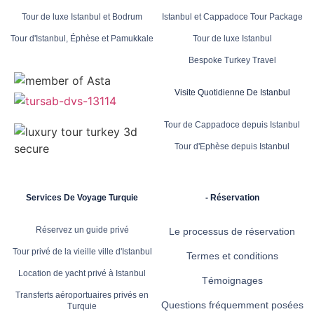
Tour de luxe Istanbul et Bodrum
Istanbul et Cappadoce Tour Package
Tour d'Istanbul, Éphèse et Pamukkale
Tour de luxe Istanbul
Bespoke Turkey Travel
Visite Quotidienne De Istanbul
Tour de Cappadoce depuis Istanbul
Tour d'Ephèse depuis Istanbul
Services De Voyage Turquie
- Réservation
Réservez un guide privé
Le processus de réservation
Tour privé de la vieille ville d'Istanbul
Termes et conditions
Location de yacht privé à Istanbul
Témoignages
Transferts aéroportuaires privés en
Questions fréquemment posées
Turquie