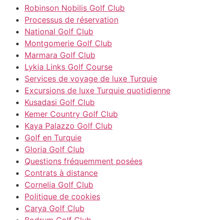
Robinson Nobilis Golf Club
Processus de réservation
National Golf Club
Montgomerie Golf Club
Marmara Golf Club
Lykia Links Golf Course
Services de voyage de luxe Turquie
Excursions de luxe Turquie quotidienne
Kusadasi Golf Club
Kemer Country Golf Club
Kaya Palazzo Golf Club
Golf en Turquie
Gloria Golf Club
Questions fréquemment posées
Contrats à distance
Cornelia Golf Club
Politique de cookies
Carya Golf Club