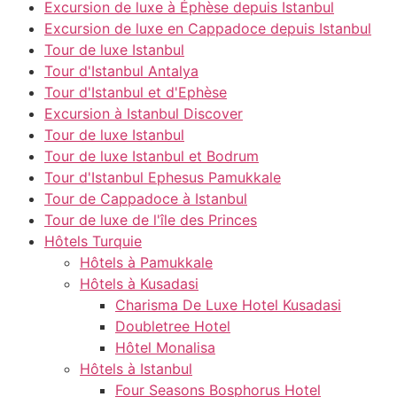
Excursion de luxe à Éphèse depuis Istanbul
Excursion de luxe en Cappadoce depuis Istanbul
Tour de luxe Istanbul
Tour d'Istanbul Antalya
Tour d'Istanbul et d'Ephèse
Excursion à Istanbul Discover
Tour de luxe Istanbul
Tour de luxe Istanbul et Bodrum
Tour d'Istanbul Ephesus Pamukkale
Tour de Cappadoce à Istanbul
Tour de luxe de l'île des Princes
Hôtels Turquie
Hôtels à Pamukkale
Hôtels à Kusadasi
Charisma De Luxe Hotel Kusadasi
Doubletree Hotel
Hôtel Monalisa
Hôtels à Istanbul
Four Seasons Bosphorus Hotel