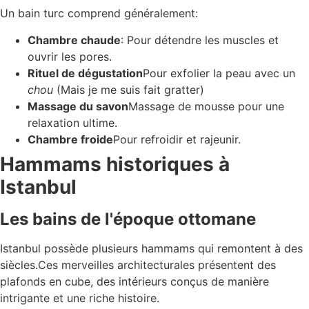
Un bain turc comprend généralement:
Chambre chaude
: Pour détendre les muscles et
ouvrir les pores.
Rituel de dégustation
Pour exfolier la peau avec un
chou
(Mais je me suis fait gratter)
Massage du savon
Massage de mousse pour une
relaxation ultime.
Chambre froide
Pour refroidir et rajeunir.
Hammams historiques à
Istanbul
Les bains de l'époque ottomane
Istanbul possède plusieurs hammams qui remontent à des
siècles.Ces merveilles architecturales présentent des
plafonds en cube, des intérieurs conçus de manière
intrigante et une riche histoire.