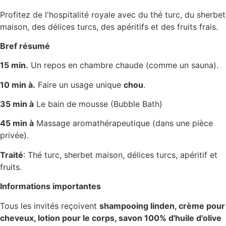
Profitez de l'hospitalité royale avec du thé turc, du sherbet
maison, des délices turcs, des apéritifs et des fruits frais.
Bref résumé
15 min.
Un repos en chambre chaude (comme un sauna).
10 min à.
Faire un usage unique
chou
.
35 min à
Le bain de mousse (Bubble Bath)
45 min à
Massage aromathérapeutique (dans une pièce
privée).
Traité
: Thé turc, sherbet maison, délices turcs, apéritif et
fruits.
Informations importantes
Tous les invités reçoivent
shampooing linden, crème pour
cheveux, lotion pour le corps, savon 100% d'huile d'olive