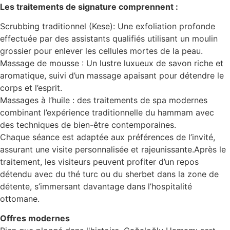
Les traitements de signature comprennent :
Scrubbing traditionnel (Kese): Une exfoliation profonde
effectuée par des assistants qualifiés utilisant un moulin
grossier pour enlever les cellules mortes de la peau.
Massage de mousse : Un lustre luxueux de savon riche et
aromatique, suivi d’un massage apaisant pour détendre le
corps et l’esprit.
Massages à l’huile : des traitements de spa modernes
combinant l’expérience traditionnelle du hammam avec
des techniques de bien-être contemporaines.
Chaque séance est adaptée aux préférences de l’invité,
assurant une visite personnalisée et rajeunissante.Après le
traitement, les visiteurs peuvent profiter d’un repos
détendu avec du thé turc ou du sherbet dans la zone de
détente, s’immersant davantage dans l’hospitalité
ottomane.
Offres modernes