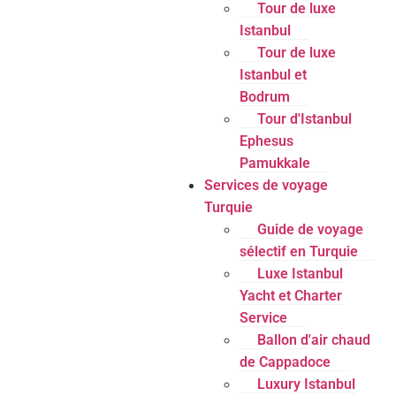
Tour de luxe
Istanbul
Tour de luxe
Istanbul et
Bodrum
Tour d'Istanbul
Ephesus
Pamukkale
Services de voyage
Turquie
Guide de voyage
sélectif en Turquie
Luxe Istanbul
Yacht et Charter
Service
Ballon d'air chaud
de Cappadoce
Luxury Istanbul