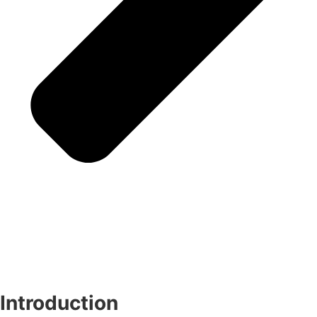
Introduction