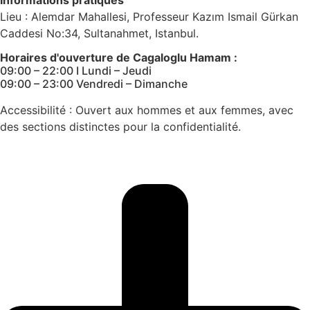
Lieu : Alemdar Mahallesi, Professeur Kazım Ismail Gürkan
Caddesi No:34, Sultanahmet, Istanbul.
Horaires d'ouverture de Cagaloglu Hamam :
09:00 – 22:00 I Lundi – Jeudi
09:00 – 23:00 Vendredi – Dimanche
Accessibilité : Ouvert aux hommes et aux femmes, avec
des sections distinctes pour la confidentialité.