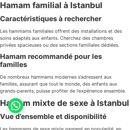
Hamam familial à Istanbul
Caractéristiques à rechercher
Les hammams familiales offrent des installations et des
soins adaptés aux enfants. Cherchez des chambres
privées spacieuses ou des sections familiales dédiées.
Hamam recommandé pour les
familles
De nombreux hammams modernes s’adressent aux
familles, assurant que tout le monde, des enfants aux
grands-parents, puisse profiter de l’expérience ensemble.
Hamam mixte de sexe à Istanbul
Vue d’ensemble et disponibilité
Les hammams de sexe mixte gagnent en popularité, en