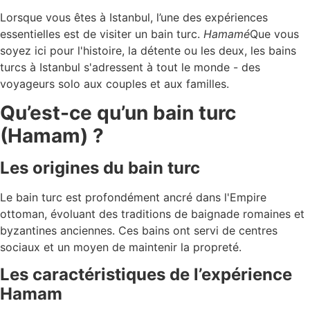
Lorsque vous êtes à Istanbul, l’une des expériences
essentielles est de visiter un bain turc.
Hamamé
Que vous
soyez ici pour l'histoire, la détente ou les deux, les bains
turcs à Istanbul s'adressent à tout le monde - des
voyageurs solo aux couples et aux familles.
Qu’est-ce qu’un bain turc
(Hamam) ?
Les origines du bain turc
Le bain turc est profondément ancré dans l'Empire
ottoman, évoluant des traditions de baignade romaines et
byzantines anciennes. Ces bains ont servi de centres
sociaux et un moyen de maintenir la propreté.
Les caractéristiques de l’expérience
Hamam