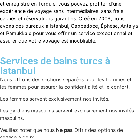
et enregistré en Turquie, vous pouvez profiter d'une
expérience de voyage sans intermédiaires, sans frais
cachés et réservations garanties. Créé en 2009, nous
avons des bureaux à Istanbul, Cappadoce, Éphèse, Antalya
et Pamukkale pour vous offrir un service exceptionnel et
assurer que votre voyage est inoubliable.
Services de bains turcs à
Istanbul
Nous offrons des sections séparées pour les hommes et
les femmes pour assurer la confidentialité et le confort.
Les femmes servent exclusivement nos invités.
Les gardiens masculins servent exclusivement nos invités
masculins.
Veuillez noter que nous
Ne pas
Offrir des options de
service à deux.