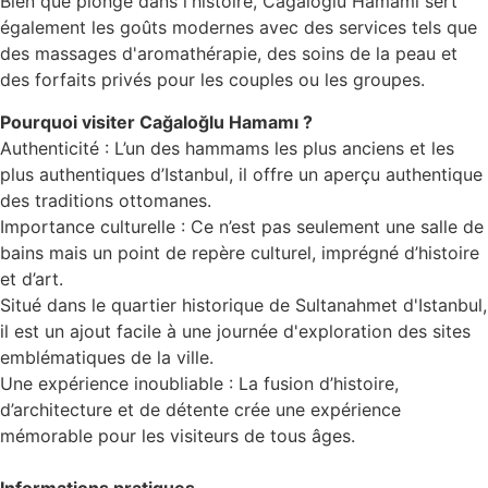
Bien que plongé dans l'histoire, Cağaloğlu Hamamı sert
également les goûts modernes avec des services tels que
des massages d'aromathérapie, des soins de la peau et
des forfaits privés pour les couples ou les groupes.
Pourquoi visiter Cağaloğlu Hamamı ?
Authenticité : L’un des hammams les plus anciens et les
plus authentiques d’Istanbul, il offre un aperçu authentique
des traditions ottomanes.
Importance culturelle : Ce n’est pas seulement une salle de
bains mais un point de repère culturel, imprégné d’histoire
et d’art.
Situé dans le quartier historique de Sultanahmet d'Istanbul,
il est un ajout facile à une journée d'exploration des sites
emblématiques de la ville.
Une expérience inoubliable : La fusion d’histoire,
d’architecture et de détente crée une expérience
mémorable pour les visiteurs de tous âges.
Informations pratiques