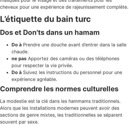
cheveux pour une expérience de rajeunissement complète.
L’étiquette du bain turc
Dos et Don'ts dans un hamam
Do à
Prendre une douche avant d’entrer dans la salle
chaude.
ne pas
Apportez des caméras ou des téléphones
pour respecter la vie privée.
Do à
Suivez les instructions du personnel pour une
expérience agréable.
Comprendre les normes culturelles
La modestie est la clé dans les hammams traditionnels.
Alors que les installations modernes peuvent avoir des
sections de genre mixtes, les traditionnelles se séparent
souvent par sexe.