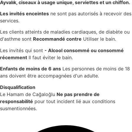
Ayvalık, ciseaux à usage unique, serviettes et un chiffon.
Les invités enceintes
ne sont pas autorisés à recevoir des
services.
Les clients atteints de maladies cardiaques, de diabète ou
d'asthme sont
Recommandé contre
Utiliser le bain.
Les invités qui sont
- Alcool consommé ou consommé
récemment
Il faut éviter le bain.
Enfants de moins de 6 ans
Les personnes de moins de 18
ans doivent être accompagnées d'un adulte.
Disqualification
Le Hamam de Cağaloğlu
Ne pas prendre de
responsabilité
pour tout incident lié aux conditions
susmentionnées.