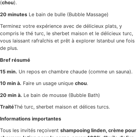
(
chou
).
20 minutes
Le bain de bulle (Bubble Massage)
Terminez votre expérience avec de délicieux plats, y
compris le thé turc, le sherbet maison et le délicieux turc,
vous laissant rafraîchis et prêt à explorer Istanbul une fois
de plus.
Bref résumé
15 min.
Un repos en chambre chaude (comme un sauna).
10 min à.
Faire un usage unique
chou
.
20 min à.
Le bain de mousse (Bubble Bath)
Traité
Thé turc, sherbet maison et délices turcs.
Informations importantes
Tous les invités reçoivent
shampooing linden, crème pour