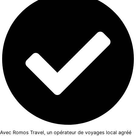
Avec Romos Travel, un opérateur de voyages local agréé