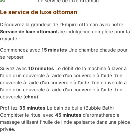
Le service de luxe ottoman
Découvrez la grandeur de l'Empire ottoman avec notre
Service de luxe ottoman
Une indulgence complète pour la
royauté :
Commencez avec
15 minutes
Une chambre chaude pour
se reposer.
Suivez avec
10 minutes
Le débit de la machine à laver à
l’aide d’un couvercle à l’aide d’un couvercle à l’aide d’un
couvercle à l’aide d’un couvercle à l’aide d’un couvercle à
l’aide d’un couvercle à l’aide d’un couvercle à l’aide d’un
couvercle (
chou
).
Profitez
35 minutes
Le bain de bulle (Bubble Bath)
Compléter le rituel avec
45 minutes
d'aromathérapie
massage utilisant l'huile de linde apaisante dans une pièce
privée.