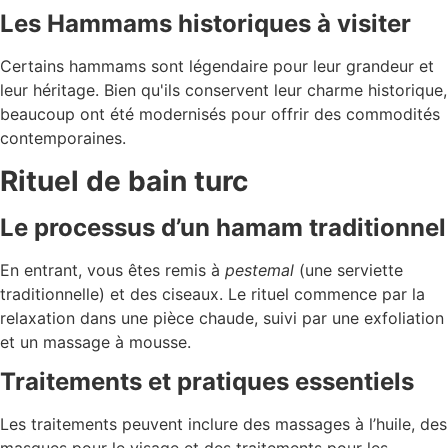
Les Hammams historiques à visiter
Certains hammams sont légendaire pour leur grandeur et
leur héritage. Bien qu'ils conservent leur charme historique,
beaucoup ont été modernisés pour offrir des commodités
contemporaines.
Rituel de bain turc
Le processus d’un hamam traditionnel
En entrant, vous êtes remis à
pestemal
(une serviette
traditionnelle) et des ciseaux. Le rituel commence par la
relaxation dans une pièce chaude, suivi par une exfoliation
et un massage à mousse.
Traitements et pratiques essentiels
Les traitements peuvent inclure des massages à l’huile, des
masques pour le visage et des traitements pour les