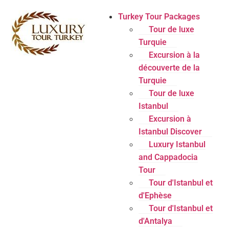
Turkey Tour Packages
Tour de luxe
Turquie
Excursion à la
découverte de la
Turquie
Tour de luxe
Istanbul
Excursion à
Istanbul Discover
Luxury Istanbul
and Cappadocia
Tour
Tour d'Istanbul et
d'Ephèse
Tour d'Istanbul et
d'Antalya