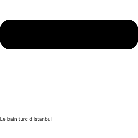
Le bain turc d'Istanbul