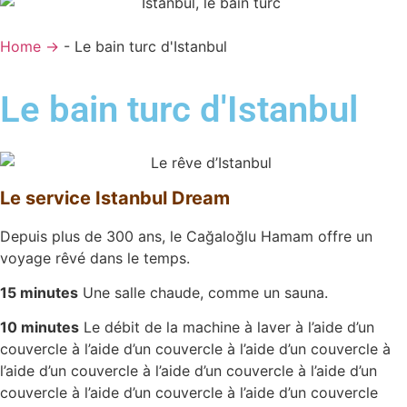
Home →
-
Le bain turc d'Istanbul
Le bain turc d'Istanbul
Le service Istanbul Dream
Depuis plus de 300 ans, le Cağaloğlu Hamam offre un
voyage rêvé dans le temps.
15 minutes
Une salle chaude, comme un sauna.
10 minutes
Le débit de la machine à laver à l’aide d’un
couvercle à l’aide d’un couvercle à l’aide d’un couvercle à
l’aide d’un couvercle à l’aide d’un couvercle à l’aide d’un
couvercle à l’aide d’un couvercle à l’aide d’un couvercle