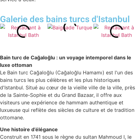
Galerie des bains turcs d'Istanbul
Bain turc de Cağaloğlu : un voyage intemporel dans le
luxe ottoman
Le Bain turc Cağaloğlu (Cağaloğlu Hamamı) est l'un des
bains turcs les plus célèbres et les plus historiques
d'Istanbul. Situé au cœur de la vieille ville de la ville, près
de la Sainte-Sophie et du Grand Bazaar, il offre aux
visiteurs une expérience de hammam authentique et
luxueuse qui reflète des siècles de culture et de tradition
ottomane.
Une histoire d’élégance
Construit en 1741 sous le règne du sultan Mahmoud I, le