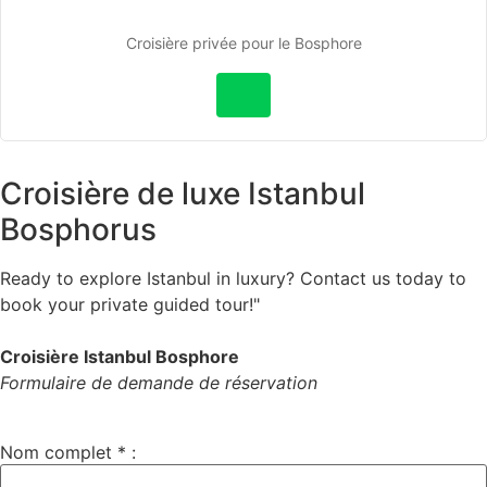
Croisière privée pour le Bosphore
Croisière de luxe Istanbul
Bosphorus
Ready to explore Istanbul in luxury? Contact us today to
book your private guided tour!"
Croisière Istanbul Bosphore
Formulaire de demande de réservation
Nom complet * :