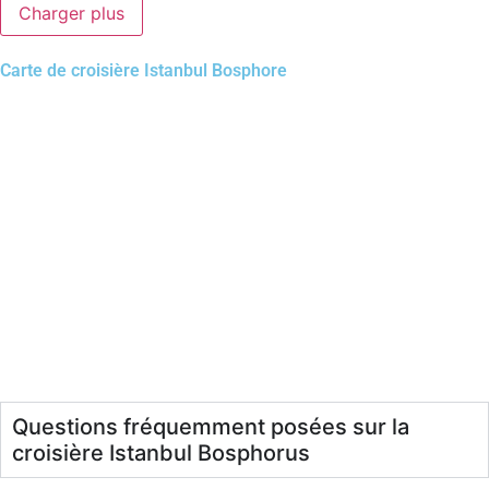
Charger plus
Carte de croisière Istanbul Bosphore
Questions fréquemment posées sur la
croisière Istanbul Bosphorus