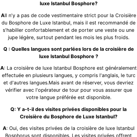
luxe Istanbul Bosphore?
A
Il n'y a pas de code vestimentaire strict pour la Croisière
du Bosphore de Luxe Istanbul, mais il est recommandé de
s'habiller confortablement et de porter une veste ou une
jupe légère, surtout pendant les mois les plus froids.
Q : Quelles langues sont parlées lors de la croisière de
luxe Istanbul Bosphore ?
A
: La croisière de luxe Istanbul Bosphore est généralement
effectuée en plusieurs langues, y compris l'anglais, le turc
et d'autres langues.Mais avant de réserver, vous devriez
vérifier avec l'opérateur de tour pour vous assurer que
votre langue préférée est disponible.
Q: Y a-t-il des visites privées disponibles pour la
Croisière du Bosphore de Luxe Istanbul?
A
: Oui, des visites privées de la croisière de luxe Istanbul
Bosphorus sont disponibles. Les visites privées offrent