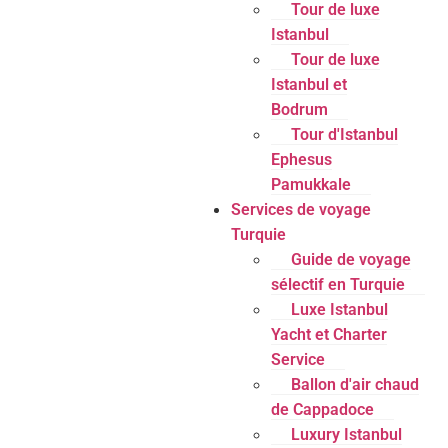
Tour de luxe
Istanbul
Tour de luxe
Istanbul et
Bodrum
Tour d'Istanbul
Ephesus
Pamukkale
Services de voyage
Turquie
Guide de voyage
sélectif en Turquie
Luxe Istanbul
Yacht et Charter
Service
Ballon d'air chaud
de Cappadoce
Luxury Istanbul