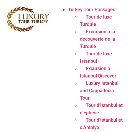
Turkey Tour Packages
Tour de luxe
Turquie
Excursion à la
découverte de la
Turquie
Tour de luxe
Istanbul
Excursion à
Istanbul Discover
Luxury Istanbul
and Cappadocia
Tour
Tour d'Istanbul et
d'Ephèse
Tour d'Istanbul et
d'Antalya