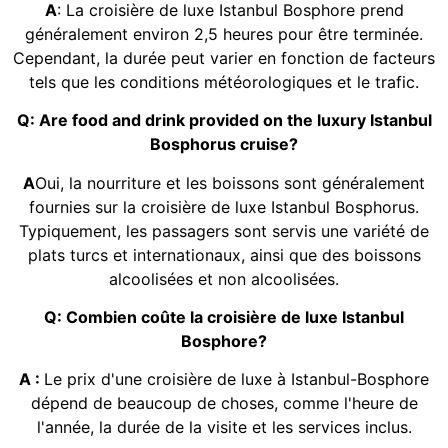
A
: La croisière de luxe Istanbul Bosphore prend
généralement environ 2,5 heures pour être terminée.
Cependant, la durée peut varier en fonction de facteurs
tels que les conditions météorologiques et le trafic.
Q: Are food and drink provided on the luxury Istanbul
Bosphorus cruise?
A
Oui, la nourriture et les boissons sont généralement
fournies sur la croisière de luxe Istanbul Bosphorus.
Typiquement, les passagers sont servis une variété de
plats turcs et internationaux, ainsi que des boissons
alcoolisées et non alcoolisées.
Q: Combien coûte la croisière de luxe Istanbul
Bosphore?
A :
Le prix d'une croisière de luxe à Istanbul-Bosphore
dépend de beaucoup de choses, comme l'heure de
l'année, la durée de la visite et les services inclus.