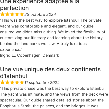
Une expérience adaptée à la
perfection
25 octobre 2024
“This was the best way to explore Istanbul! The private
yacht was comfortable and elegant, and our guide
ensured we didn’t miss a thing. We loved the flexibility of
customizing our itinerary and learning about the history
behind the landmarks we saw. A truly luxurious
experience.”
Ingrid L., Copenhagen, Denmark
Une vue unique des deux continents
d'Istanbul
11 septembre 2024
“This private cruise was the best way to explore Istanbul.
The yacht was intimate, and the views from the deck were
spectacular. Our guide shared detailed stories about the
Bosphorus Strait, the palaces, and the bridges. It was