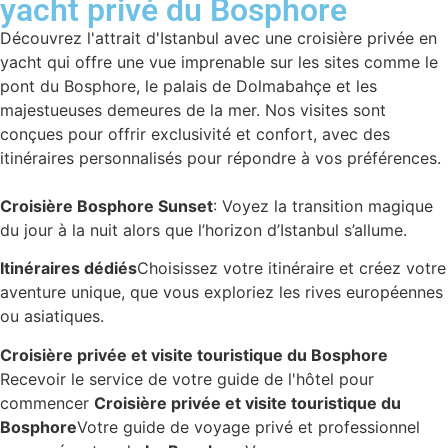
yacht privé du Bosphore
Découvrez l'attrait d'Istanbul avec une croisière privée en
yacht qui offre une vue imprenable sur les sites comme le
pont du Bosphore, le palais de Dolmabahçe et les
majestueuses demeures de la mer. Nos visites sont
conçues pour offrir exclusivité et confort, avec des
itinéraires personnalisés pour répondre à vos préférences.
Croisière Bosphore Sunset
: Voyez la transition magique
du jour à la nuit alors que l’horizon d’Istanbul s’allume.
Itinéraires dédiés
Choisissez votre itinéraire et créez votre
aventure unique, que vous exploriez les rives européennes
ou asiatiques.
Croisière privée et visite touristique du Bosphore
Recevoir le service de votre guide de l'hôtel pour
commencer
Croisière privée et visite touristique du
Bosphore
Votre guide de voyage privé et professionnel