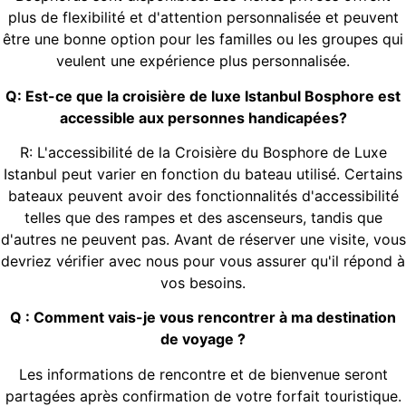
plus de flexibilité et d'attention personnalisée et peuvent
être une bonne option pour les familles ou les groupes qui
veulent une expérience plus personnalisée.
Q: Est-ce que la croisière de luxe Istanbul Bosphore est
accessible aux personnes handicapées?
R: L'accessibilité de la Croisière du Bosphore de Luxe
Istanbul peut varier en fonction du bateau utilisé. Certains
bateaux peuvent avoir des fonctionnalités d'accessibilité
telles que des rampes et des ascenseurs, tandis que
d'autres ne peuvent pas. Avant de réserver une visite, vous
devriez vérifier avec nous pour vous assurer qu'il répond à
vos besoins.
Q : Comment vais-je vous rencontrer à ma destination
de voyage ?
Les informations de rencontre et de bienvenue seront
partagées après confirmation de votre forfait touristique.