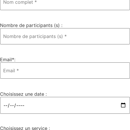
Nombre de participants (s) :
Email*:
Choisissez une date :
Choisissez un service :