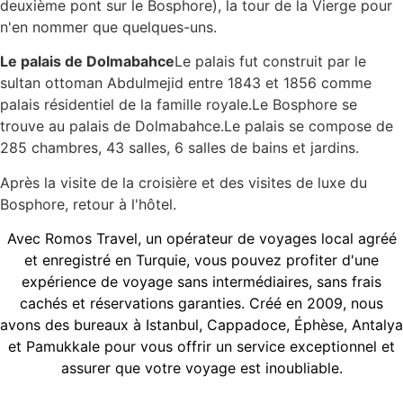
deuxième pont sur le Bosphore), la tour de la Vierge pour
n'en nommer que quelques-uns.
Le palais de Dolmabahce
Le palais fut construit par le
sultan ottoman Abdulmejid entre 1843 et 1856 comme
palais résidentiel de la famille royale.Le Bosphore se
trouve au palais de Dolmabahce.Le palais se compose de
285 chambres, 43 salles, 6 salles de bains et jardins.
Après la visite de la croisière et des visites de luxe du
Bosphore, retour à l'hôtel.
Avec Romos Travel, un opérateur de voyages local agréé
et enregistré en Turquie, vous pouvez profiter d'une
expérience de voyage sans intermédiaires, sans frais
cachés et réservations garanties. Créé en 2009, nous
avons des bureaux à Istanbul, Cappadoce, Éphèse, Antalya
et Pamukkale pour vous offrir un service exceptionnel et
assurer que votre voyage est inoubliable.