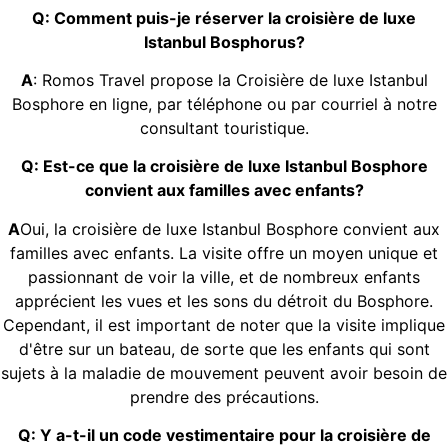
Q: Comment puis-je réserver la croisière de luxe
Istanbul Bosphorus?
A
: Romos Travel propose la Croisière de luxe Istanbul
Bosphore en ligne, par téléphone ou par courriel à notre
consultant touristique.
Q: Est-ce que la croisière de luxe Istanbul Bosphore
convient aux familles avec enfants?
A
Oui, la croisière de luxe Istanbul Bosphore convient aux
familles avec enfants. La visite offre un moyen unique et
passionnant de voir la ville, et de nombreux enfants
apprécient les vues et les sons du détroit du Bosphore.
Cependant, il est important de noter que la visite implique
d'être sur un bateau, de sorte que les enfants qui sont
sujets à la maladie de mouvement peuvent avoir besoin de
prendre des précautions.
Q: Y a-t-il un code vestimentaire pour la croisière de