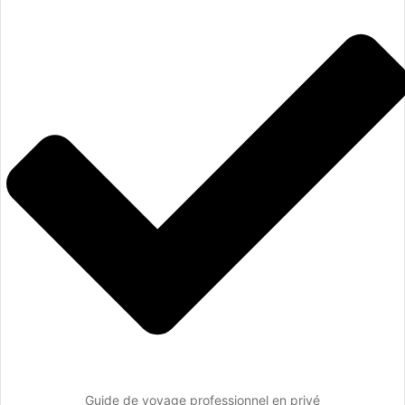
Guide de voyage professionnel en privé