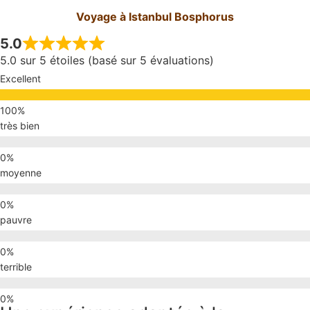
Voyage à Istanbul Bosphorus
5.0
5.0 sur 5 étoiles (basé sur 5 évaluations)
Excellent
très bien
moyenne
pauvre
terrible