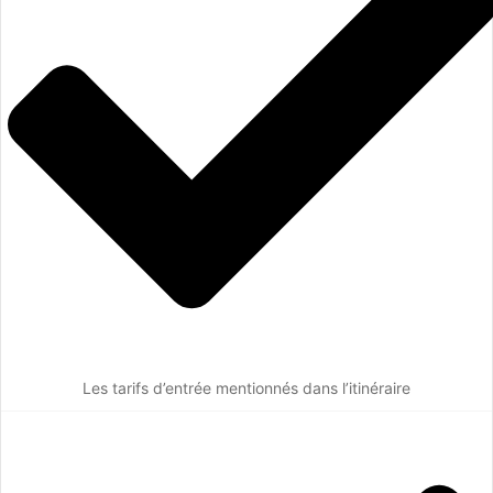
Les tarifs d’entrée mentionnés dans l’itinéraire