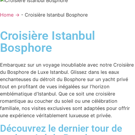
Home →
-
Croisière Istanbul Bosphore
Croisière Istanbul
Bosphore
Embarquez sur un voyage inoubliable avec notre Croisière
du Bosphore de Luxe Istanbul. Glissez dans les eaux
enchanteuses du détroit du Bosphore sur un yacht privé
tout en profitant de vues inégalées sur l'horizon
emblématique d'Istanbul. Que ce soit une croisière
romantique au coucher du soleil ou une célébration
familiale, nos visites exclusives sont adaptées pour offrir
une expérience véritablement luxueuse et privée.
Découvrez le dernier tour de