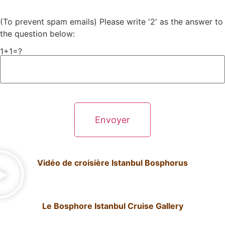
(To prevent spam emails) Please write '2' as the answer to
the question below:
1+1=?
Vidéo de croisière Istanbul Bosphorus
Le Bosphore Istanbul Cruise Gallery