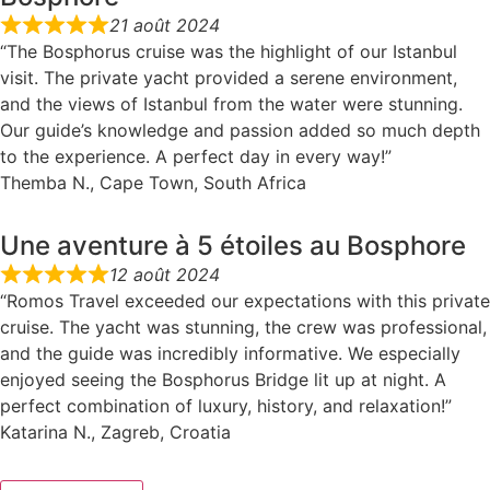
21 août 2024
“The Bosphorus cruise was the highlight of our Istanbul
visit. The private yacht provided a serene environment,
and the views of Istanbul from the water were stunning.
Our guide’s knowledge and passion added so much depth
to the experience. A perfect day in every way!”
Themba N., Cape Town, South Africa
Une aventure à 5 étoiles au Bosphore
12 août 2024
“Romos Travel exceeded our expectations with this private
cruise. The yacht was stunning, the crew was professional,
and the guide was incredibly informative. We especially
enjoyed seeing the Bosphorus Bridge lit up at night. A
perfect combination of luxury, history, and relaxation!”
Katarina N., Zagreb, Croatia