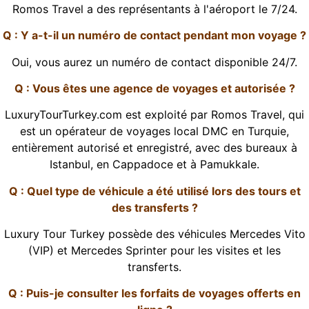
Romos Travel a des représentants à l'aéroport le 7/24.
Q : Y a-t-il un numéro de contact pendant mon voyage ?
Oui, vous aurez un numéro de contact disponible 24/7.
Q : Vous êtes une agence de voyages et autorisée ?
LuxuryTourTurkey.com est exploité par Romos Travel, qui
est un opérateur de voyages local DMC en Turquie,
entièrement autorisé et enregistré, avec des bureaux à
Istanbul, en Cappadoce et à Pamukkale.
Q : Quel type de véhicule a été utilisé lors des tours et
des transferts ?
Luxury Tour Turkey possède des véhicules Mercedes Vito
(VIP) et Mercedes Sprinter pour les visites et les
transferts.
Q : Puis-je consulter les forfaits de voyages offerts en