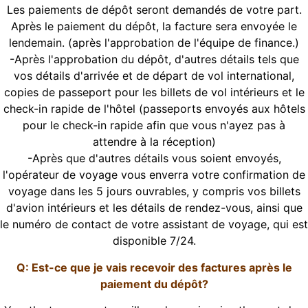
Les paiements de dépôt seront demandés de votre part.
Après le paiement du dépôt, la facture sera envoyée le
lendemain. (après l'approbation de l'équipe de finance.)
-Après l'approbation du dépôt, d'autres détails tels que
vos détails d'arrivée et de départ de vol international,
copies de passeport pour les billets de vol intérieurs et le
check-in rapide de l'hôtel (passeports envoyés aux hôtels
pour le check-in rapide afin que vous n'ayez pas à
attendre à la réception)
-Après que d'autres détails vous soient envoyés,
l'opérateur de voyage vous enverra votre confirmation de
voyage dans les 5 jours ouvrables, y compris vos billets
d'avion intérieurs et les détails de rendez-vous, ainsi que
le numéro de contact de votre assistant de voyage, qui est
disponible 7/24.
Q: Est-ce que je vais recevoir des factures après le
paiement du dépôt?