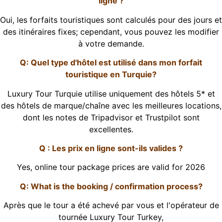
ligne ?
Oui, les forfaits touristiques sont calculés pour des jours et
des itinéraires fixes; cependant, vous pouvez les modifier
à votre demande.
Q: Quel type d'hôtel est utilisé dans mon forfait
touristique en Turquie?
Luxury Tour Turquie utilise uniquement des hôtels 5* et
des hôtels de marque/chaîne avec les meilleures locations,
dont les notes de Tripadvisor et Trustpilot sont
excellentes.
Q : Les prix en ligne sont-ils valides ?
Yes, online tour package prices are valid for 2026
Q: What is the booking / confirmation process?
Après que le tour a été achevé par vous et l'opérateur de
tournée Luxury Tour Turkey,