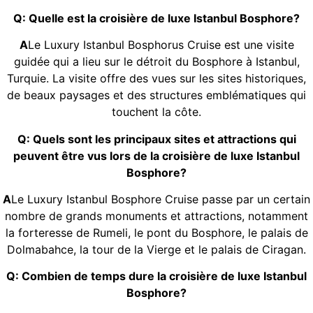
Q: Quelle est la croisière de luxe Istanbul Bosphore?
A
Le Luxury Istanbul Bosphorus Cruise est une visite
guidée qui a lieu sur le détroit du Bosphore à Istanbul,
Turquie. La visite offre des vues sur les sites historiques,
de beaux paysages et des structures emblématiques qui
touchent la côte.
Q: Quels sont les principaux sites et attractions qui
peuvent être vus lors de la croisière de luxe Istanbul
Bosphore?
A
Le Luxury Istanbul Bosphore Cruise passe par un certain
nombre de grands monuments et attractions, notamment
la forteresse de Rumeli, le pont du Bosphore, le palais de
Dolmabahce, la tour de la Vierge et le palais de Ciragan.
Q: Combien de temps dure la croisière de luxe Istanbul
Bosphore?