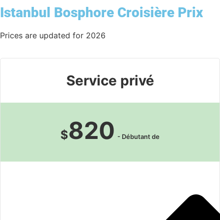
Istanbul Bosphore Croisière Prix
Prices are updated for 2026
Service privé
820
$
- Débutant de