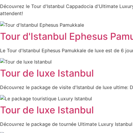
Découvrez le Tour d'Istanbul Cappadocia d'Ultimate Luxur
attendent!
Tour d'Istanbul Ephesus Pam
Le Tour d'Istanbul Ephesus Pamukkale de luxe est de 6 jour
Tour de luxe Istanbul
Découvrez le package de visite d'Istanbul de luxe ultime: 
Tour de luxe Istanbul
Découvrez le package de tournée Ultimate Luxury Istanbul 