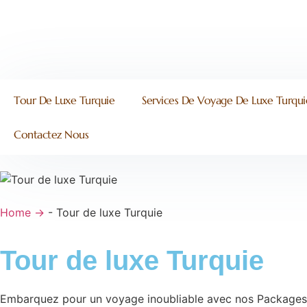
Tour De Luxe Turquie
Services De Voyage De Luxe Turqui
Contactez Nous
Home →
-
Tour de luxe Turquie
Tour de luxe Turquie
Embarquez pour un voyage inoubliable avec nos Packages To