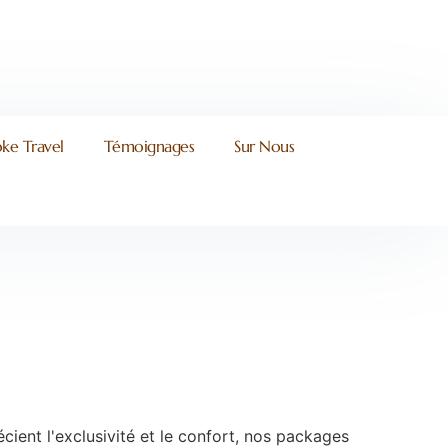
ke Travel
Témoignages
Sur Nous
ent l'exclusivité et le confort, nos packages