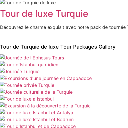
Tour de luxe Turquie
Découvrez le charme exquisit avec notre pack de tournée T
Tour de Turquie de luxe Tour Packages Gallery