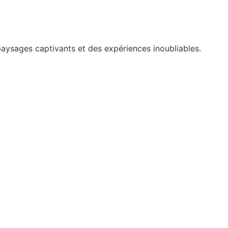
aysages captivants et des expériences inoubliables.