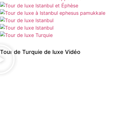
Tour de Turquie de luxe Vidéo