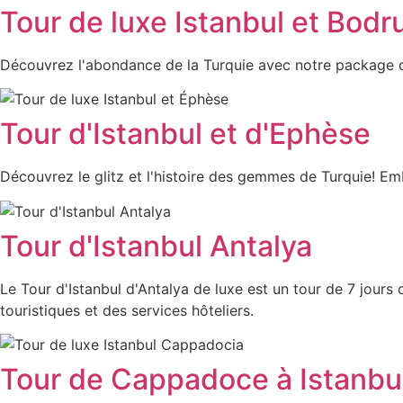
Tour de luxe Istanbul et Bod
Découvrez l'abondance de la Turquie avec notre package d
Tour d'Istanbul et d'Ephèse
Découvrez le glitz et l'histoire des gemmes de Turquie! Em
Tour d'Istanbul Antalya
Le Tour d'Istanbul d'Antalya de luxe est un tour de 7 jours
touristiques et des services hôteliers.
Tour de Cappadoce à Istanbu