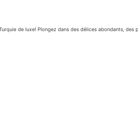
urquie de luxe! Plongez dans des délices abondants, des p