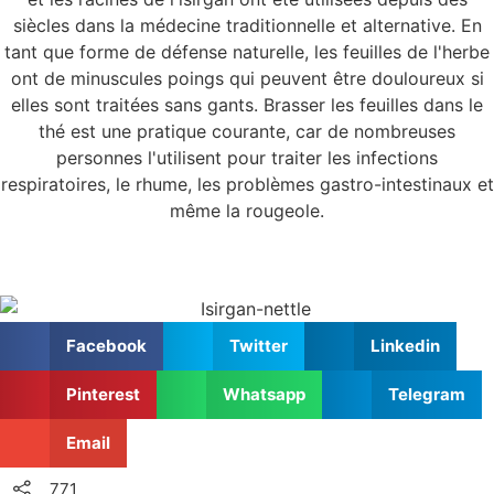
siècles dans la médecine traditionnelle et alternative. En
tant que forme de défense naturelle, les feuilles de l'herbe
ont de minuscules poings qui peuvent être douloureux si
elles sont traitées sans gants. Brasser les feuilles dans le
thé est une pratique courante, car de nombreuses
personnes l'utilisent pour traiter les infections
respiratoires, le rhume, les problèmes gastro-intestinaux et
même la rougeole.
Facebook
Twitter
Linkedin
Pinterest
Whatsapp
Telegram
Email
771