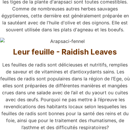
les tiges de la plante d'arapsaci sont toutes comestibles.
Comme de nombreuses autres herbes sauvages
égyptiennes, cette dernière est généralement préparée en
la sautéant avec de l'huile d'olive et des oignons. Elle est
souvent utilisée dans les plats d'agneau et les boeufs.
Leur feuille - Raidish Leaves
Les feuilles de radis sont délicieuses et nutritifs, remplies
de saveur et de vitamines et d’antioxydants sains. Les
feuilles de radis sont populaires dans la région de l’Ege, où
elles sont préparées de différentes manières et mangées
crues dans une salade avec de l’ail et du yaourt ou cuites
avec des œufs. Pourquoi ne pas mettre à l’épreuve les
revendications des habitants locaux selon lesquelles les
feuilles de radis sont bonnes pour la santé des reins et du
foie, ainsi que pour le traitement des rhumatismes, de
l’asthme et des difficultés respiratoires?