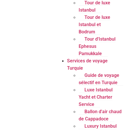
Tour de luxe
Istanbul
Tour de luxe
Istanbul et
Bodrum
Tour d'Istanbul
Ephesus
Pamukkale
Services de voyage
Turquie
Guide de voyage
sélectif en Turquie
Luxe Istanbul
Yacht et Charter
Service
Ballon d'air chaud
de Cappadoce
Luxury Istanbul