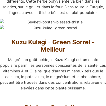
différents. Cette herbe polyvalente va bien dans les
salades, sur le grill et dans le four. Dans toute la Turquie,
l'agneau avec la thistle béni est un plat populaire.
Kuzu Kulagi - Green Sorrel -
Meilleur
Malgré son goût acide, le Kuzu Kulagi est un choix
populaire parmi les personnes conscientes de la santé. Les
vitamines A et C, ainsi que d'autres minéraux tels que le
calcium, le potassium, le magnésium et le phosphore,
peuvent être trouvés dans des concentrations relativement
élevées dans cette plante puissante.