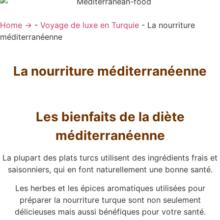
Home →
-
Voyage de luxe en Turquie
-
La nourriture
méditerranéenne
La nourriture méditerranéenne
Les bienfaits de la diète
méditerranéenne
La plupart des plats turcs utilisent des ingrédients frais et
saisonniers, qui en font naturellement une bonne santé.
Les herbes et les épices aromatiques utilisées pour
préparer la nourriture turque sont non seulement
délicieuses mais aussi bénéfiques pour votre santé.