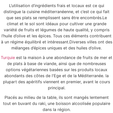
L’utilisation d’ingrédients frais et locaux est ce qui
distingue la cuisine méditerranéenne, et c’est ce qui fait
que ses plats se remplissent sans être encombrés.Le
climat et le sol sont idéaux pour cultiver une grande
variété de fruits et légumes de haute qualité, y compris
l’huile d’olive et les épices. Tous ces éléments contribuent
à un régime équilibré et intéressant.Diverses villes ont des
mélanges d’épices uniques et des huiles d’olive.
Turquie
est la maison à une abondance de fruits de mer et
de plats à base de viande, ainsi que de nombreuses
options végétariennes basées sur les produits locaux
abondants des côtes de l'Ege et de la Méditerranée. la
plupart des apéritifs viennent en premier, avant le cours
principal.
Placés au milieu de la table, ils sont mangés lentement
tout en buvant du raki, une boisson alcoolisée populaire
dans la région.