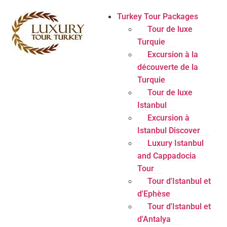
Turkey Tour Packages
Tour de luxe
Turquie
Excursion à la
découverte de la
Turquie
Tour de luxe
Istanbul
Excursion à
Istanbul Discover
Luxury Istanbul
and Cappadocia
Tour
Tour d'Istanbul et
d'Ephèse
Tour d'Istanbul et
d'Antalya