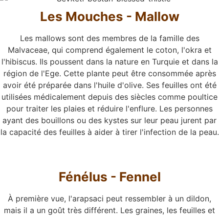
Les Mouches - Mallow
Les mallows sont des membres de la famille des
Malvaceae, qui comprend également le coton, l'okra et
l'hibiscus. Ils poussent dans la nature en Turquie et dans la
région de l'Ege. Cette plante peut être consommée après
avoir été préparée dans l'huile d'olive. Ses feuilles ont été
utilisées médicalement depuis des siècles comme poultice
pour traiter les plaies et réduire l'enflure. Les personnes
ayant des bouillons ou des kystes sur leur peau jurent par
la capacité des feuilles à aider à tirer l'infection de la peau.
Fénélus - Fennel
À première vue, l'arapsaci peut ressembler à un dildon,
mais il a un goût très différent. Les graines, les feuilles et