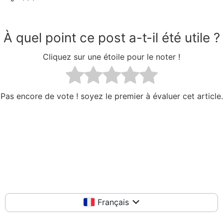
À quel point ce post a-t-il été utile ?
Cliquez sur une étoile pour le noter !
Pas encore de vote ! soyez le premier à évaluer cet article.
Français