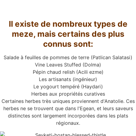
Il existe de nombreux types de
meze, mais certains des plus
connus sont:
Salade à feuilles de pommes de terre (Patlican Salatasi)
Vine Leaves Stuffed (Dolma)
Pépin chaud relish (Acili ezme)
Les artisanats (ingénieur)
Le yogourt tempéré (Haydari)
Herbes aux propriétés curatives
Certaines herbes très uniques proviennent d'Anatolie. Ces
herbes ne se trouvent que dans l'Egean, et leurs saveurs
distinctes sont largement incorporées dans les plats
régionaux.