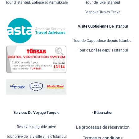
Tour d'Istanbul, Éphèse et Pamukkale
Tour de luxe Istanbul
Bespoke Turkey Travel
Visite Quotidienne De Istanbul
Tour de Cappadoce depuis Istanbul
Tour d'Ephèse depuis Istanbul
Services De Voyage Turquie
- Réservation
Réservez un guide privé
Le processus de réservation
Tour privé de la vieille ville d'Istanbul
Termes et conditions