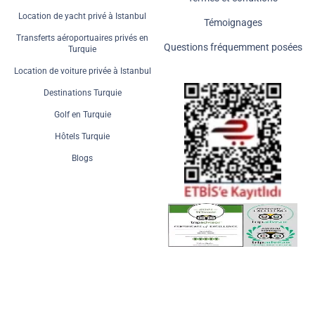
Location de yacht privé à Istanbul
Témoignages
Transferts aéroportuaires privés en
Questions fréquemment posées
Turquie
Location de voiture privée à Istanbul
Destinations Turquie
Golf en Turquie
Hôtels Turquie
Blogs