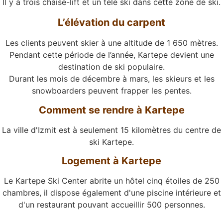
Il y a trois chaise-lift et un télé ski dans cette zone de ski.
L’élévation du carpent
Les clients peuvent skier à une altitude de 1 650 mètres.
Pendant cette période de l’année, Kartepe devient une
destination de ski populaire.
Durant les mois de décembre à mars, les skieurs et les
snowboarders peuvent frapper les pentes.
Comment se rendre à Kartepe
La ville d'Izmit est à seulement 15 kilomètres du centre de
ski Kartepe.
Logement à Kartepe
Le Kartepe Ski Center abrite un hôtel cinq étoiles de 250
chambres, il dispose également d'une piscine intérieure et
d'un restaurant pouvant accueillir 500 personnes.