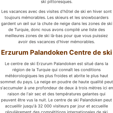
ski pittoresques.
Les vacances avec des visites d'hôtel de ski en hiver sont
toujours mémorables. Les skieurs et les snowboarders
gardent un œil sur la chute de neige dans les zones de ski
de Turquie, donc nous avons compilé une liste des
meilleures zones de ski là-bas pour que vous puissiez
avoir des vacances d'hiver mémorables.
Erzurum Palandoken Centre de ski
Le centre de ski Erzurum Palandoken est situé dans la
région de la Turquie qui connaît les conditions
météorologiques les plus froides et abrite le plus haut
sommet du pays. La neige en poudre de haute qualité peut
s'accumuler à une profondeur de deux à trois mètres ici en
raison de l'air sec et des températures gelantes qui
peuvent être vus la nuit. Le centre de ski Palandoken peut
accueillir jusqu'à 32 000 visiteurs par jour et accueille
régulièrement des compétitions internationales de ski