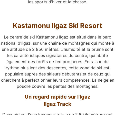
les sports d'hiver et la chasse.
Kastamonu Ilgaz Ski Resort
Le centre de ski Kastamonu Ilgaz est situé dans le parc
national d'Ilgaz, sur une chaîne de montagnes qui monte à
une altitude de 2 850 mètres. L'humidité et la brume sont
les caractéristiques signataires du centre, qui abrite
également des forêts de feu prospères. En raison du
rythme plus lent des descentes, cette zone de ski est
populaire auprès des skieurs débutants et de ceux qui
cherchent à perfectionner leurs compétences. La neige en
poudre couvre les pentes des montagnes.
Un regard rapide sur l'Igaz
Ilgaz Track
Deux pistes d'une longueur totale de 2,8 kilomètres sont