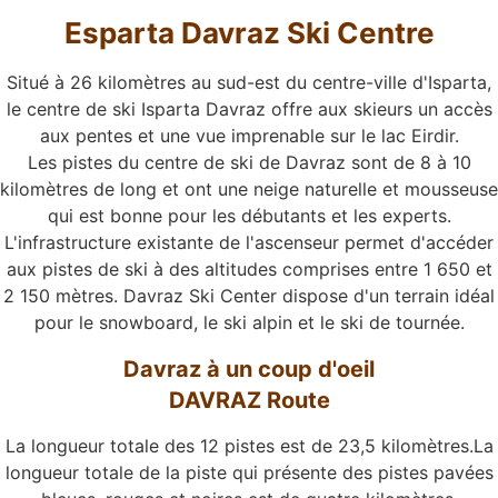
Esparta Davraz Ski Centre
Situé à 26 kilomètres au sud-est du centre-ville d'Isparta,
le centre de ski Isparta Davraz offre aux skieurs un accès
aux pentes et une vue imprenable sur le lac Eirdir.
Les pistes du centre de ski de Davraz sont de 8 à 10
kilomètres de long et ont une neige naturelle et mousseuse
qui est bonne pour les débutants et les experts.
L'infrastructure existante de l'ascenseur permet d'accéder
aux pistes de ski à des altitudes comprises entre 1 650 et
2 150 mètres. Davraz Ski Center dispose d'un terrain idéal
pour le snowboard, le ski alpin et le ski de tournée.
Davraz à un coup d'oeil
DAVRAZ Route
La longueur totale des 12 pistes est de 23,5 kilomètres.La
longueur totale de la piste qui présente des pistes pavées