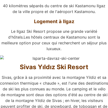
40 kilomètres séparés du centre de ski Kastamonu Ilgaz
de la ville propre et de l'aéroport Kastamonu.
Logement à Ilgaz
Le Ilgaz Ski Resort propose une grande variété
d'hôtels.Les hôtels centraux de Kastamonu sont la
meilleure option pour ceux qui recherchent un séjour plus
luxueux.
Sivas Yıldız Ski Resort
Sivas, grâce à sa proximité avec la montagne Yildiz et sa
connexion thermique « chaude », est l'une des destinations
de ski les plus connues au monde. Le camping et le vélo
de montagne sont deux des options d'été au centre de ski
de la montagne Yildiz de Sivas ; en hiver, les visiteurs
peuvent profiter de ski, de snowboard, de toboggan et de