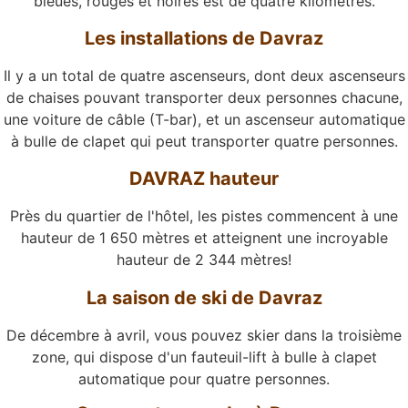
bleues, rouges et noires est de quatre kilomètres.
Les installations de Davraz
Il y a un total de quatre ascenseurs, dont deux ascenseurs
de chaises pouvant transporter deux personnes chacune,
une voiture de câble (T-bar), et un ascenseur automatique
à bulle de clapet qui peut transporter quatre personnes.
DAVRAZ hauteur
Près du quartier de l'hôtel, les pistes commencent à une
hauteur de 1 650 mètres et atteignent une incroyable
hauteur de 2 344 mètres!
La saison de ski de Davraz
De décembre à avril, vous pouvez skier dans la troisième
zone, qui dispose d'un fauteuil-lift à bulle à clapet
automatique pour quatre personnes.