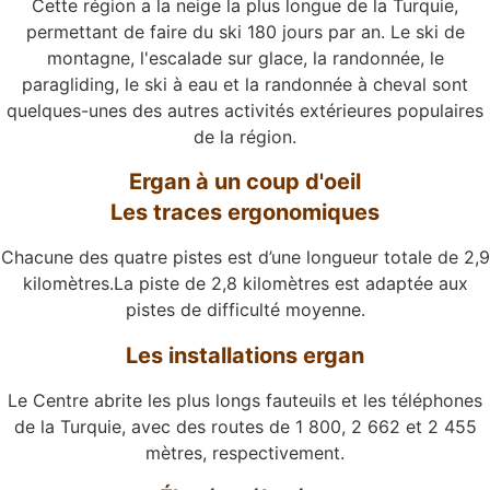
Cette région a la neige la plus longue de la Turquie,
permettant de faire du ski 180 jours par an. Le ski de
montagne, l'escalade sur glace, la randonnée, le
paragliding, le ski à eau et la randonnée à cheval sont
quelques-unes des autres activités extérieures populaires
de la région.
Ergan à un coup d'oeil
Les traces ergonomiques
Chacune des quatre pistes est d’une longueur totale de 2,9
kilomètres.La piste de 2,8 kilomètres est adaptée aux
pistes de difficulté moyenne.
Les installations ergan
Le Centre abrite les plus longs fauteuils et les téléphones
de la Turquie, avec des routes de 1 800, 2 662 et 2 455
mètres, respectivement.