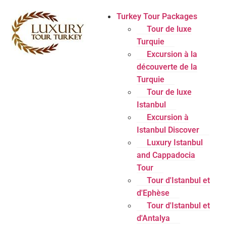
Turkey Tour Packages
Tour de luxe
Turquie
Excursion à la
découverte de la
Turquie
Tour de luxe
Istanbul
Excursion à
Istanbul Discover
Luxury Istanbul
and Cappadocia
Tour
Tour d'Istanbul et
d'Ephèse
Tour d'Istanbul et
d'Antalya