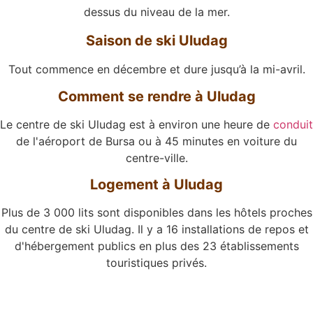
dessus du niveau de la mer.
Saison de ski Uludag
Tout commence en décembre et dure jusqu’à la mi-avril.
Comment se rendre à Uludag
Le centre de ski Uludag est à environ une heure de
conduit
de l'aéroport de Bursa ou à 45 minutes en voiture du
centre-ville.
Logement à Uludag
Plus de 3 000 lits sont disponibles dans les hôtels proches
du centre de ski Uludag. Il y a 16 installations de repos et
d'hébergement publics en plus des 23 établissements
touristiques privés.