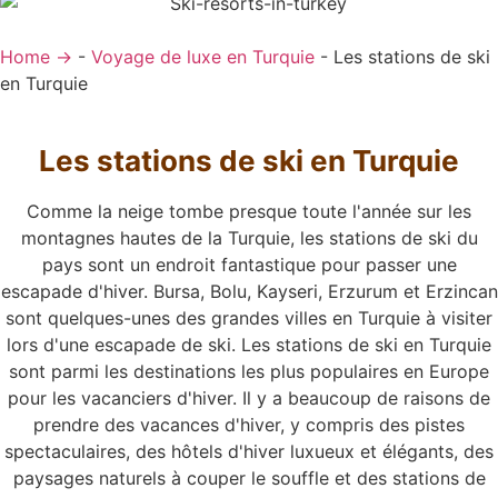
Home →
-
Voyage de luxe en Turquie
-
Les stations de ski
en Turquie
Les stations de ski en Turquie
Comme la neige tombe presque toute l'année sur les
montagnes hautes de la Turquie, les stations de ski du
pays sont un endroit fantastique pour passer une
escapade d'hiver. Bursa, Bolu, Kayseri, Erzurum et Erzincan
sont quelques-unes des grandes villes en Turquie à visiter
lors d'une escapade de ski. Les stations de ski en Turquie
sont parmi les destinations les plus populaires en Europe
pour les vacanciers d'hiver. Il y a beaucoup de raisons de
prendre des vacances d'hiver, y compris des pistes
spectaculaires, des hôtels d'hiver luxueux et élégants, des
paysages naturels à couper le souffle et des stations de