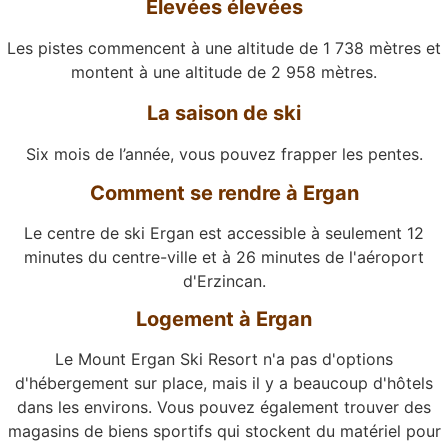
Élevées élevées
Les pistes commencent à une altitude de 1 738 mètres et
montent à une altitude de 2 958 mètres.
La saison de ski
Six mois de l’année, vous pouvez frapper les pentes.
Comment se rendre à Ergan
Le centre de ski Ergan est accessible à seulement 12
minutes du centre-ville et à 26 minutes de l'aéroport
d'Erzincan.
Logement à Ergan
Le Mount Ergan Ski Resort n'a pas d'options
d'hébergement sur place, mais il y a beaucoup d'hôtels
dans les environs. Vous pouvez également trouver des
magasins de biens sportifs qui stockent du matériel pour