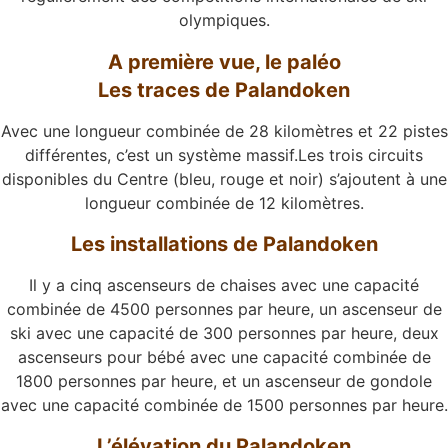
olympiques.
A première vue, le paléo
Les traces de Palandoken
Avec une longueur combinée de 28 kilomètres et 22 pistes
différentes, c’est un système massif.Les trois circuits
disponibles du Centre (bleu, rouge et noir) s’ajoutent à une
longueur combinée de 12 kilomètres.
Les installations de Palandoken
Il y a cinq ascenseurs de chaises avec une capacité
combinée de 4500 personnes par heure, un ascenseur de
ski avec une capacité de 300 personnes par heure, deux
ascenseurs pour bébé avec une capacité combinée de
1800 personnes par heure, et un ascenseur de gondole
avec une capacité combinée de 1500 personnes par heure.
L’élévation du Palandoken