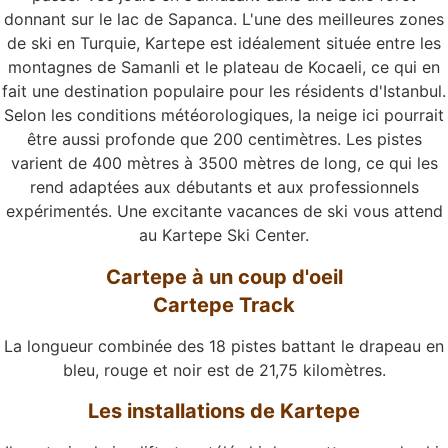
donnant sur le lac de Sapanca. L'une des meilleures zones
de ski en Turquie, Kartepe est idéalement située entre les
montagnes de Samanli et le plateau de Kocaeli, ce qui en
fait une destination populaire pour les résidents d'Istanbul.
Selon les conditions météorologiques, la neige ici pourrait
être aussi profonde que 200 centimètres. Les pistes
varient de 400 mètres à 3500 mètres de long, ce qui les
rend adaptées aux débutants et aux professionnels
expérimentés. Une excitante vacances de ski vous attend
au Kartepe Ski Center.
Cartepe à un coup d'oeil
Cartepe Track
La longueur combinée des 18 pistes battant le drapeau en
bleu, rouge et noir est de 21,75 kilomètres.
Les installations de Kartepe