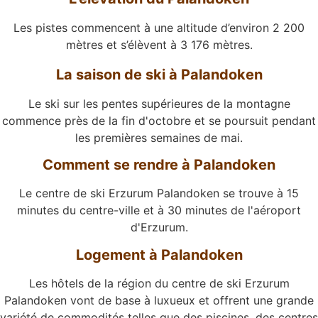
Les pistes commencent à une altitude d’environ 2 200
mètres et s’élèvent à 3 176 mètres.
La saison de ski à Palandoken
Le ski sur les pentes supérieures de la montagne
commence près de la fin d'octobre et se poursuit pendant
les premières semaines de mai.
Comment se rendre à Palandoken
Le centre de ski Erzurum Palandoken se trouve à 15
minutes du centre-ville et à 30 minutes de l'aéroport
d'Erzurum.
Logement à Palandoken
Les hôtels de la région du centre de ski Erzurum
Palandoken vont de base à luxueux et offrent une grande
variété de commodités telles que des piscines, des centres