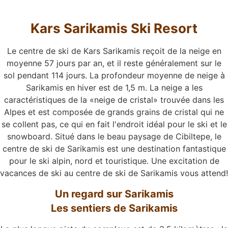
Kars Sarikamis Ski Resort
Le centre de ski de Kars Sarikamis reçoit de la neige en
moyenne 57 jours par an, et il reste généralement sur le
sol pendant 114 jours. La profondeur moyenne de neige à
Sarikamis en hiver est de 1,5 m. La neige a les
caractéristiques de la «neige de cristal» trouvée dans les
Alpes et est composée de grands grains de cristal qui ne
se collent pas, ce qui en fait l'endroit idéal pour le ski et le
snowboard. Situé dans le beau paysage de Cibiltepe, le
centre de ski de Sarikamis est une destination fantastique
pour le ski alpin, nord et touristique. Une excitation de
vacances de ski au centre de ski de Sarikamis vous attend!
Un regard sur Sarikamis
Les sentiers de Sarikamis