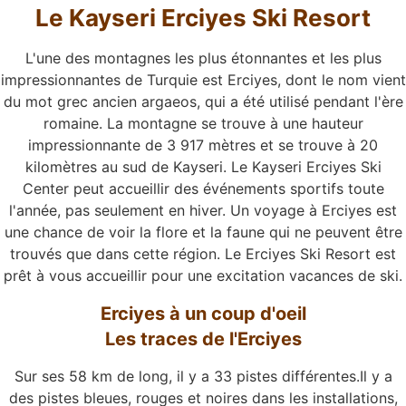
Le Kayseri Erciyes Ski Resort
L'une des montagnes les plus étonnantes et les plus
impressionnantes de Turquie est Erciyes, dont le nom vient
du mot grec ancien argaeos, qui a été utilisé pendant l'ère
romaine. La montagne se trouve à une hauteur
impressionnante de 3 917 mètres et se trouve à 20
kilomètres au sud de Kayseri. Le Kayseri Erciyes Ski
Center peut accueillir des événements sportifs toute
l'année, pas seulement en hiver. Un voyage à Erciyes est
une chance de voir la flore et la faune qui ne peuvent être
trouvés que dans cette région. Le Erciyes Ski Resort est
prêt à vous accueillir pour une excitation vacances de ski.
Erciyes à un coup d'oeil
Les traces de l'Erciyes
Sur ses 58 km de long, il y a 33 pistes différentes.Il y a
des pistes bleues, rouges et noires dans les installations,