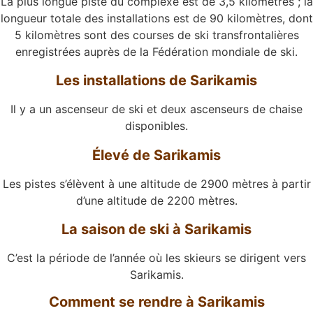
La plus longue piste du complexe est de 3,5 kilomètres ; la
longueur totale des installations est de 90 kilomètres, dont
5 kilomètres sont des courses de ski transfrontalières
enregistrées auprès de la Fédération mondiale de ski.
Les installations de Sarikamis
Il y a un ascenseur de ski et deux ascenseurs de chaise
disponibles.
Élevé de Sarikamis
Les pistes s’élèvent à une altitude de 2900 mètres à partir
d’une altitude de 2200 mètres.
La saison de ski à Sarikamis
C’est la période de l’année où les skieurs se dirigent vers
Sarikamis.
Comment se rendre à Sarikamis