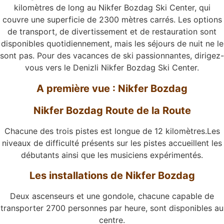
kilomètres de long au Nikfer Bozdag Ski Center, qui
couvre une superficie de 2300 mètres carrés. Les options
de transport, de divertissement et de restauration sont
disponibles quotidiennement, mais les séjours de nuit ne le
sont pas. Pour des vacances de ski passionnantes, dirigez-
vous vers le Denizli Nikfer Bozdag Ski Center.
A première vue : Nikfer Bozdag
Nikfer Bozdag Route de la Route
Chacune des trois pistes est longue de 12 kilomètres.Les
niveaux de difficulté présents sur les pistes accueillent les
débutants ainsi que les musiciens expérimentés.
Les installations de Nikfer Bozdag
Deux ascenseurs et une gondole, chacune capable de
transporter 2700 personnes par heure, sont disponibles au
centre.