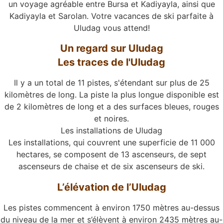
un voyage agréable entre Bursa et Kadiyayla, ainsi que
Kadiyayla et Sarolan. Votre vacances de ski parfaite à
Uludag vous attend!
Un regard sur Uludag
Les traces de l'Uludag
Il y a un total de 11 pistes, s'étendant sur plus de 25
kilomètres de long. La piste la plus longue disponible est
de 2 kilomètres de long et a des surfaces bleues, rouges
et noires.
Les installations de Uludag
Les installations, qui couvrent une superficie de 11 000
hectares, se composent de 13 ascenseurs, de sept
ascenseurs de chaise et de six ascenseurs de ski.
L’élévation de l’Uludag
Les pistes commencent à environ 1750 mètres au-dessus
du niveau de la mer et s’élèvent à environ 2435 mètres au-