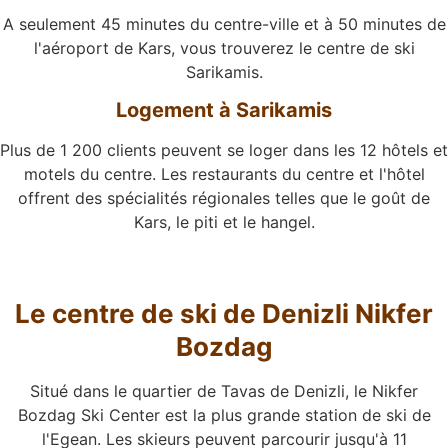
A seulement 45 minutes du centre-ville et à 50 minutes de
l'aéroport de Kars, vous trouverez le centre de ski
Sarikamis.
Logement à Sarikamis
Plus de 1 200 clients peuvent se loger dans les 12 hôtels et
motels du centre. Les restaurants du centre et l'hôtel
offrent des spécialités régionales telles que le goût de
Kars, le piti et le hangel.
Le centre de ski de Denizli Nikfer
Bozdag
Situé dans le quartier de Tavas de Denizli, le Nikfer
Bozdag Ski Center est la plus grande station de ski de
l'Egean. Les skieurs peuvent parcourir jusqu'à 11