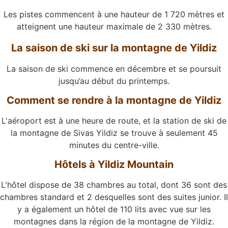
Les pistes commencent à une hauteur de 1 720 mètres et
atteignent une hauteur maximale de 2 330 mètres.
La saison de ski sur la montagne de Yildiz
La saison de ski commence en décembre et se poursuit
jusqu’au début du printemps.
Comment se rendre à la montagne de Yildiz
L'aéroport est à une heure de route, et la station de ski de
la montagne de Sivas Yildiz se trouve à seulement 45
minutes du centre-ville.
Hôtels à Yildiz Mountain
L'hôtel dispose de 38 chambres au total, dont 36 sont des
chambres standard et 2 desquelles sont des suites junior. Il
y a également un hôtel de 110 lits avec vue sur les
montagnes dans la région de la montagne de Yildiz.