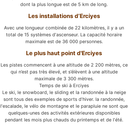
dont la plus longue est de 5 km de long.
Les installations d’Erciyes
Avec une longueur combinée de 22 kilomètres, il y a un
total de 15 systèmes d'ascenseur. La capacité horaire
maximale est de 36 000 personnes.
Le plus haut point d'Erciyes
Les pistes commencent à une altitude de 2 200 mètres, ce
qui n’est pas très élevé, et s’élèvent à une altitude
maximale de 3 300 mètres.
Temps de ski à Erciyes
Le ski, le snowboard, le sliding et la randonnée à la neige
sont tous des exemples de sports d'hiver. la randonnée,
l'escalade, le vélo de montagne et le parapluie ne sont que
quelques-unes des activités extérieures disponibles
pendant les mois plus chauds du printemps et de l'été.