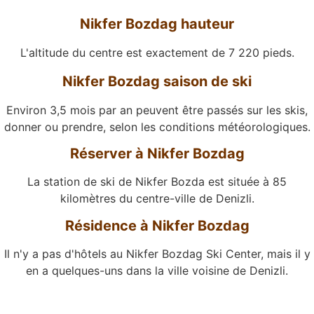
Nikfer Bozdag hauteur
L'altitude du centre est exactement de 7 220 pieds.
Nikfer Bozdag saison de ski
Environ 3,5 mois par an peuvent être passés sur les skis,
donner ou prendre, selon les conditions météorologiques.
Réserver à Nikfer Bozdag
La station de ski de Nikfer Bozda est située à 85
kilomètres du centre-ville de Denizli.
Résidence à Nikfer Bozdag
Il n'y a pas d'hôtels au Nikfer Bozdag Ski Center, mais il y
en a quelques-uns dans la ville voisine de Denizli.