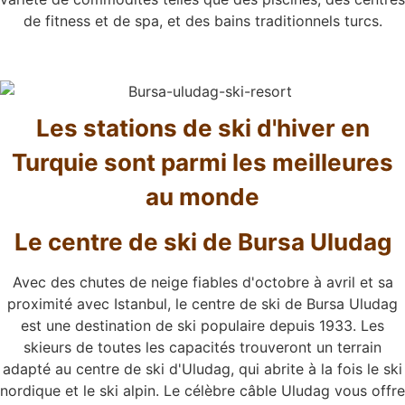
de fitness et de spa, et des bains traditionnels turcs.
Les stations de ski d'hiver en
Turquie sont parmi les meilleures
au monde
Le centre de ski de Bursa Uludag
Avec des chutes de neige fiables d'octobre à avril et sa
proximité avec Istanbul, le centre de ski de Bursa Uludag
est une destination de ski populaire depuis 1933. Les
skieurs de toutes les capacités trouveront un terrain
adapté au centre de ski d'Uludag, qui abrite à la fois le ski
nordique et le ski alpin. Le célèbre câble Uludag vous offre