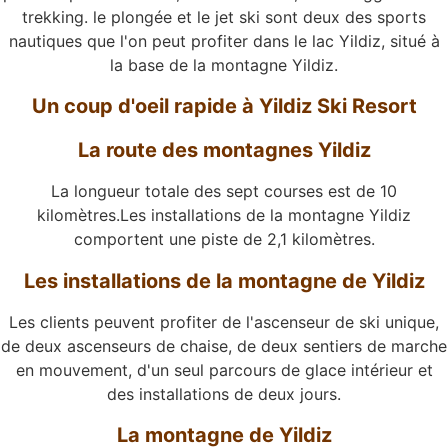
trekking. le plongée et le jet ski sont deux des sports
nautiques que l'on peut profiter dans le lac Yildiz, situé à
la base de la montagne Yildiz.
Un coup d'oeil rapide à Yildiz Ski Resort
La route des montagnes Yildiz
La longueur totale des sept courses est de 10
kilomètres.Les installations de la montagne Yildiz
comportent une piste de 2,1 kilomètres.
Les installations de la montagne de Yildiz
Les clients peuvent profiter de l'ascenseur de ski unique,
de deux ascenseurs de chaise, de deux sentiers de marche
en mouvement, d'un seul parcours de glace intérieur et
des installations de deux jours.
La montagne de Yildiz