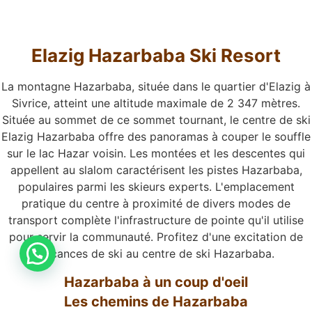
Elazig Hazarbaba Ski Resort
La montagne Hazarbaba, située dans le quartier d'Elazig à
Sivrice, atteint une altitude maximale de 2 347 mètres.
Située au sommet de ce sommet tournant, le centre de ski
Elazig Hazarbaba offre des panoramas à couper le souffle
sur le lac Hazar voisin. Les montées et les descentes qui
appellent au slalom caractérisent les pistes Hazarbaba,
populaires parmi les skieurs experts. L'emplacement
pratique du centre à proximité de divers modes de
transport complète l'infrastructure de pointe qu'il utilise
pour servir la communauté. Profitez d'une excitation de
vacances de ski au centre de ski Hazarbaba.
Hazarbaba à un coup d'oeil
Les chemins de Hazarbaba