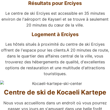
Résultats pour Erciyes
Le centre de ski Erciyes est accessible en 35 minutes
environ de l'aéroport de Kayseri et se trouve à seulement
20 minutes du cœur de la ville.
Logement à Erciyes
Les hôtels situés à proximité du centre de ski Erciyes
offrent de l'espace pour les clients.A 20 minutes de route,
dans le quartier des affaires central de la ville, vous
trouverez des hébergements de qualité, d'excellentes
options de restauration et une multitude d'attractions
touristiques.
Centre de ski de Kocaeli Kartepe
Nous vous accueillons dans un endroit où vous pourrez
passer vos jours en s'amusant dans une belle forêt