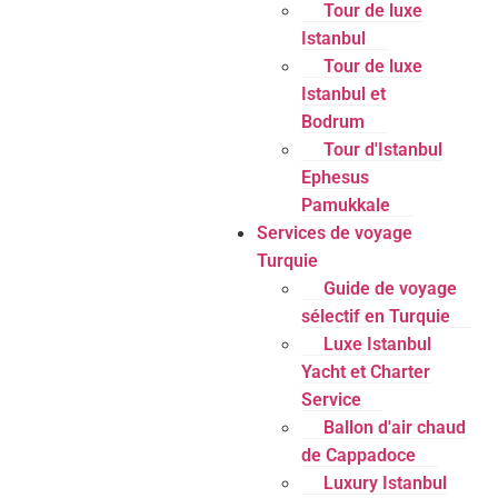
Tour de luxe
Istanbul
Tour de luxe
Istanbul et
Bodrum
Tour d'Istanbul
Ephesus
Pamukkale
Services de voyage
Turquie
Guide de voyage
sélectif en Turquie
Luxe Istanbul
Yacht et Charter
Service
Ballon d'air chaud
de Cappadoce
Luxury Istanbul