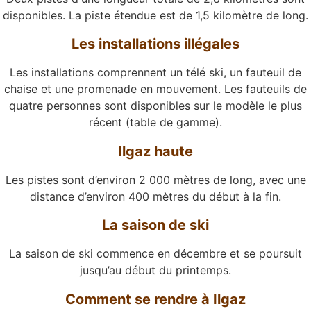
disponibles. La piste étendue est de 1,5 kilomètre de long.
Les installations illégales
Les installations comprennent un télé ski, un fauteuil de
chaise et une promenade en mouvement. Les fauteuils de
quatre personnes sont disponibles sur le modèle le plus
récent (table de gamme).
Ilgaz haute
Les pistes sont d’environ 2 000 mètres de long, avec une
distance d’environ 400 mètres du début à la fin.
La saison de ski
La saison de ski commence en décembre et se poursuit
jusqu’au début du printemps.
Comment se rendre à Ilgaz