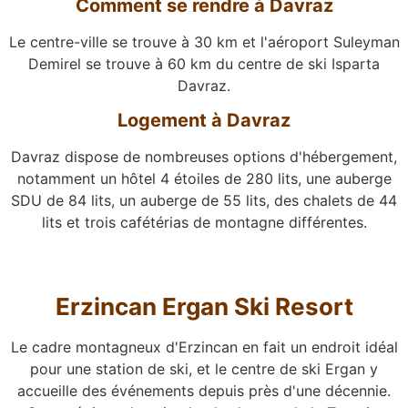
Comment se rendre à Davraz
Le centre-ville se trouve à 30 km et l'aéroport Suleyman
Demirel se trouve à 60 km du centre de ski Isparta
Davraz.
Logement à Davraz
Davraz dispose de nombreuses options d'hébergement,
notamment un hôtel 4 étoiles de 280 lits, une auberge
SDU de 84 lits, un auberge de 55 lits, des chalets de 44
lits et trois cafétérias de montagne différentes.
Erzincan Ergan Ski Resort
Le cadre montagneux d'Erzincan en fait un endroit idéal
pour une station de ski, et le centre de ski Ergan y
accueille des événements depuis près d'une décennie.