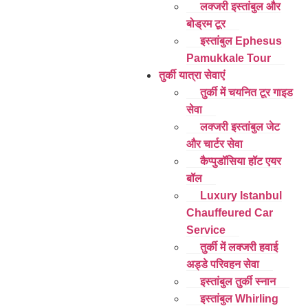
लक्जरी इस्तांबुल और
बोड्रम टूर
इस्तांबुल Ephesus
Pamukkale Tour
तुर्की यात्रा सेवाएं
तुर्की में चयनित टूर गाइड
सेवा
लक्जरी इस्तांबुल जेट
और चार्टर सेवा
कैप्पुडॉसिया हॉट एयर
बॉल
Luxury Istanbul
Chauffeured Car
Service
तुर्की में लक्जरी हवाई
अड्डे परिवहन सेवा
इस्तांबुल तुर्की स्नान
इस्तांबुल Whirling