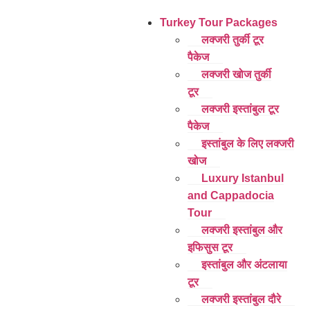
Turkey Tour Packages
लक्जरी तुर्की टूर
पैकेज
लक्जरी खोज तुर्की
टूर
लक्जरी इस्तांबुल टूर
पैकेज
इस्तांबुल के लिए लक्जरी
खोज
Luxury Istanbul
and Cappadocia
Tour
लक्जरी इस्तांबुल और
इफिसुस टूर
इस्तांबुल और अंटलाया
टूर
लक्जरी इस्तांबुल दौरे