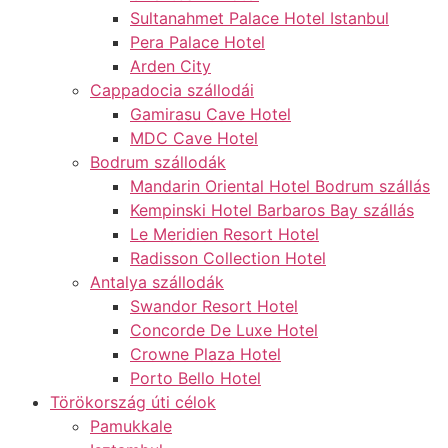
Sultanahmet Palace Hotel Istanbul
Pera Palace Hotel
Arden City
Cappadocia szállodái
Gamirasu Cave Hotel
MDC Cave Hotel
Bodrum szállodák
Mandarin Oriental Hotel Bodrum szállás
Kempinski Hotel Barbaros Bay szállás
Le Meridien Resort Hotel
Radisson Collection Hotel
Antalya szállodák
Swandor Resort Hotel
Concorde De Luxe Hotel
Crowne Plaza Hotel
Porto Bello Hotel
Törökország úti célok
Pamukkale