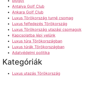
blogot
Antalya Golf Club
Ankara Golf Club
Luxus Törökország turné csomag
Luxus felfedezés Törökország
Luxus Törökország utazási csomagok
Kapcsolatba lépj velünk
Luxus túra Törökországban
Luxus túrák Törökországban
Adatvédelmi politika
Kategóriák
Luxus utazás Törökország