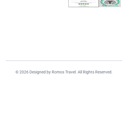
© 2026 Designed by Romos Travel. All Rights Reserved.