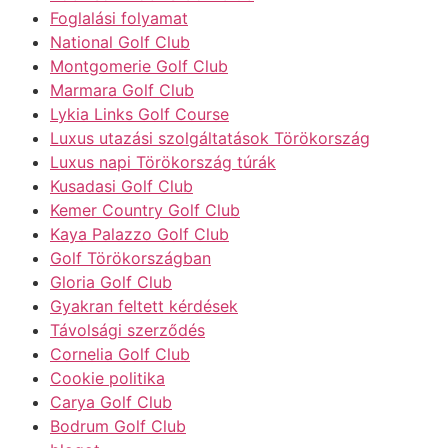
Foglalási folyamat
National Golf Club
Montgomerie Golf Club
Marmara Golf Club
Lykia Links Golf Course
Luxus utazási szolgáltatások Törökország
Luxus napi Törökország túrák
Kusadasi Golf Club
Kemer Country Golf Club
Kaya Palazzo Golf Club
Golf Törökországban
Gloria Golf Club
Gyakran feltett kérdések
Távolsági szerződés
Cornelia Golf Club
Cookie politika
Carya Golf Club
Bodrum Golf Club