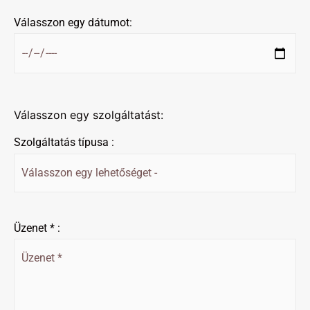
Válasszon egy dátumot:
Válasszon egy szolgáltatást:
Szolgáltatás típusa :
Üzenet * :