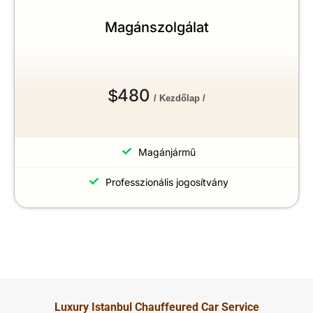
Magánszolgálat
480
$
/ Kezdőlap /
Magánjármű
Professzionális jogosítvány
Luxury Istanbul Chauffeured Car Service