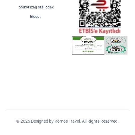
Törökország szállodák
Blogot
© 2026 Designed by Romos Travel. All Rights Reserved.