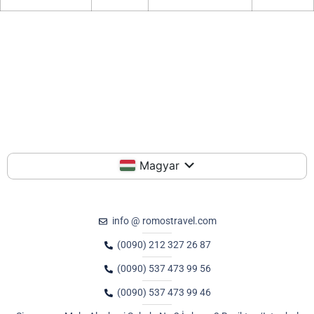
Magyar
info @ romostravel.com
(0090) 212 327 26 87
(0090) 537 473 99 56
(0090) 537 473 99 46