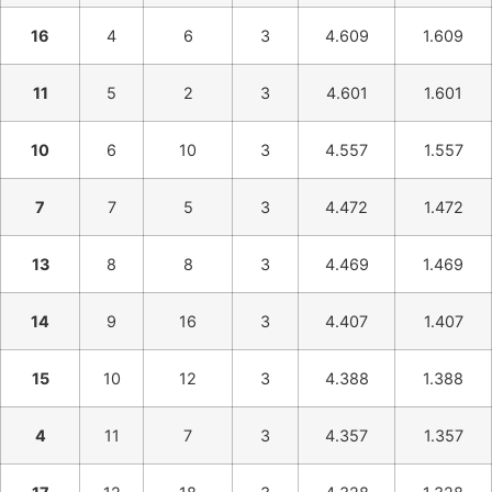
16
4
6
3
4.609
1.609
11
5
2
3
4.601
1.601
10
6
10
3
4.557
1.557
7
7
5
3
4.472
1.472
13
8
8
3
4.469
1.469
14
9
16
3
4.407
1.407
15
10
12
3
4.388
1.388
4
11
7
3
4.357
1.357