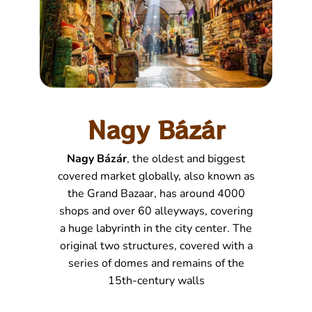
Nagy Bázár
Nagy Bázár
, the oldest and biggest
covered market globally, also known as
the Grand Bazaar, has around 4000
shops and over 60 alleyways, covering
a huge labyrinth in the city center. The
original two structures, covered with a
series of domes and remains of the
15th-century walls