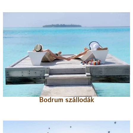
Bodrum szállodák