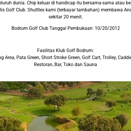
luruh dunia. Chip keluar di handicap itu bersama-sama atau b
ilis Golf Club. Shuttles kami (terbayar tambahan) membawa Anda
sekitar 20 menit.
Bodrum Golf Club Tanggal Pembukaan: 10/20/2012
Fasilitas Klub Golf Bodrum:
g Area, Pata Green, Short Stroke Green, Golf Cart, Trolley, Cadd
Restoran, Bar, Toko dan Sauna