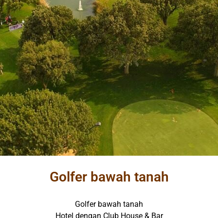
Golfer bawah tanah
Golfer bawah tanah
Hotel dengan Club House & Bar