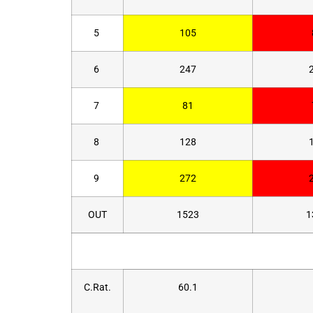
5
105
6
247
7
81
8
128
9
272
OUT
1523
1
C.Rat.
60.1