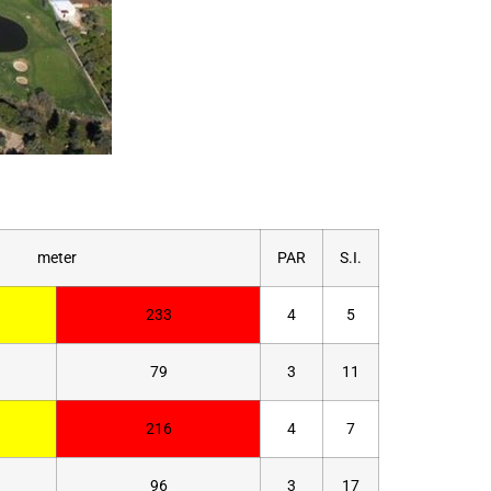
meter
PAR
S.I.
233
4
5
79
3
11
216
4
7
96
3
17