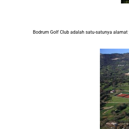
Bodrum Golf Club adalah satu-satunya alamat y