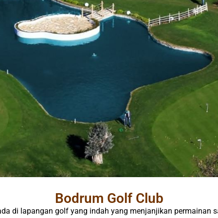
Bodrum Golf Club
da di lapangan golf yang indah yang menjanjikan permainan sa