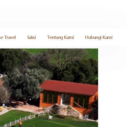
e Travel
Saksi
Tentang Kami
Hubungi Kami