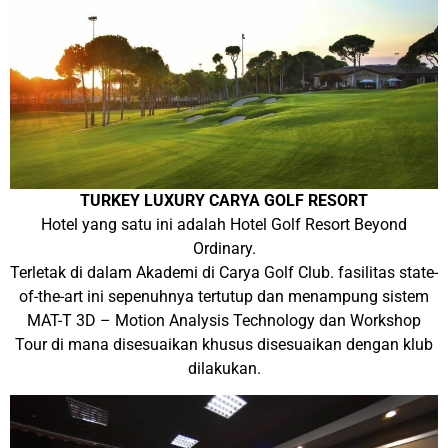
TURKEY LUXURY CARYA GOLF RESORT
Hotel yang satu ini adalah Hotel Golf Resort Beyond
Ordinary.
Terletak di dalam Akademi di Carya Golf Club. fasilitas state-
of-the-art ini sepenuhnya tertutup dan menampung sistem
MAT-T 3D – Motion Analysis Technology dan Workshop
Tour di mana disesuaikan khusus disesuaikan dengan klub
dilakukan.