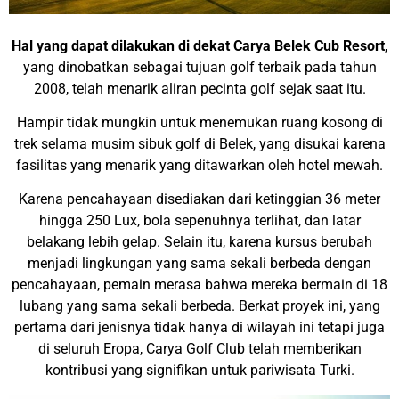
Hal yang dapat dilakukan di dekat Carya Belek Cub Resort
,
yang dinobatkan sebagai tujuan golf terbaik pada tahun
2008, telah menarik aliran pecinta golf sejak saat itu.
Hampir tidak mungkin untuk menemukan ruang kosong di
trek selama musim sibuk golf di Belek, yang disukai karena
fasilitas yang menarik yang ditawarkan oleh hotel mewah.
Karena pencahayaan disediakan dari ketinggian 36 meter
hingga 250 Lux, bola sepenuhnya terlihat, dan latar
belakang lebih gelap. Selain itu, karena kursus berubah
menjadi lingkungan yang sama sekali berbeda dengan
pencahayaan, pemain merasa bahwa mereka bermain di 18
lubang yang sama sekali berbeda. Berkat proyek ini, yang
pertama dari jenisnya tidak hanya di wilayah ini tetapi juga
di seluruh Eropa, Carya Golf Club telah memberikan
kontribusi yang signifikan untuk pariwisata Turki.