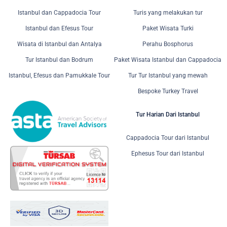
Istanbul dan Cappadocia Tour
Turis yang melakukan tur
Istanbul dan Efesus Tour
Paket Wisata Turki
Wisata di Istanbul dan Antalya
Perahu Bosphorus
Tur Istanbul dan Bodrum
Paket Wisata Istanbul dan Cappadocia
Istanbul, Efesus dan Pamukkale Tour
Tur Tur Istanbul yang mewah
Bespoke Turkey Travel
Tur Harian Dari Istanbul
Cappadocia Tour dari Istanbul
Ephesus Tour dari Istanbul