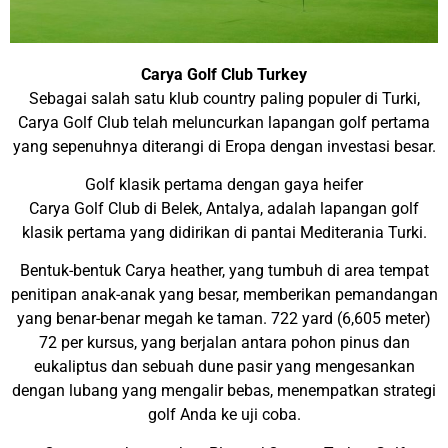
Carya Golf Club Turkey
Sebagai salah satu klub country paling populer di Turki,
Carya Golf Club telah meluncurkan lapangan golf pertama
yang sepenuhnya diterangi di Eropa dengan investasi besar.
Golf klasik pertama dengan gaya heifer
Carya Golf Club di Belek, Antalya, adalah lapangan golf
klasik pertama yang didirikan di pantai Mediterania Turki.
Bentuk-bentuk Carya heather, yang tumbuh di area tempat
penitipan anak-anak yang besar, memberikan pemandangan
yang benar-benar megah ke taman. 722 yard (6,605 meter)
72 per kursus, yang berjalan antara pohon pinus dan
eukaliptus dan sebuah dune pasir yang mengesankan
dengan lubang yang mengalir bebas, menempatkan strategi
golf Anda ke uji coba.