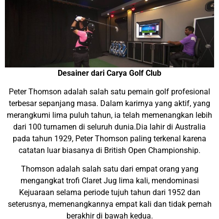
Desainer dari Carya Golf Club
Peter Thomson adalah salah satu pemain golf profesional
terbesar sepanjang masa. Dalam karirnya yang aktif, yang
merangkumi lima puluh tahun, ia telah memenangkan lebih
dari 100 turnamen di seluruh dunia.Dia lahir di Australia
pada tahun 1929, Peter Thomson paling terkenal karena
catatan luar biasanya di British Open Championship.
Thomson adalah salah satu dari empat orang yang
mengangkat trofi Claret Jug lima kali, mendominasi
Kejuaraan selama periode tujuh tahun dari 1952 dan
seterusnya, memenangkannya empat kali dan tidak pernah
berakhir di bawah kedua.