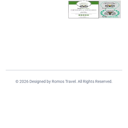
© 2026 Designed by Romos Travel. All Rights Reserved.