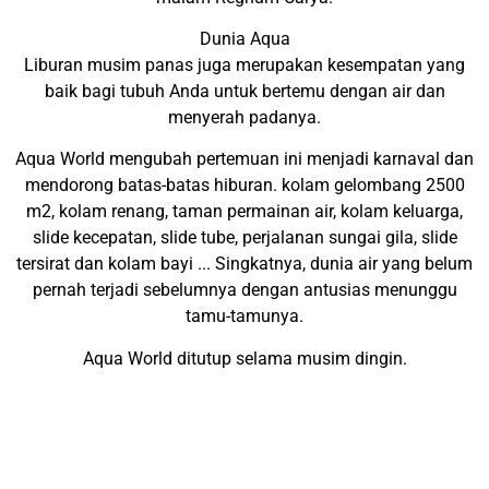
Dunia Aqua
Liburan musim panas juga merupakan kesempatan yang
baik bagi tubuh Anda untuk bertemu dengan air dan
menyerah padanya.
Aqua World mengubah pertemuan ini menjadi karnaval dan
mendorong batas-batas hiburan. kolam gelombang 2500
m2, kolam renang, taman permainan air, kolam keluarga,
slide kecepatan, slide tube, perjalanan sungai gila, slide
tersirat dan kolam bayi ... Singkatnya, dunia air yang belum
pernah terjadi sebelumnya dengan antusias menunggu
tamu-tamunya.
Aqua World ditutup selama musim dingin.