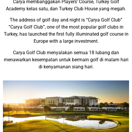
Carya membanggakan Players’ Course, Turkey Golf
Academy kelas satu, dan Turkey Club House yang megah.
The address of golf day and night is “Carya Golf Club”
“Carya Golf Club”, one of the most popular golf clubs in
Turkey, has launched the first fully illuminated golf course in
Europe with a large investment.
Carya Golf Club menyalakan semua 18 lubang dan
menawarkan kesempatan untuk bermain golf di malam hari
di kenyamanan siang hari.