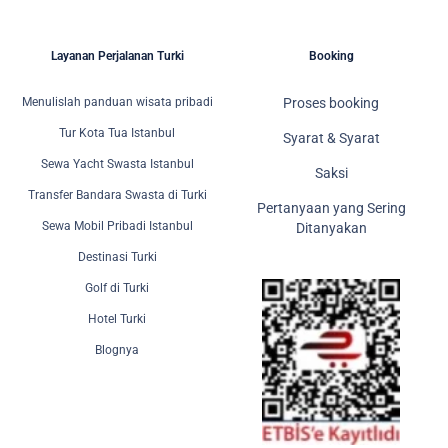
Layanan Perjalanan Turki
Booking
Menulislah panduan wisata pribadi
Proses booking
Tur Kota Tua Istanbul
Syarat & Syarat
Sewa Yacht Swasta Istanbul
Saksi
Transfer Bandara Swasta di Turki
Pertanyaan yang Sering
Sewa Mobil Pribadi Istanbul
Ditanyakan
Destinasi Turki
Golf di Turki
Hotel Turki
Blognya