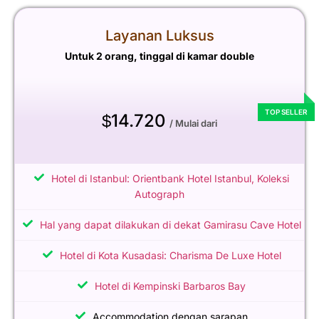
Layanan Luksus
Untuk 2 orang, tinggal di kamar double
14.720
$
/ Mulai dari
Hotel di Istanbul: Orientbank Hotel Istanbul, Koleksi
Autograph
Hal yang dapat dilakukan di dekat Gamirasu Cave Hotel
Hotel di Kota Kusadasi: Charisma De Luxe Hotel
Hotel di Kempinski Barbaros Bay
Accommodation dengan sarapan