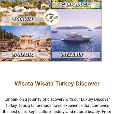
Wisata Wisata Turkey Discover
Embark on a journey of discovery with our Luxury Discover
Turkey Tour, a tailor-made travel experience that combines
the best of Turkey’s culture, history, and natural beauty. From