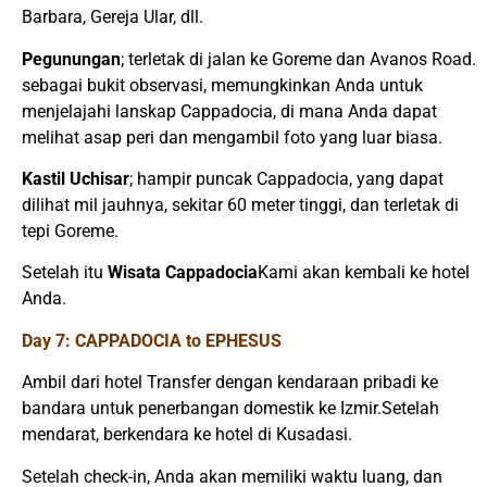
Barbara, Gereja Ular, dll.
Pegunungan
; terletak di jalan ke Goreme dan Avanos Road.
sebagai bukit observasi, memungkinkan Anda untuk
menjelajahi lanskap Cappadocia, di mana Anda dapat
melihat asap peri dan mengambil foto yang luar biasa.
Kastil Uchisar
; hampir puncak Cappadocia, yang dapat
dilihat mil jauhnya, sekitar 60 meter tinggi, dan terletak di
tepi Goreme.
Setelah itu
Wisata Cappadocia
Kami akan kembali ke hotel
Anda.
Day 7: CAPPADOCIA to EPHESUS
Ambil dari hotel Transfer dengan kendaraan pribadi ke
bandara untuk penerbangan domestik ke Izmir.Setelah
mendarat, berkendara ke hotel di Kusadasi.
Setelah check-in, Anda akan memiliki waktu luang, dan