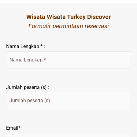
Wisata Wisata Turkey Discover
Formulir permintaan reservasi
Nama Lengkap * :
Jumlah peserta (s) :
Email*: