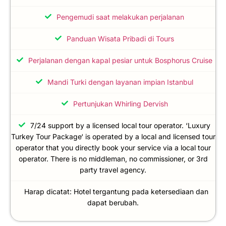
Pengemudi saat melakukan perjalanan
Panduan Wisata Pribadi di Tours
Perjalanan dengan kapal pesiar untuk Bosphorus Cruise
Mandi Turki dengan layanan impian Istanbul
Pertunjukan Whirling Dervish
7/24 support by a licensed local tour operator. ‘Luxury
Turkey Tour Package‘ is operated by a local and licensed tour
operator that you directly book your service via a local tour
operator. There is no middleman, no commissioner, or 3rd
party travel agency.
Harap dicatat: Hotel tergantung pada ketersediaan dan
dapat berubah.