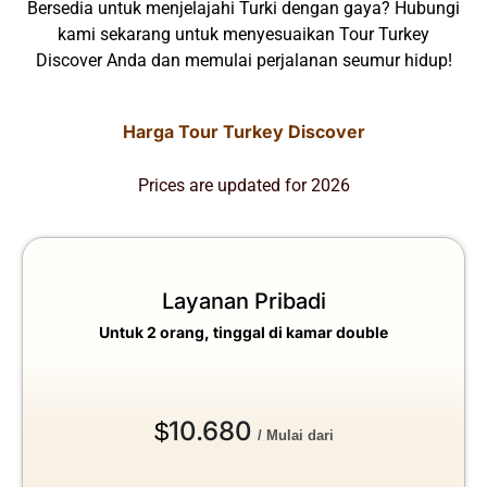
Bersedia untuk menjelajahi Turki dengan gaya? Hubungi
kami sekarang untuk menyesuaikan Tour Turkey
Discover Anda dan memulai perjalanan seumur hidup!
Harga Tour Turkey Discover
Prices are updated for 2026
Layanan Pribadi
Untuk 2 orang, tinggal di kamar double
10.680
$
/ Mulai dari