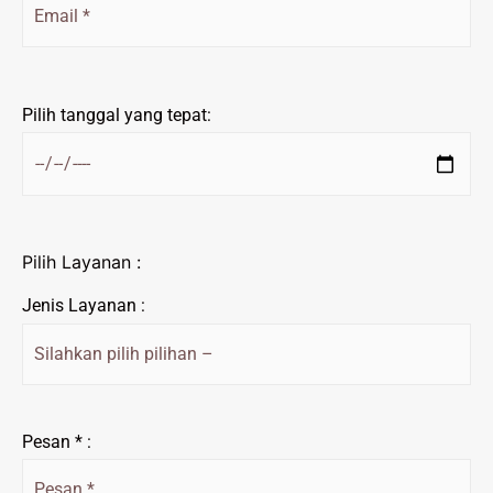
Pilih tanggal yang tepat:
Pilih Layanan :
Jenis Layanan :
Pesan * :