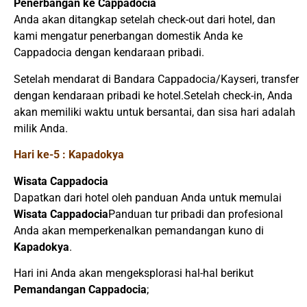
Penerbangan ke Cappadocia
Anda akan ditangkap setelah check-out dari hotel, dan
kami mengatur penerbangan domestik Anda ke
Cappadocia dengan kendaraan pribadi.
Setelah mendarat di Bandara Cappadocia/Kayseri, transfer
dengan kendaraan pribadi ke hotel.Setelah check-in, Anda
akan memiliki waktu untuk bersantai, dan sisa hari adalah
milik Anda.
Hari ke-5 : Kapadokya
Wisata Cappadocia
Dapatkan dari hotel oleh panduan Anda untuk memulai
Wisata Cappadocia
Panduan tur pribadi dan profesional
Anda akan memperkenalkan pemandangan kuno di
Kapadokya
.
Hari ini Anda akan mengeksplorasi hal-hal berikut
Pemandangan Cappadocia
;