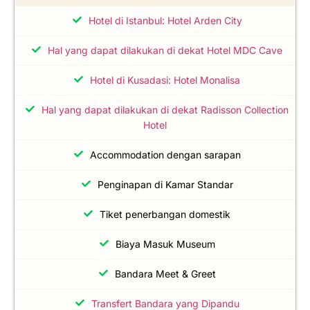
Hotel di Istanbul: Hotel Arden City
Hal yang dapat dilakukan di dekat Hotel MDC Cave
Hotel di Kusadasi: Hotel Monalisa
Hal yang dapat dilakukan di dekat Radisson Collection
Hotel
Accommodation dengan sarapan
Penginapan di Kamar Standar
Tiket penerbangan domestik
Biaya Masuk Museum
Bandara Meet & Greet
Transfert Bandara yang Dipandu