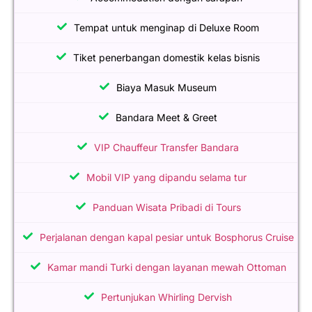
Tempat untuk menginap di Deluxe Room
Tiket penerbangan domestik kelas bisnis
Biaya Masuk Museum
Bandara Meet & Greet
VIP Chauffeur Transfer Bandara
Mobil VIP yang dipandu selama tur
Panduan Wisata Pribadi di Tours
Perjalanan dengan kapal pesiar untuk Bosphorus Cruise
Kamar mandi Turki dengan layanan mewah Ottoman
Pertunjukan Whirling Dervish