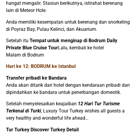
hangat mengalir. Stasiun berikutnya, istirahat berenang
lain di Meteor Hole.
Anda memiliki kesempatan untuk berenang dan snorkeling
di Poyraz Bay, Pulau Kelinci, dan Akuarium.
Setelah itu
Tempat untuk menginap di Bodrum Daily
Private Blue Cruise Tour
Lalu, kembali ke hotel
Malam di Bodrum
Hari ke 12: BODRUM ke Istanbul
Transfer pribadi ke Bandara
Anda akan ditarik dari hotel dengan kendaraan pribadi dan
dipindahkan ke bandara untuk penerbangan domestik.
Setelah menyelesaikan keajaiban
12 Hari Tur Turisme
Terkenal di Turki
, Luxury Tour Turkey wishes all guests a
very healthy and wonderful life ahead…
Tur Turkey Discover Turkey Detail