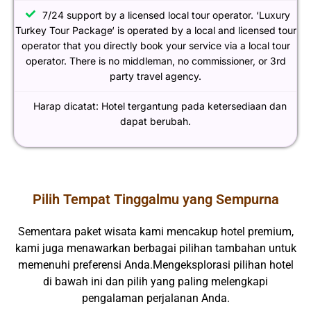
7/24 support by a licensed local tour operator. ‘Luxury
Turkey Tour Package‘ is operated by a local and licensed tour
operator that you directly book your service via a local tour
operator. There is no middleman, no commissioner, or 3rd
party travel agency.
Harap dicatat: Hotel tergantung pada ketersediaan dan
dapat berubah.
Pilih Tempat Tinggalmu yang Sempurna
Sementara paket wisata kami mencakup hotel premium,
kami juga menawarkan berbagai pilihan tambahan untuk
memenuhi preferensi Anda.Mengeksplorasi pilihan hotel
di bawah ini dan pilih yang paling melengkapi
pengalaman perjalanan Anda.