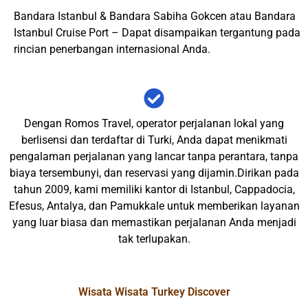
Bandara Istanbul & Bandara Sabiha Gokcen atau Bandara
Istanbul Cruise Port – Dapat disampaikan tergantung pada
rincian penerbangan internasional Anda.
Dengan Romos Travel, operator perjalanan lokal yang
berlisensi dan terdaftar di Turki, Anda dapat menikmati
pengalaman perjalanan yang lancar tanpa perantara, tanpa
biaya tersembunyi, dan reservasi yang dijamin.Dirikan pada
tahun 2009, kami memiliki kantor di Istanbul, Cappadocia,
Efesus, Antalya, dan Pamukkale untuk memberikan layanan
yang luar biasa dan memastikan perjalanan Anda menjadi
tak terlupakan.
Wisata Wisata Turkey Discover