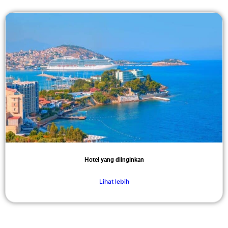
Hotel yang diinginkan
Lihat lebih