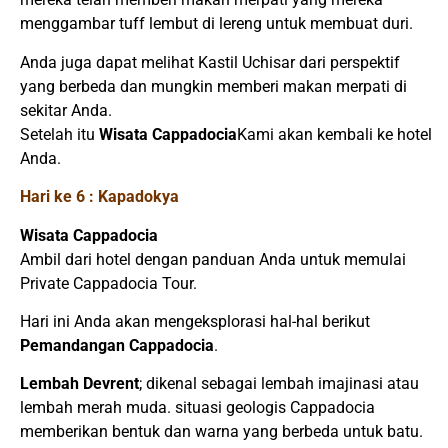
menggambar tuff lembut di lereng untuk membuat duri.
Anda juga dapat melihat Kastil Uchisar dari perspektif
yang berbeda dan mungkin memberi makan merpati di
sekitar Anda.
Setelah itu
Wisata Cappadocia
Kami akan kembali ke hotel
Anda.
Hari ke 6 : Kapadokya
Wisata Cappadocia
Ambil dari hotel dengan panduan Anda untuk memulai
Private Cappadocia Tour.
Hari ini Anda akan mengeksplorasi hal-hal berikut
Pemandangan Cappadocia
.
Lembah Devrent
; dikenal sebagai lembah imajinasi atau
lembah merah muda. situasi geologis Cappadocia
memberikan bentuk dan warna yang berbeda untuk batu.