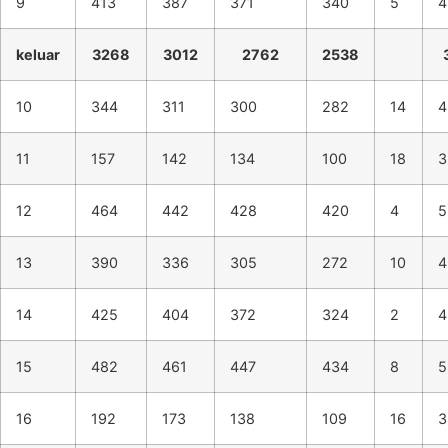
9
413
387
371
340
5
4
keluar
3268
3012
2762
2538
10
344
311
300
282
14
4
11
157
142
134
100
18
3
12
464
442
428
420
4
5
13
390
336
305
272
10
4
14
425
404
372
324
2
4
15
482
461
447
434
8
5
16
192
173
138
109
16
3