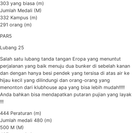
303 yang biasa (m)
Jumlah Medali (M)
332 Kampus (m)
291 orang (m)
PAR5
Lubang 25
Salah satu lubang tanda tangan Eropa yang menuntut
perjalanan yang baik menuju dua bunker di sebelah kanan
dan dengan hanya besi pendek yang tersisa di atas air ke
hijau kecil yang dilindungi dan orang-orang yang
menonton dari klubhouse apa yang bisa lebih mudah!!!!!
Anda bahkan bisa mendapatkan putaran pujian yang layak
!!!
444 Peraturan (m)
Jumlah medali 480 (m)
500 M (M)