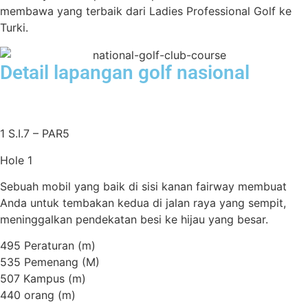
membawa yang terbaik dari Ladies Professional Golf ke
Turki.
Detail lapangan golf nasional
1 S.I.7 – PAR5
Hole 1
Sebuah mobil yang baik di sisi kanan fairway membuat
Anda untuk tembakan kedua di jalan raya yang sempit,
meninggalkan pendekatan besi ke hijau yang besar.
495 Peraturan (m)
535 Pemenang (M)
507 Kampus (m)
440 orang (m)