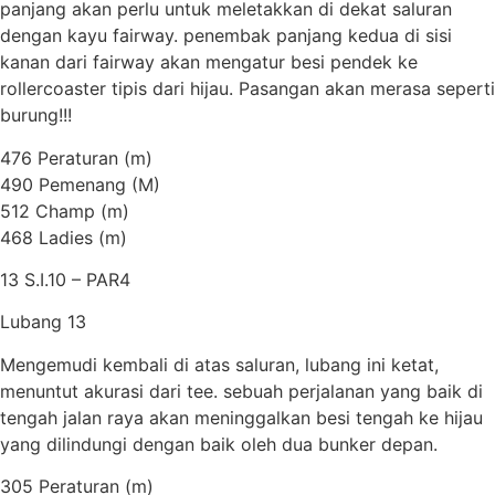
panjang akan perlu untuk meletakkan di dekat saluran
dengan kayu fairway. penembak panjang kedua di sisi
kanan dari fairway akan mengatur besi pendek ke
rollercoaster tipis dari hijau. Pasangan akan merasa seperti
burung!!!
476 Peraturan (m)
490 Pemenang (M)
512 Champ (m)
468 Ladies (m)
13 S.I.10 – PAR4
Lubang 13
Mengemudi kembali di atas saluran, lubang ini ketat,
menuntut akurasi dari tee. sebuah perjalanan yang baik di
tengah jalan raya akan meninggalkan besi tengah ke hijau
yang dilindungi dengan baik oleh dua bunker depan.
305 Peraturan (m)