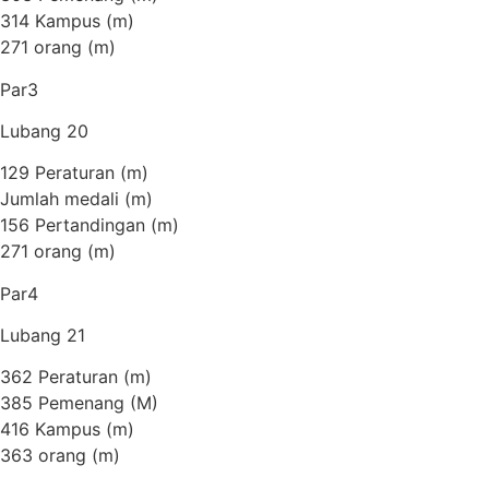
314 Kampus (m)
271 orang (m)
Par3
Lubang 20
129 Peraturan (m)
Jumlah medali (m)
156 Pertandingan (m)
271 orang (m)
Par4
Lubang 21
362 Peraturan (m)
385 Pemenang (M)
416 Kampus (m)
363 orang (m)