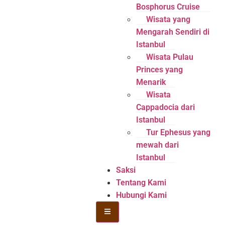
Bosphorus Cruise
Wisata yang
Mengarah Sendiri di
Istanbul
Wisata Pulau
Princes yang
Menarik
Wisata
Cappadocia dari
Istanbul
Tur Ephesus yang
mewah dari
Istanbul
Saksi
Tentang Kami
Hubungi Kami
Menu Hamburger Toggle