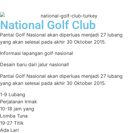
National Golf Club
Pantai Golf Nasional akan diperluas menjadi 27 lubang
yang akan selesai pada akhir 30 Oktober 2015.
Informasi lapangan golf nasional
Desain baru dari jalur nasional!
Pantai Golf Nasional akan diperluas menjadi 27 lubang
yang akan selesai pada akhir 30 Oktober 2015.
1-9 Lubang
Perjalanan Irmak
10-18 jam yang
Lomba Tuna
19-27 Titik
Ada Lari