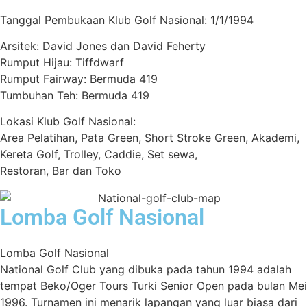
Tanggal Pembukaan Klub Golf Nasional: 1/1/1994
Arsitek: David Jones dan David Feherty
Rumput Hijau: Tiffdwarf
Rumput Fairway: Bermuda 419
Tumbuhan Teh: Bermuda 419
Lokasi Klub Golf Nasional:
Area Pelatihan, Pata Green, Short Stroke Green, Akademi,
Kereta Golf, Trolley, Caddie, Set sewa,
Restoran, Bar dan Toko
Lomba Golf Nasional
Lomba Golf Nasional
National Golf Club yang dibuka pada tahun 1994 adalah
tempat Beko/Oger Tours Turki Senior Open pada bulan Mei
1996. Turnamen ini menarik lapangan yang luar biasa dari