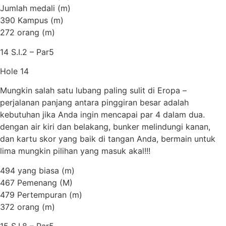
Jumlah medali (m)
390 Kampus (m)
272 orang (m)
14 S.I.2 – Par5
Hole 14
Mungkin salah satu lubang paling sulit di Eropa –
perjalanan panjang antara pinggiran besar adalah
kebutuhan jika Anda ingin mencapai par 4 dalam dua.
dengan air kiri dan belakang, bunker melindungi kanan,
dan kartu skor yang baik di tangan Anda, bermain untuk
lima mungkin pilihan yang masuk akal!!!
494 yang biasa (m)
467 Pemenang (M)
479 Pertempuran (m)
372 orang (m)