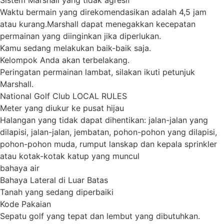
Waktu bermain yang direkomendasikan adalah 4,5 jam
atau kurang.Marshall dapat menegakkan kecepatan
permainan yang diinginkan jika diperlukan.
Kamu sedang melakukan baik-baik saja.
Kelompok Anda akan terbelakang.
Peringatan permainan lambat, silakan ikuti petunjuk
Marshall.
National Golf Club LOCAL RULES
Meter yang diukur ke pusat hijau
Halangan yang tidak dapat dihentikan: jalan-jalan yang
dilapisi, jalan-jalan, jembatan, pohon-pohon yang dilapisi,
pohon-pohon muda, rumput lanskap dan kepala sprinkler
atau kotak-kotak katup yang muncul
bahaya air
Bahaya Lateral di Luar Batas
Tanah yang sedang diperbaiki
Kode Pakaian
Sepatu golf yang tepat dan lembut yang dibutuhkan.