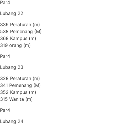
Par4
Lubang 22
339 Peraturan (m)
538 Pemenang (M)
368 Kampus (m)
319 orang (m)
Par4
Lubang 23
328 Peraturan (m)
341 Pemenang (M)
352 Kampus (m)
315 Wanita (m)
Par4
Lubang 24