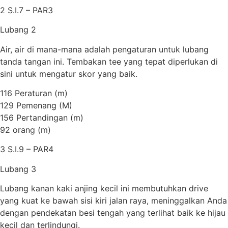
2 S.I.7 – PAR3
Lubang 2
Air, air di mana-mana adalah pengaturan untuk lubang
tanda tangan ini. Tembakan tee yang tepat diperlukan di
sini untuk mengatur skor yang baik.
116 Peraturan (m)
129 Pemenang (M)
156 Pertandingan (m)
92 orang (m)
3 S.I.9 – PAR4
Lubang 3
Lubang kanan kaki anjing kecil ini membutuhkan drive
yang kuat ke bawah sisi kiri jalan raya, meninggalkan Anda
dengan pendekatan besi tengah yang terlihat baik ke hijau
kecil dan terlindungi.