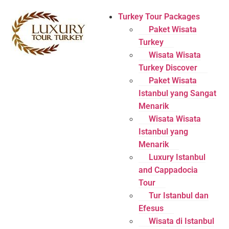
Turkey Tour Packages
Paket Wisata
Turkey
Wisata Wisata
Turkey Discover
Paket Wisata
Istanbul yang Sangat
Menarik
Wisata Wisata
Istanbul yang
Menarik
Luxury Istanbul
and Cappadocia
Tour
Tur Istanbul dan
Efesus
Wisata di Istanbul