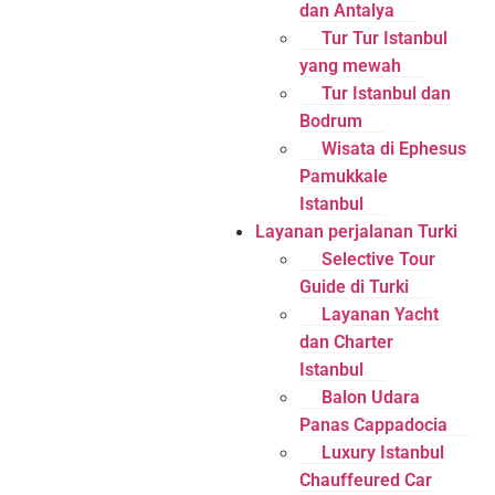
dan Antalya
Tur Tur Istanbul
yang mewah
Tur Istanbul dan
Bodrum
Wisata di Ephesus
Pamukkale
Istanbul
Layanan perjalanan Turki
Selective Tour
Guide di Turki
Layanan Yacht
dan Charter
Istanbul
Balon Udara
Panas Cappadocia
Luxury Istanbul
Chauffeured Car