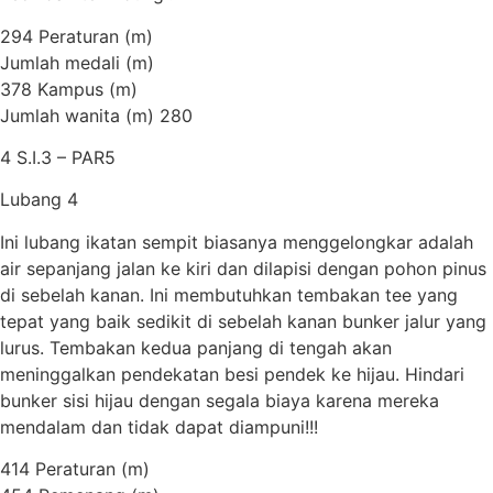
294 Peraturan (m)
Jumlah medali (m)
378 Kampus (m)
Jumlah wanita (m) 280
4 S.I.3 – PAR5
Lubang 4
Ini lubang ikatan sempit biasanya menggelongkar adalah
air sepanjang jalan ke kiri dan dilapisi dengan pohon pinus
di sebelah kanan. Ini membutuhkan tembakan tee yang
tepat yang baik sedikit di sebelah kanan bunker jalur yang
lurus. Tembakan kedua panjang di tengah akan
meninggalkan pendekatan besi pendek ke hijau. Hindari
bunker sisi hijau dengan segala biaya karena mereka
mendalam dan tidak dapat diampuni!!!
414 Peraturan (m)