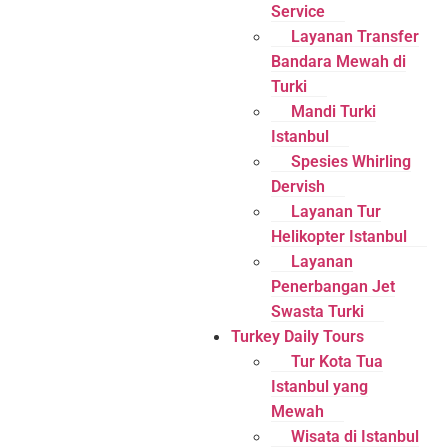
Service
Layanan Transfer
Bandara Mewah di
Turki
Mandi Turki
Istanbul
Spesies Whirling
Dervish
Layanan Tur
Helikopter Istanbul
Layanan
Penerbangan Jet
Swasta Turki
Turkey Daily Tours
Tur Kota Tua
Istanbul yang
Mewah
Wisata di Istanbul