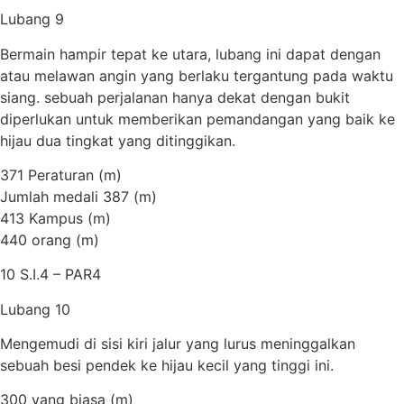
Lubang 9
Bermain hampir tepat ke utara, lubang ini dapat dengan
atau melawan angin yang berlaku tergantung pada waktu
siang. sebuah perjalanan hanya dekat dengan bukit
diperlukan untuk memberikan pemandangan yang baik ke
hijau dua tingkat yang ditinggikan.
371 Peraturan (m)
Jumlah medali 387 (m)
413 Kampus (m)
440 orang (m)
10 S.I.4 – PAR4
Lubang 10
Mengemudi di sisi kiri jalur yang lurus meninggalkan
sebuah besi pendek ke hijau kecil yang tinggi ini.
300 yang biasa (m)