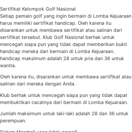
Sertifikat Kelompok Golf Nasional
Setiap pemain golf yang ingin bermain di Lomba Kejuaraan
harus memiliki sertifikat handicap. Oleh karena itu
disarankan untuk membawa sertifikat atau salinan dari
sertifikat tersebut. Klub Golf Nasional berhak untuk
mencegah siapa pun yang tidak dapat memberikan bukti
handicap mereka dari bermain di Lomba Kejuaraan.
handicap maksimum adalah 28 untuk pria dan 36 untuk
wanita.
Oleh karena itu, disarankan untuk membawa sertifikat atau
salinan dari mereka dengan Anda.
Klub berhak untuk mencegah siapa pun yang tidak dapat
membuktikan cacatnya dari bermain di Lomba Kejuaraan.
Jumlah maksimum untuk laki-laki adalah 28 dan 36 untuk
perempuan.
Sistem Marshall yang tidak agresif