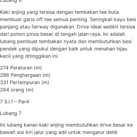
Lubang 6
Kaki anjing yang tersisa dengan tembakan tee buta
membuat garis off tee semua penting. Seringkali kayu besi
panjang atau fairway digunakan. Drive ideal sedikit tersisa
dari pohon pinus besar di tengah jalan raya. Ini adalah
lubang pembuat tembakan nyata dan membutuhkan besi
pendek yang dipukul dengan baik untuk menahan hijau
kecil yang ditinggikan ini.
274 Peraturan (m)
286 Penghargaan (m)
331 Pertempuran (m)
264 orang (m)
7 S.I.1 – Par4
Lubang 7
Ini lubang kanan kaki anjing membutuhkan drive besar ke
bawah sisi kiri jalur yang adil untuk mengatur detik