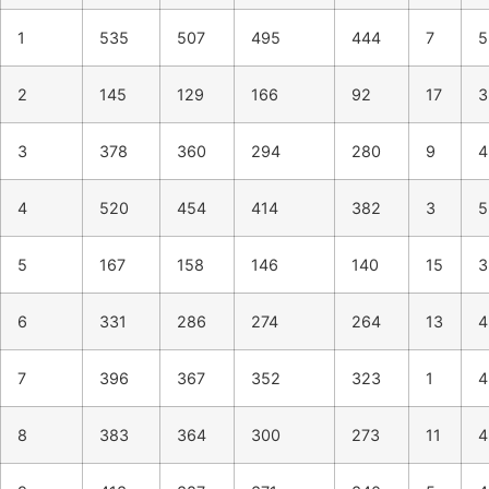
1
535
507
495
444
7
5
2
145
129
166
92
17
3
3
378
360
294
280
9
4
4
520
454
414
382
3
5
5
167
158
146
140
15
3
6
331
286
274
264
13
4
7
396
367
352
323
1
4
8
383
364
300
273
11
4