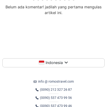
Belum ada komentar! jadilah yang pertama mengulas
artikel ini.
Indonesia
info @ romostravel.com
(0090) 212 327 26 87
(0090) 537 473 99 56
(0090) 537 473 99 46