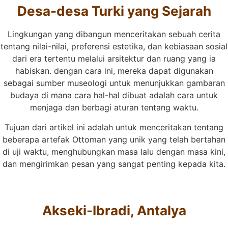
Desa-desa Turki yang Sejarah
Lingkungan yang dibangun menceritakan sebuah cerita
tentang nilai-nilai, preferensi estetika, dan kebiasaan sosial
dari era tertentu melalui arsitektur dan ruang yang ia
habiskan. dengan cara ini, mereka dapat digunakan
sebagai sumber museologi untuk menunjukkan gambaran
budaya di mana cara hal-hal dibuat adalah cara untuk
menjaga dan berbagi aturan tentang waktu.
Tujuan dari artikel ini adalah untuk menceritakan tentang
beberapa artefak Ottoman yang unik yang telah bertahan
di uji waktu, menghubungkan masa lalu dengan masa kini,
dan mengirimkan pesan yang sangat penting kepada kita.
Akseki-Ibradi, Antalya