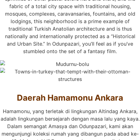
fabric of a total city space with traditional housing,
mosques, complexes, caravansaries, fountains, and old
lodgings, this neighborhood is a prime example of
traditional Turkish Anatolian architecture and is thus
nationally and internationally protected as a “Historical
and Urban Site.” In Odunpazari, you’ll feel as if you’ve
stumbled onto the set of a fantasy film.
Daerah Hamamonu Ankara
Hamamonu, yang terletak di lingkungan Altindag Ankara,
adalah lingkungan bersejarah dengan masa lalu yang kaya.
Dalam semangat Amasya dan Odunpazari, kami akan
mengunjungi koleksi rumah yang dibangun pada abad ke-