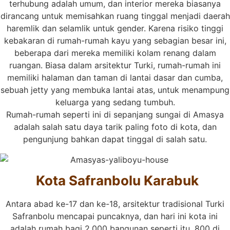
terhubung adalah umum, dan interior mereka biasanya
dirancang untuk memisahkan ruang tinggal menjadi daerah
haremlik dan selamlik untuk gender. Karena risiko tinggi
kebakaran di rumah-rumah kayu yang sebagian besar ini,
beberapa dari mereka memiliki kolam renang dalam
ruangan. Biasa dalam arsitektur Turki, rumah-rumah ini
memiliki halaman dan taman di lantai dasar dan cumba,
sebuah jetty yang membuka lantai atas, untuk menampung
keluarga yang sedang tumbuh.
Rumah-rumah seperti ini di sepanjang sungai di Amasya
adalah salah satu daya tarik paling foto di kota, dan
pengunjung bahkan dapat tinggal di salah satu.
Kota Safranbolu Karabuk
Antara abad ke-17 dan ke-18, arsitektur tradisional Turki
Safranbolu mencapai puncaknya, dan hari ini kota ini
adalah rumah bagi 2.000 bangunan seperti itu, 800 di