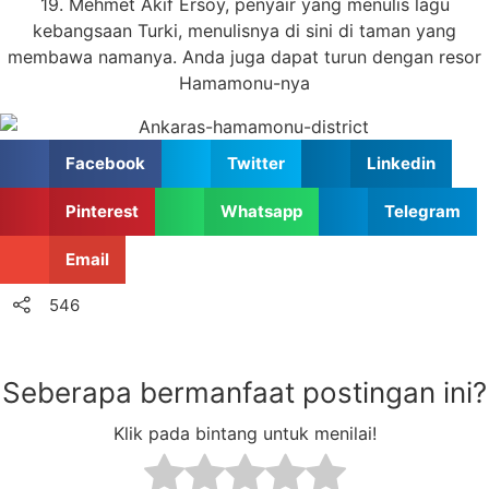
19. Mehmet Akif Ersoy, penyair yang menulis lagu
kebangsaan Turki, menulisnya di sini di taman yang
membawa namanya. Anda juga dapat turun dengan resor
Hamamonu-nya
Facebook
Twitter
Linkedin
Pinterest
Whatsapp
Telegram
Email
546
Seberapa bermanfaat postingan ini?
Klik pada bintang untuk menilai!