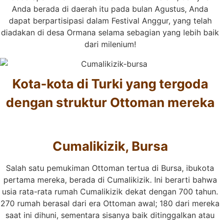
Anda berada di daerah itu pada bulan Agustus, Anda
dapat berpartisipasi dalam Festival Anggur, yang telah
diadakan di desa Ormana selama sebagian yang lebih baik
dari milenium!
Kota-kota di Turki yang tergoda
dengan struktur Ottoman mereka
Cumalikizik, Bursa
Salah satu pemukiman Ottoman tertua di Bursa, ibukota
pertama mereka, berada di Cumalikizik. Ini berarti bahwa
usia rata-rata rumah Cumalikizik dekat dengan 700 tahun.
270 rumah berasal dari era Ottoman awal; 180 dari mereka
saat ini dihuni, sementara sisanya baik ditinggalkan atau