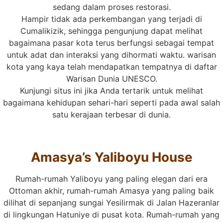
sedang dalam proses restorasi.
Hampir tidak ada perkembangan yang terjadi di
Cumalikizik, sehingga pengunjung dapat melihat
bagaimana pasar kota terus berfungsi sebagai tempat
untuk adat dan interaksi yang dihormati waktu. warisan
kota yang kaya telah mendapatkan tempatnya di daftar
Warisan Dunia UNESCO.
Kunjungi situs ini jika Anda tertarik untuk melihat
bagaimana kehidupan sehari-hari seperti pada awal salah
satu kerajaan terbesar di dunia.
Amasya’s Yaliboyu House
Rumah-rumah Yaliboyu yang paling elegan dari era
Ottoman akhir, rumah-rumah Amasya yang paling baik
dilihat di sepanjang sungai Yesilirmak di Jalan Hazeranlar
di lingkungan Hatuniye di pusat kota. Rumah-rumah yang