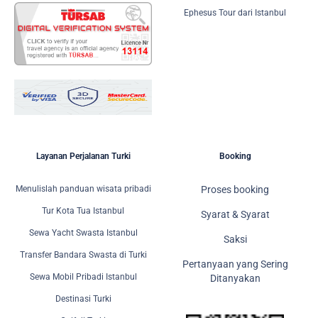
Ephesus Tour dari Istanbul
Layanan Perjalanan Turki
Booking
Menulislah panduan wisata pribadi
Proses booking
Tur Kota Tua Istanbul
Syarat & Syarat
Sewa Yacht Swasta Istanbul
Saksi
Transfer Bandara Swasta di Turki
Pertanyaan yang Sering
Sewa Mobil Pribadi Istanbul
Ditanyakan
Destinasi Turki