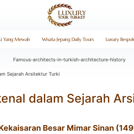
rki Yang Mewah
Wisata Jepang Daily Tours
Luxury Bespok
am Sejarah Arsitektur Turki
kenal dalam Sejarah Arsi
 Kekaisaran Besar Mimar Sinan (14