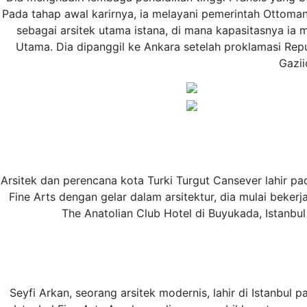
Pada tahap awal karirnya, ia melayani pemerintah Ottoman
sebagai arsitek utama istana, di mana kapasitasnya ia
Utama. Dia dipanggil ke Ankara setelah proklamasi Rep
Gazii
Arsitek dan perencana kota Turki Turgut Cansever lahir pa
Fine Arts dengan gelar dalam arsitektur, dia mulai beker
The Anatolian Club Hotel di Buyukada, Istanbul
Seyfi Arkan, seorang arsitek modernis, lahir di Istanbul