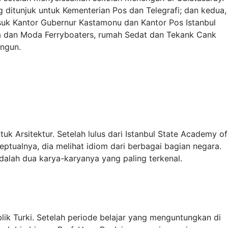
 ditunjuk untuk Kementerian Pos dan Telegrafi; dan kedua,
asuk Kantor Gubernur Kastamonu dan Kantor Pos Istanbul
asa dan Moda Ferryboaters, rumah Sedat dan Tekank Cank
angun.
k Arsitektur. Setelah lulus dari Istanbul State Academy of
eptualnya, dia melihat idiom dari berbagai bagian negara.
adalah dua karya-karyanya yang paling terkenal.
blik Turki. Setelah periode belajar yang menguntungkan di