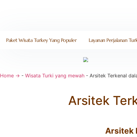
Paket Wisata Turkey Yang Populer
Layanan Perjalanan Tu
Home →
-
Wisata Turki yang mewah
-
Arsitek Terkenal dal
Arsitek Ter
Arsitek