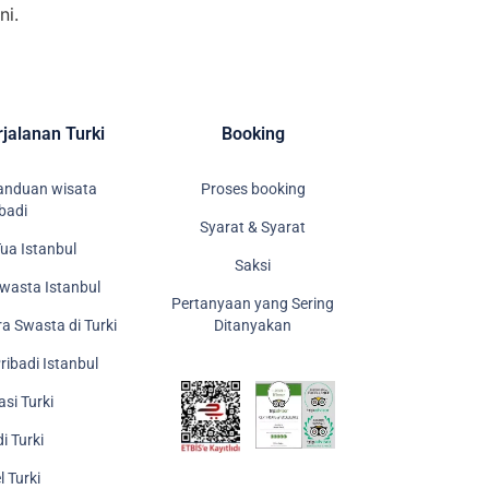
ni.
jalanan Turki
Booking
panduan wisata
Proses booking
ibadi
Syarat & Syarat
Tua Istanbul
Saksi
wasta Istanbul
Pertanyaan yang Sering
a Swasta di Turki
Ditanyakan
ribadi Istanbul
asi Turki
di Turki
l Turki