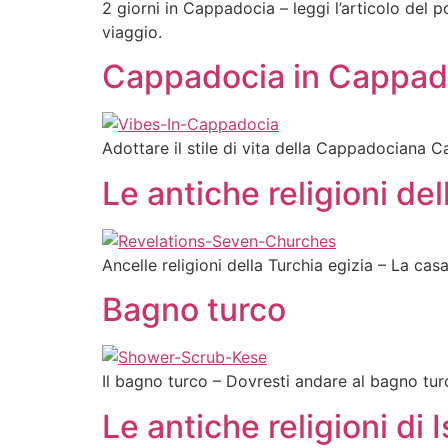
2 giorni in Cappadocia – leggi l’articolo del
viaggio.
Cappadocia in Cappad
Adottare il stile di vita della Cappadociana C
Le antiche religioni de
Ancelle religioni della Turchia egizia – La cas
Bagno turco
Il bagno turco – Dovresti andare al bagno turco
Le antiche religioni di 