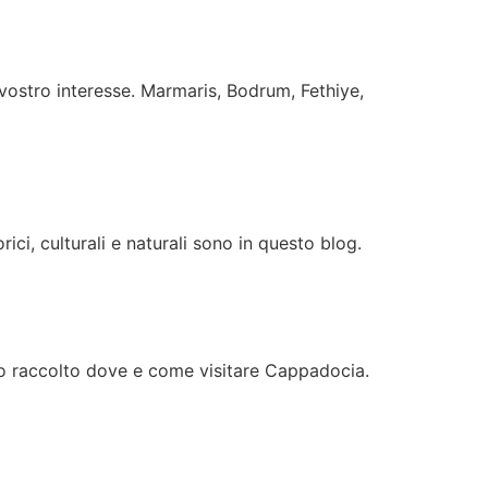
 vostro interesse. Marmaris, Bodrum, Fethiye,
rici, culturali e naturali sono in questo blog.
mo raccolto dove e come visitare Cappadocia.