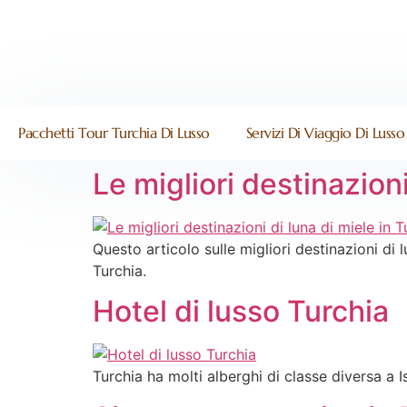
Pacchetti Tour Turchia Di Lusso
Servizi Di Viaggio Di Lusso
Le migliori destinazioni
Questo articolo sulle migliori destinazioni di 
Turchia.
Hotel di lusso Turchia
Turchia ha molti alberghi di classe diversa a I