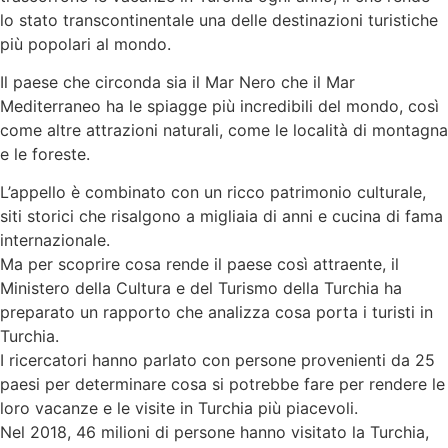
lo stato transcontinentale una delle destinazioni turistiche
più popolari al mondo.
Il paese che circonda sia il Mar Nero che il Mar
Mediterraneo ha le spiagge più incredibili del mondo, così
come altre attrazioni naturali, come le località di montagna
e le foreste.
L’appello è combinato con un ricco patrimonio culturale,
siti storici che risalgono a migliaia di anni e cucina di fama
internazionale.
Ma per scoprire cosa rende il paese così attraente, il
Ministero della Cultura e del Turismo della Turchia ha
preparato un rapporto che analizza cosa porta i turisti in
Turchia.
I ricercatori hanno parlato con persone provenienti da 25
paesi per determinare cosa si potrebbe fare per rendere le
loro vacanze e le visite in Turchia più piacevoli.
Nel 2018, 46 milioni di persone hanno visitato la Turchia,