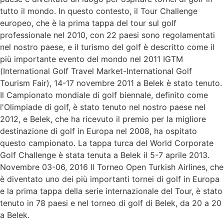
tutto il mondo. In questo contesto, il Tour Challenge
europeo, che è la prima tappa del tour sul golf
professionale nel 2010, con 22 paesi sono regolamentati
nel nostro paese, e il turismo del golf è descritto come il
più importante evento del mondo nel 2011 IGTM
(International Golf Travel Market-International Golf
Tourism Fair), 14-17 novembre 2011 a Belek è stato tenuto.
Il Campionato mondiale di golf biennale, definito come
l'Olimpiade di golf, è stato tenuto nel nostro paese nel
2012, e Belek, che ha ricevuto il premio per la migliore
destinazione di golf in Europa nel 2008, ha ospitato
questo campionato. La tappa turca del World Corporate
Golf Challenge è stata tenuta a Belek il 5-7 aprile 2013.
Novembre 03-06, 2016 Il Torneo Open Turkish Airlines, che
è diventato uno dei più importanti tornei di golf in Europa
e la prima tappa della serie internazionale del Tour, è stato
tenuto in 78 paesi e nel torneo di golf di Belek, da 20 a 20
a Belek.