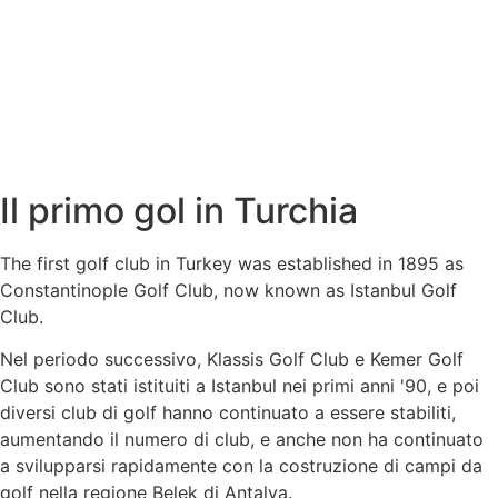
Il primo gol in Turchia
The first golf club in Turkey was established in 1895 as
Constantinople Golf Club, now known as Istanbul Golf
Club.
Nel periodo successivo, Klassis Golf Club e Kemer Golf
Club sono stati istituiti a Istanbul nei primi anni '90, e poi
diversi club di golf hanno continuato a essere stabiliti,
aumentando il numero di club, e anche non ha continuato
a svilupparsi rapidamente con la costruzione di campi da
golf nella regione Belek di Antalya.