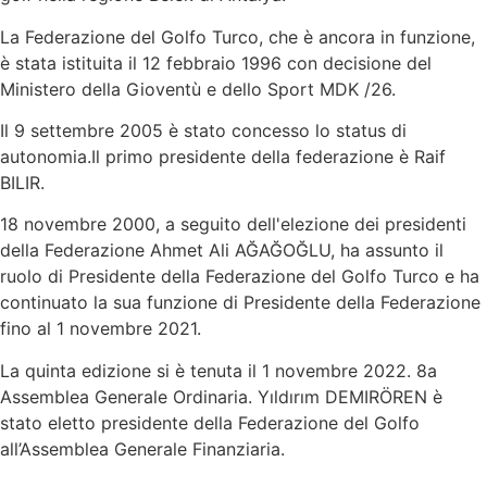
La Federazione del Golfo Turco, che è ancora in funzione,
è stata istituita il 12 febbraio 1996 con decisione del
Ministero della Gioventù e dello Sport MDK /26.
Il 9 settembre 2005 è stato concesso lo status di
autonomia.Il primo presidente della federazione è Raif
BILIR.
18 novembre 2000, a seguito dell'elezione dei presidenti
della Federazione Ahmet Ali AĞAĞOĞLU, ha assunto il
ruolo di Presidente della Federazione del Golfo Turco e ha
continuato la sua funzione di Presidente della Federazione
fino al 1 novembre 2021.
La quinta edizione si è tenuta il 1 novembre 2022. 8a
Assemblea Generale Ordinaria. Yıldırım DEMIRÖREN è
stato eletto presidente della Federazione del Golfo
all’Assemblea Generale Finanziaria.