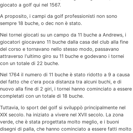
giocato a golf qui nel 1567.
A proposito, i campi da golf professionisti non sono
sempre 18 buche, o dec non è stato.
Nei tornei giocati su un campo da 11 buche a Andrews, i
giocatori giocavano 11 buche dalla casa del club alla fine
del corso e tornavano nello stesso modo, passavano
attraverso l'ultimo giro su 11 buche e godevano i tornei
con un totale di 22 buche.
Nel 1764 il numero di 11 buche è stato ridotto a 9 a causa
del fatto che c'era poca distanza tra alcuni buchi, e di
nuovo alla fine di 2 giri, i tornei hanno cominciato a essere
completati con un totale di 18 buche.
Tuttavia, lo sport del golf si sviluppò principalmente nel
XIX secolo. ha iniziato a vivere nel XVII secolo. La zona
verde, che è stata progettata molto meglio, e i buoni
disegni di palla, che hanno cominciato a essere fatti molto