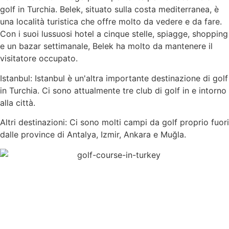
golf in Turchia. Belek, situato sulla costa mediterranea, è
una località turistica che offre molto da vedere e da fare.
Con i suoi lussuosi hotel a cinque stelle, spiagge, shopping
e un bazar settimanale, Belek ha molto da mantenere il
visitatore occupato.
Istanbul: Istanbul è un'altra importante destinazione di golf
in Turchia. Ci sono attualmente tre club di golf in e intorno
alla città.
Altri destinazioni: Ci sono molti campi da golf proprio fuori
dalle province di Antalya, Izmir, Ankara e Muğla.