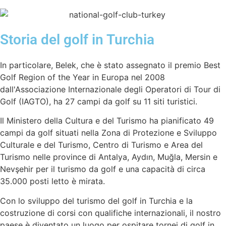
Storia del golf in Turchia
In particolare, Belek, che è stato assegnato il premio Best
Golf Region of the Year in Europa nel 2008
dall'Associazione Internazionale degli Operatori di Tour di
Golf (IAGTO), ha 27 campi da golf su 11 siti turistici.
Il Ministero della Cultura e del Turismo ha pianificato 49
campi da golf situati nella Zona di Protezione e Sviluppo
Culturale e del Turismo, Centro di Turismo e Area del
Turismo nelle province di Antalya, Aydın, Muğla, Mersin e
Nevşehir per il turismo da golf e una capacità di circa
35.000 posti letto è mirata.
Con lo sviluppo del turismo del golf in Turchia e la
costruzione di corsi con qualifiche internazionali, il nostro
paese è diventato un luogo per ospitare tornei di golf in