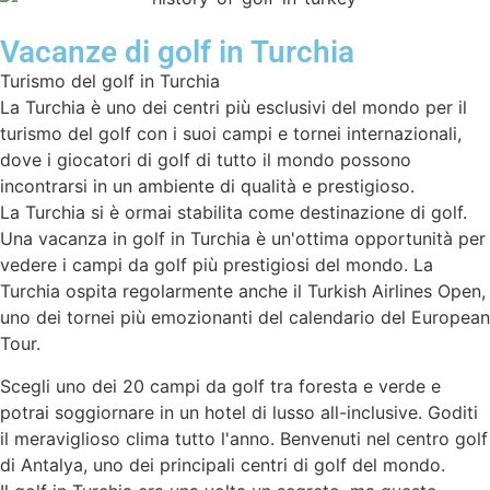
Vacanze di golf in Turchia
Turismo del golf in Turchia
La Turchia è uno dei centri più esclusivi del mondo per il
turismo del golf con i suoi campi e tornei internazionali,
dove i giocatori di golf di tutto il mondo possono
incontrarsi in un ambiente di qualità e prestigioso.
La Turchia si è ormai stabilita come destinazione di golf.
Una vacanza in golf in Turchia è un'ottima opportunità per
vedere i campi da golf più prestigiosi del mondo. La
Turchia ospita regolarmente anche il Turkish Airlines Open,
uno dei tornei più emozionanti del calendario del European
Tour.
Scegli uno dei 20 campi da golf tra foresta e verde e
potrai soggiornare in un hotel di lusso all-inclusive. Goditi
il meraviglioso clima tutto l'anno. Benvenuti nel centro golf
di Antalya, uno dei principali centri di golf del mondo.