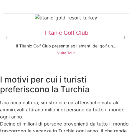
Titanic Golf Club
Il Titanic Golf Club presenta agli amanti del golf un...
Visita Tour
I motivi per cui i turisti
preferiscono la Turchia
Una ricca cultura, siti storici e caratteristiche naturali
ammirevoli attirano milioni di persone da tutto il mondo
ogni anno.
Decine di milioni di persone provenienti da tutto il mondo
trascorrono le vacanze in Turchia ogni anno, il che rende