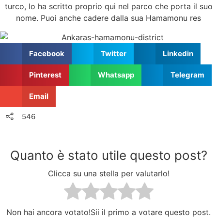
turco, lo ha scritto proprio qui nel parco che porta il suo
nome. Puoi anche cadere dalla sua Hamamonu res
Facebook
Twitter
Linkedin
Pinterest
Whatsapp
Telegram
Email
546
Quanto è stato utile questo post?
Clicca su una stella per valutarlo!
Non hai ancora votato!Sii il primo a votare questo post.