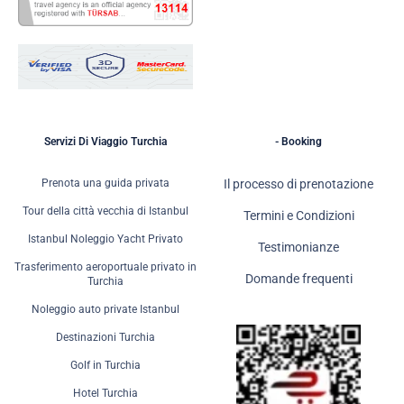
Servizi Di Viaggio Turchia
- Booking
Prenota una guida privata
Il processo di prenotazione
Tour della città vecchia di Istanbul
Termini e Condizioni
Istanbul Noleggio Yacht Privato
Testimonianze
Trasferimento aeroportuale privato in
Domande frequenti
Turchia
Noleggio auto private Istanbul
Destinazioni Turchia
Golf in Turchia
Hotel Turchia