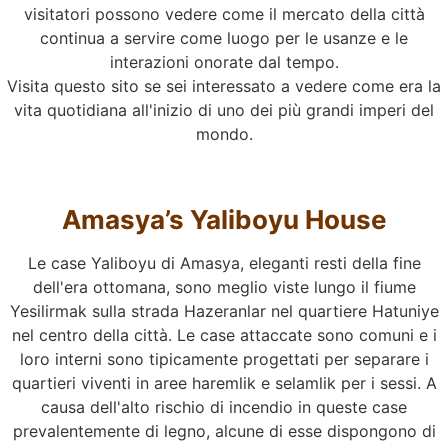
visitatori possono vedere come il mercato della città
continua a servire come luogo per le usanze e le
interazioni onorate dal tempo.
Visita questo sito se sei interessato a vedere come era la
vita quotidiana all'inizio di uno dei più grandi imperi del
mondo.
Amasya’s Yaliboyu House
Le case Yaliboyu di Amasya, eleganti resti della fine
dell'era ottomana, sono meglio viste lungo il fiume
Yesilirmak sulla strada Hazeranlar nel quartiere Hatuniye
nel centro della città. Le case attaccate sono comuni e i
loro interni sono tipicamente progettati per separare i
quartieri viventi in aree haremlik e selamlik per i sessi. A
causa dell'alto rischio di incendio in queste case
prevalentemente di legno, alcune di esse dispongono di