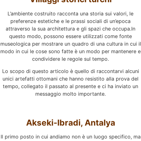
L’ambiente costruito racconta una storia sui valori, le
preferenze estetiche e le prassi sociali di un’epoca
attraverso la sua architettura e gli spazi che occupa.In
questo modo, possono essere utilizzati come fonte
museologica per mostrare un quadro di una cultura in cui il
modo in cui le cose sono fatte è un modo per mantenere e
condividere le regole sul tempo.
Lo scopo di questo articolo è quello di raccontarvi alcuni
unici artefatti ottomani che hanno resistito alla prova del
tempo, collegato il passato al presente e ci ha inviato un
messaggio molto importante.
Akseki-Ibradi, Antalya
Il primo posto in cui andiamo non è un luogo specifico, ma