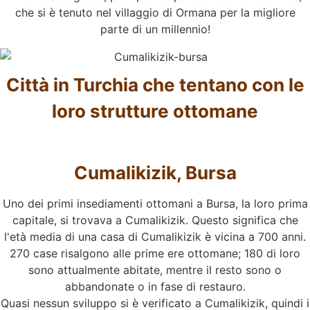
che si è tenuto nel villaggio di Ormana per la migliore
parte di un millennio!
Città in Turchia che tentano con le
loro strutture ottomane
Cumalikizik, Bursa
Uno dei primi insediamenti ottomani a Bursa, la loro prima
capitale, si trovava a Cumalikizik. Questo significa che
l'età media di una casa di Cumalikizik è vicina a 700 anni.
270 case risalgono alle prime ere ottomane; 180 di loro
sono attualmente abitate, mentre il resto sono o
abbandonate o in fase di restauro.
Quasi nessun sviluppo si è verificato a Cumalikizik, quindi i