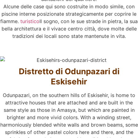
Alcune delle case qui sono costruite in modo simile, con
piscine interne posizionate strategicamente per coprire le
fiamme.
turistico
Il sogno, con le sue strade in pietra, la sua
bella architettura e il vivace centro città, dove molte delle
tradizioni dei locali sono state mantenute in vita.
Distretto di Odunpazari di
Eskisehir
Odunpazari, on the southern hills of Eskisehir, is home to
attractive houses that are attached and are built in the
same style as those in Amasya, but which are painted in
brighter and more vivid colors. With a winding street,
harmoniously blended white walls and brown beams, some
sprinkles of other pastel colors here and there, and the