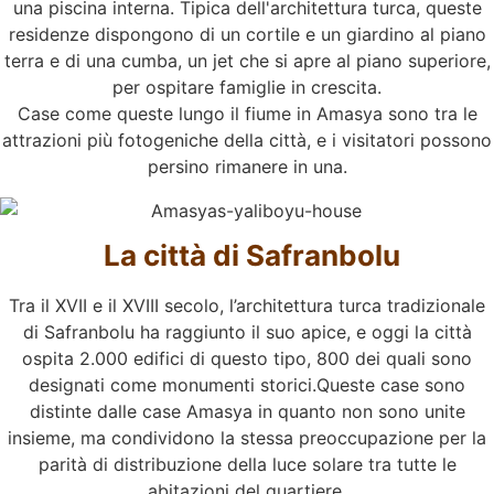
una piscina interna. Tipica dell'architettura turca, queste
residenze dispongono di un cortile e un giardino al piano
terra e di una cumba, un jet che si apre al piano superiore,
per ospitare famiglie in crescita.
Case come queste lungo il fiume in Amasya sono tra le
attrazioni più fotogeniche della città, e i visitatori possono
persino rimanere in una.
La città di Safranbolu
Tra il XVII e il XVIII secolo, l’architettura turca tradizionale
di Safranbolu ha raggiunto il suo apice, e oggi la città
ospita 2.000 edifici di questo tipo, 800 dei quali sono
designati come monumenti storici.Queste case sono
distinte dalle case Amasya in quanto non sono unite
insieme, ma condividono la stessa preoccupazione per la
parità di distribuzione della luce solare tra tutte le
abitazioni del quartiere.