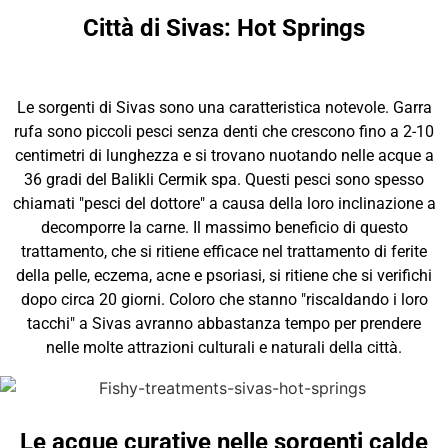
Città di Sivas: Hot Springs
Le sorgenti di Sivas sono una caratteristica notevole. Garra
rufa sono piccoli pesci senza denti che crescono fino a 2-10
centimetri di lunghezza e si trovano nuotando nelle acque a
36 gradi del Balikli Cermik spa. Questi pesci sono spesso
chiamati "pesci del dottore" a causa della loro inclinazione a
decomporre la carne. Il massimo beneficio di questo
trattamento, che si ritiene efficace nel trattamento di ferite
della pelle, eczema, acne e psoriasi, si ritiene che si verifichi
dopo circa 20 giorni. Coloro che stanno "riscaldando i loro
tacchi" a Sivas avranno abbastanza tempo per prendere
nelle molte attrazioni culturali e naturali della città.
Le acque curative nelle sorgenti calde