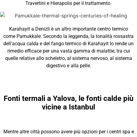
Travertini e Hierapolis per il trattamento.
Karahayit a Denizli è un altro importante centro termico
come Pamukkale. Secondo la leggenda, la tonalità rossastra
dell'acqua calda e del fango termico di Karahayit lo rende un
rimedio efficace per una vasta gamma di malattie, tra cui
quelle relative allo scheletro, al sistema nervoso, al sistema
digestivo e alla pelle.
Fonti termali a Yalova, le fonti calde più
vicine a Istanbul
Mentre altre città possono avere più opzioni per i centri spa e