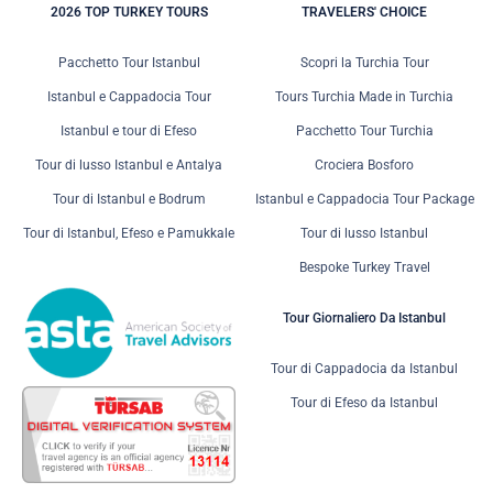
2026 TOP TURKEY TOURS
TRAVELERS' CHOICE
Pacchetto Tour Istanbul
Scopri la Turchia Tour
Istanbul e Cappadocia Tour
Tours Turchia Made in Turchia
Istanbul e tour di Efeso
Pacchetto Tour Turchia
Tour di lusso Istanbul e Antalya
Crociera Bosforo
Tour di Istanbul e Bodrum
Istanbul e Cappadocia Tour Package
Tour di Istanbul, Efeso e Pamukkale
Tour di lusso Istanbul
Bespoke Turkey Travel
Tour Giornaliero Da Istanbul
Tour di Cappadocia da Istanbul
Tour di Efeso da Istanbul