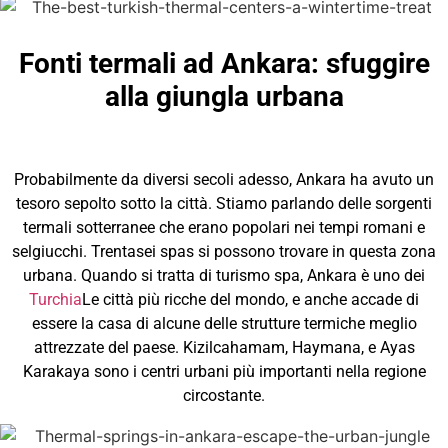
Fonti termali ad Ankara: sfuggire
alla giungla urbana
Probabilmente da diversi secoli adesso, Ankara ha avuto un
tesoro sepolto sotto la città. Stiamo parlando delle sorgenti
termali sotterranee che erano popolari nei tempi romani e
selgiucchi. Trentasei spas si possono trovare in questa zona
urbana. Quando si tratta di turismo spa, Ankara è uno dei
Turchia
Le città più ricche del mondo, e anche accade di
essere la casa di alcune delle strutture termiche meglio
attrezzate del paese. Kizilcahamam, Haymana, e Ayas
Karakaya sono i centri urbani più importanti nella regione
circostante.