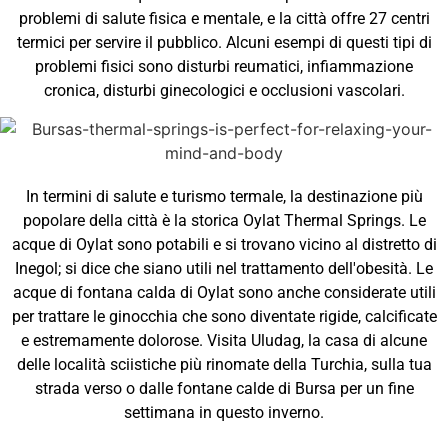
problemi di salute fisica e mentale, e la città offre 27 centri
termici per servire il pubblico. Alcuni esempi di questi tipi di
problemi fisici sono disturbi reumatici, infiammazione
cronica, disturbi ginecologici e occlusioni vascolari.
In termini di salute e turismo termale, la destinazione più
popolare della città è la storica Oylat Thermal Springs. Le
acque di Oylat sono potabili e si trovano vicino al distretto di
Inegol; si dice che siano utili nel trattamento dell'obesità. Le
acque di fontana calda di Oylat sono anche considerate utili
per trattare le ginocchia che sono diventate rigide, calcificate
e estremamente dolorose. Visita Uludag, la casa di alcune
delle località sciistiche più rinomate della Turchia, sulla tua
strada verso o dalle fontane calde di Bursa per un fine
settimana in questo inverno.