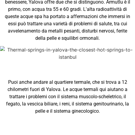
benessere, Yalova offre due che si distinguono. Armutlu è il
primo, con acqua tra 55 e 60 gradi. L'alta radioattività di
queste acque spa ha portato a affermazioni che immersi in
essi può trattare una varietà di problemi di salute, tra cui
avvelenamento da metalli pesanti, disturbi nervosi, ferite
della pelle e squilibri ormonali.
Puoi anche andare al quartiere termale, che si trova a 12
chilometri fuori di Yalova. Le acque termali qui aiutano a
trattare i problemi con il sistema muscolo-scheletrico, il
fegato, la vescica biliare, i reni, il sistema genitourinario, la
pelle e il sistema ginecologico.