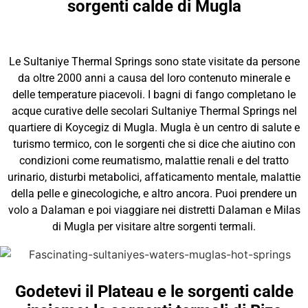
sorgenti calde di Mugla
Le Sultaniye Thermal Springs sono state visitate da persone
da oltre 2000 anni a causa del loro contenuto minerale e
delle temperature piacevoli. I bagni di fango completano le
acque curative delle secolari Sultaniye Thermal Springs nel
quartiere di Koycegiz di Mugla. Mugla è un centro di salute e
turismo termico, con le sorgenti che si dice che aiutino con
condizioni come reumatismo, malattie renali e del tratto
urinario, disturbi metabolici, affaticamento mentale, malattie
della pelle e ginecologiche, e altro ancora. Puoi prendere un
volo a Dalaman e poi viaggiare nei distretti Dalaman e Milas
di Mugla per visitare altre sorgenti termali.
Godetevi il Plateau e le sorgenti calde