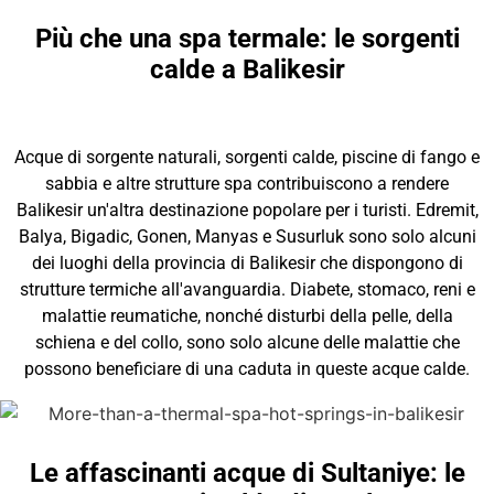
Più che una spa termale: le sorgenti
calde a Balikesir
Acque di sorgente naturali, sorgenti calde, piscine di fango e
sabbia e altre strutture spa contribuiscono a rendere
Balikesir un'altra destinazione popolare per i turisti. Edremit,
Balya, Bigadic, Gonen, Manyas e Susurluk sono solo alcuni
dei luoghi della provincia di Balikesir che dispongono di
strutture termiche all'avanguardia. Diabete, stomaco, reni e
malattie reumatiche, nonché disturbi della pelle, della
schiena e del collo, sono solo alcune delle malattie che
possono beneficiare di una caduta in queste acque calde.
Le affascinanti acque di Sultaniye: le