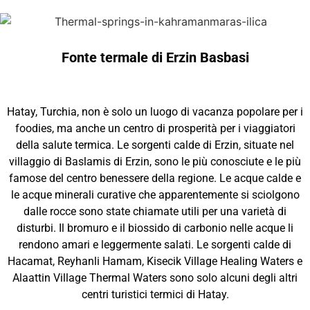
Fonte termale di Erzin Basbasi
Hatay, Turchia, non è solo un luogo di vacanza popolare per i
foodies, ma anche un centro di prosperità per i viaggiatori
della salute termica. Le sorgenti calde di Erzin, situate nel
villaggio di Baslamis di Erzin, sono le più conosciute e le più
famose del centro benessere della regione. Le acque calde e
le acque minerali curative che apparentemente si sciolgono
dalle rocce sono state chiamate utili per una varietà di
disturbi. Il bromuro e il biossido di carbonio nelle acque li
rendono amari e leggermente salati. Le sorgenti calde di
Hacamat, Reyhanli Hamam, Kisecik Village Healing Waters e
Alaattin Village Thermal Waters sono solo alcuni degli altri
centri turistici termici di Hatay.