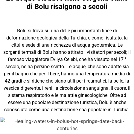
di Bolu risalgono a secoli
Bolu si trova su una delle più importanti linee di
deformazione geologica della Turchia, e come risultato, la
città è sede di una ricchezza di acqua geotermica. Le
sorgenti termali di Bolu hanno attirato i visitatori per secoli; il
famoso viaggiatore Evliya Celebi, che ha vissuto nel 17 °
secolo, ne ha persino scritto. Le acque, che sono adatte sia
per il bagno che per il bere, hanno una temperatura media di
42 gradi e si ritiene che siano utili per i reumatici, la pelle, la
vescica digerente, i reni, la circolazione sanguigna, il cuore, il
sistema respiratorio e le malattie ginecologiche. Oltre ad
essere una popolare destinazione turistica, Bolu è anche
conosciuta come una destinazione spa popolare in Turchia.