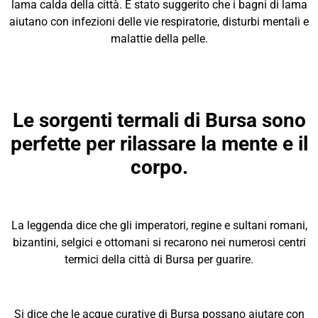
lama calda della città. È stato suggerito che i bagni di lama
aiutano con infezioni delle vie respiratorie, disturbi mentali e
malattie della pelle.
Le sorgenti termali di Bursa sono
perfette per rilassare la mente e il
corpo.
La leggenda dice che gli imperatori, regine e sultani romani,
bizantini, selgici e ottomani si recarono nei numerosi centri
termici della città di Bursa per guarire.
Si dice che le acque curative di Bursa possano aiutare con