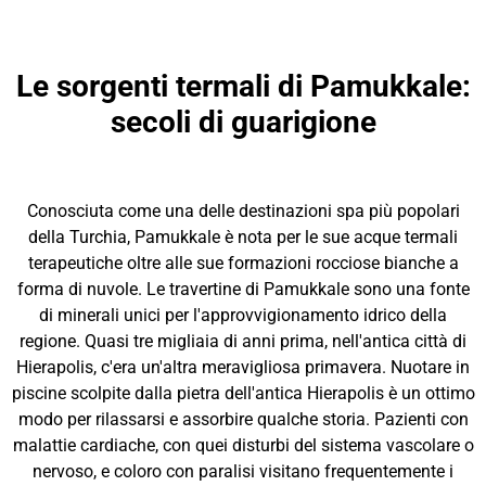
Le sorgenti termali di Pamukkale:
secoli di guarigione
Conosciuta come una delle destinazioni spa più popolari
della Turchia, Pamukkale è nota per le sue acque termali
terapeutiche oltre alle sue formazioni rocciose bianche a
forma di nuvole. Le travertine di Pamukkale sono una fonte
di minerali unici per l'approvvigionamento idrico della
regione. Quasi tre migliaia di anni prima, nell'antica città di
Hierapolis, c'era un'altra meravigliosa primavera. Nuotare in
piscine scolpite dalla pietra dell'antica Hierapolis è un ottimo
modo per rilassarsi e assorbire qualche storia. Pazienti con
malattie cardiache, con quei disturbi del sistema vascolare o
nervoso, e coloro con paralisi visitano frequentemente i