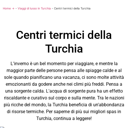
Home →
-
Viaggi di lusso in Turchia
-
Centri termici della Turchia
Centri termici della
Turchia
L'inverno è un bel momento per viaggiare, e mentre la
maggior parte delle persone pensa alle spiagge calde e al
sole quando pianificano una vacanza, ci sono molte attività
emozionanti da godere anche nei climi più freddi. Pensa a
una sorgente calda. L'acqua di sorgente pura ha un effetto
riscaldante e curativo sul corpo e sulla mente. Tra le nazioni
più ricche del mondo, la Turchia beneficia di un'abbondanza
di risorse termiche. Per saperne di più sui migliori spas in
Turchia, continua a leggere!