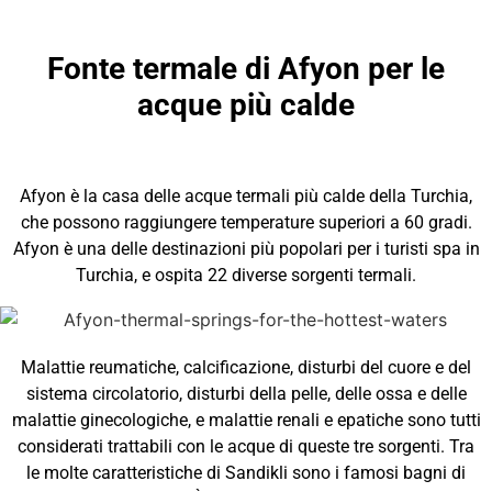
Fonte termale di Afyon per le
acque più calde
Afyon è la casa delle acque termali più calde della Turchia,
che possono raggiungere temperature superiori a 60 gradi.
Afyon è una delle destinazioni più popolari per i turisti spa in
Turchia, e ospita 22 diverse sorgenti termali.
Malattie reumatiche, calcificazione, disturbi del cuore e del
sistema circolatorio, disturbi della pelle, delle ossa e delle
malattie ginecologiche, e malattie renali e epatiche sono tutti
considerati trattabili con le acque di queste tre sorgenti. Tra
le molte caratteristiche di Sandikli sono i famosi bagni di