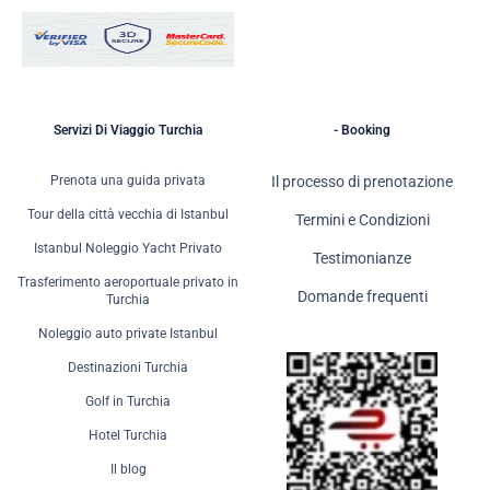
Servizi Di Viaggio Turchia
- Booking
Prenota una guida privata
Il processo di prenotazione
Tour della città vecchia di Istanbul
Termini e Condizioni
Istanbul Noleggio Yacht Privato
Testimonianze
Trasferimento aeroportuale privato in
Domande frequenti
Turchia
Noleggio auto private Istanbul
Destinazioni Turchia
Golf in Turchia
Hotel Turchia
Il blog