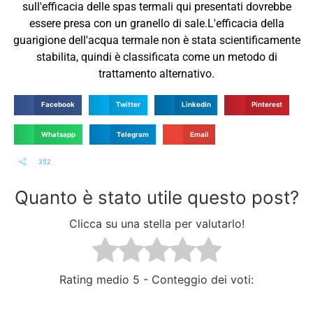
sull'efficacia delle spas termali qui presentati dovrebbe
essere presa con un granello di sale.L'efficacia della
guarigione dell'acqua termale non è stata scientificamente
stabilita, quindi è classificata come un metodo di
trattamento alternativo.
Facebook
Twitter
Linkedin
Pinterest
Whatsapp
Telegram
Email
352
Quanto è stato utile questo post?
Clicca su una stella per valutarlo!
Rating medio
5 - Conteggio dei voti: