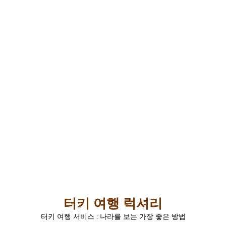
터키 여행 럭셔리
터키 여행 서비스 : 나라를 보는 가장 좋은 방법