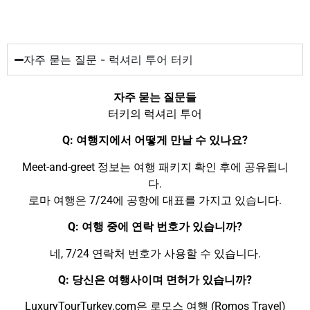
자주 묻는 질문 - 럭셔리 투어 터키
자주 묻는 질문들
터키의 럭셔리 투어
Q: 여행지에서 어떻게 만날 수 있나요?
Meet-and-greet 정보는 여행 패키지 확인 후에 공유됩니
다.
로마 여행은 7/24에 공항에 대표를 가지고 있습니다.
Q: 여행 중에 연락 번호가 있습니까?
네, 7/24 연락처 번호가 사용할 수 있습니다.
Q: 당신은 여행사이며 면허가 있습니까?
LuxuryTourTurkey.com은 로모스 여행 (Romos Travel)