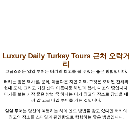
Luxury Daily Turkey Tours 근처 오락거
리
고급스러운 일일 투어는 터키의 최고를 볼 수있는 좋은 방법입니다.
터키는 많은 역사를, 문화, 아름다운 자연 지역. 그것은 오래된 잔해와
현대 도시, 그리고 거친 산과 아름다운 해변과 함께, 대조의 땅입니다.
터키를 보는 가장 좋은 방법 중 하나는 터키 최고의 장소로 당신을 데
려 갈 고급 매일 투어를 가는 것입니다.
일일 투어는 당신이 여행하는 하이 엔드 방법을 찾고 있다면 터키의
최고의 장소를 스타일과 편안함으로 탐험하는 좋은 방법입니다.