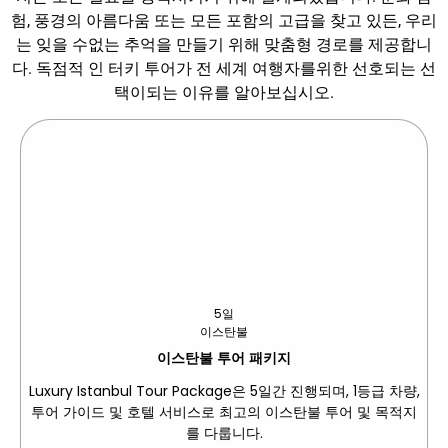
험, 풍경의 아름다움 또는 모든 포함의 고급을 찾고 있든, 우리
는 잊을 수없는 추억을 만들기 위해 맞춤형 경로를 제공합니
다. 독점적 인 터키 투어가 전 세계 여행자를위한 선호되는 선
택이되는 이유를 알아보십시오.
5일
이스탄불
이스탄불 투어 패키지
Luxury Istanbul Tour Package은 5일간 진행되며, 1등급 차량,
투어 가이드 및 호텔 서비스로 최고의 이스탄불 투어 및 목적지
를 다룹니다.