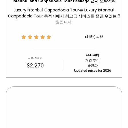
Istanbul and Cappadocia Tour Package 근처 오락거리
Luxury Istanbul Cappadocia Tour는 Luxury Istanbul,
Cappadocia Tour 목적지에서 최고급 서비스를 즐길 수있는 6
일입니다.





(415+) 리뷰
614+ 뷰티
시작 / 사람당
개인 투어
$2.270
습관화
Updated prices for 2026