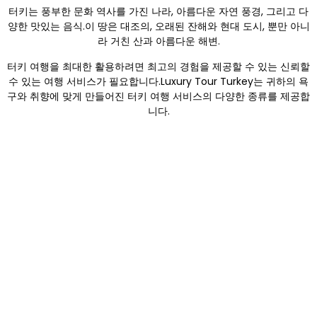
터키는 풍부한 문화 역사를 가진 나라, 아름다운 자연 풍경, 그리고 다
양한 맛있는 음식.이 땅은 대조의, 오래된 잔해와 현대 도시, 뿐만 아니
라 거친 산과 아름다운 해변.
터키 여행을 최대한 활용하려면 최고의 경험을 제공할 수 있는 신뢰할
수 있는 여행 서비스가 필요합니다.Luxury Tour Turkey는 귀하의 욕
구와 취향에 맞게 만들어진 터키 여행 서비스의 다양한 종류를 제공합
니다.